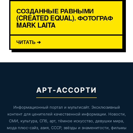
СОЗДАННЫЕ РАВНЫМИ
(CREATED EQUAL). ФОТОГРАФ
MARK LAITA
ЧИТАТЬ ➔
АРТ-АССОРТИ
Информационный портал и мультисайт. Эксклюзивный
контент для ценителей качественной информации. Новости,
СМИ, культура, СПб, арт, тёмное искусство, девушки мира,
мода плюс-сайз, азия, СССР, звёзды и знаменитости, фильмы