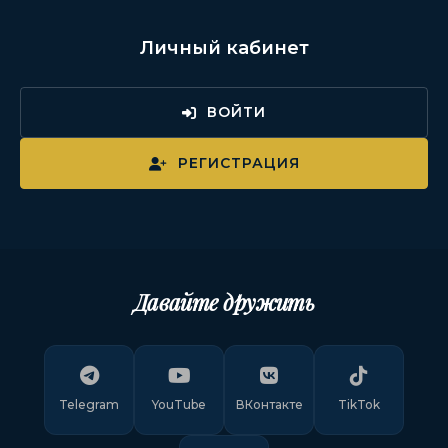
Личный кабинет
ВОЙТИ
РЕГИСТРАЦИЯ
Давайте дружить
Telegram
YouTube
ВКонтакте
TikTok