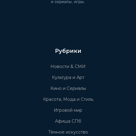
и сериалы, игры.
Рубрики
Новости & СМИ
Культура и Арт
Кино и Сериалы
Красота, Мода и Стиль
Игровой мир
Афиша СПб
Тёмное искусство