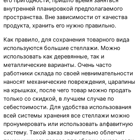
его пригодности, пришло время заняться
внутренней планировкой предполагаемого
пространства. Вне зависимости от качества
продукта, хранить его нужно правильно.
Как правило, для сохранения товарного вида
используются большие стеллажи. Можно
использовать как деревянные, так и
металлические варианты. Очень часто
работники склада по своей невнимательности
наносят механические повреждения, царапины
на крышках, после чего товар можно продать
только со скидкой, в лучшем случае по
себестоимости. Для удобства использования
всей системы хранения все стеллажи можно
пронумеровать или использовать алфавитную
систему. Такой заказ значительно облегчит