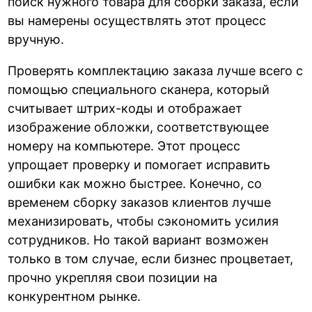
поиск нужного товара для сборки заказа, если
вы намерены осуществлять этот процесс
вручную.
Проверять комплектацию заказа лучше всего с
помощью специального сканера, который
считывает штрих-коды и отображает
изображение обложки, соответствующее
номеру на компьютере. Этот процесс
упрощает проверку и помогает исправить
ошибки как можно быстрее. Конечно, со
временем сборку заказов клиентов лучше
механизировать, чтобы сэкономить усилия
сотрудников. Но такой вариант возможен
только в том случае, если бизнес процветает,
прочно укрепляя свои позиции на
конкурентном рынке.