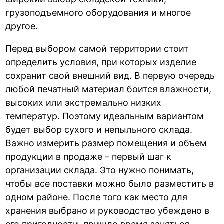
грузоподъемного оборудования и многое
другое.
Перед выбором самой территории стоит
определить условия, при которых изделие
сохранит свой внешний вид. В первую очередь
любой печатный материал боится влажности,
высоких или экстремально низких
температур. Поэтому идеальным вариантом
будет выбор сухого и непыльного склада.
Важно измерить размер помещения и объем
продукции в продаже – первый шаг к
организации склада. Это нужно понимать,
чтобы все поставки можно было разместить в
одном районе. После того как место для
хранения выбрано и руководство убеждено в