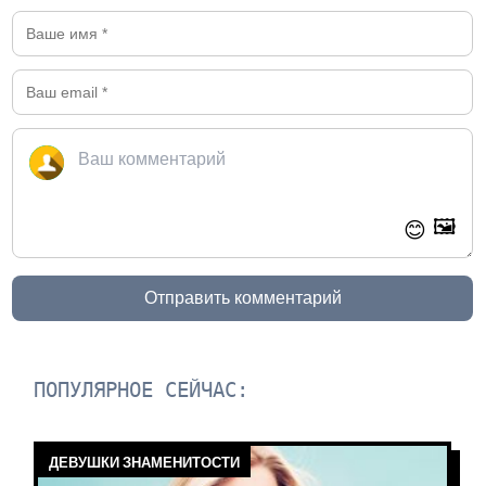
🖼️
😊
Отправить комментарий
ПОПУЛЯРНОЕ СЕЙЧАС:
ДЕВУШКИ ЗНАМЕНИТОСТИ