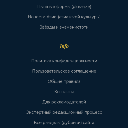
Пышные формы (plus-size)
Новости Азии (азиатской культуры)
Звёзды и знаменистоти
Info
Политика конфиденциальности
Пользовательское соглашение
Общие правила
Контакты
Для рекламодателей
Экспертный редакционный процесс
Все разделы (рубрики) сайта