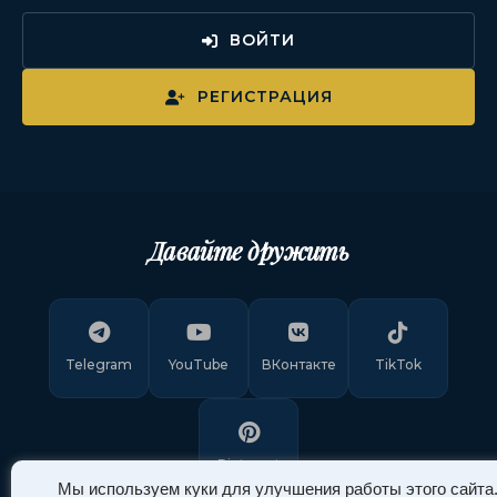
ВОЙТИ
РЕГИСТРАЦИЯ
Давайте дружить
Telegram
YouTube
ВКонтакте
TikTok
Pinterest
Мы используем куки для улучшения работы этого сайта