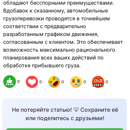
обладают бесспорными преимуществами.
Вдобавок к сказанному, автомобильные
грузоперевозки проводятся в точнейшем
соответствии с предварительно
разработанным графиком движения,
согласованным с клиентом. Это обеспечивает
возможность максимально рационального
планирования всех ваших действий по
обработке прибывшего груза.
0
0
0
0
0
Не потеряйте статью! 💡 Сохраните её
или поделитесь с друзьями!