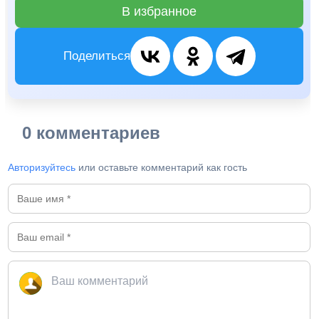
В избранное
Поделиться
0 комментариев
Авторизуйтесь
или оставьте комментарий как гость