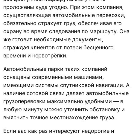
проложены куда угодно. При этом компания,
осуществляющая автомобильные перевозки,
обязательно страхует груз, обеспечивая его
охрану во время следования по маршруту. Она
же готовит необходимые документы,
ограждая клиентов от потери бесценного
времени и нервотрёпки.
Автомобильные парки таких компаний
оснащены современными машинами,
имеющими системы спутниковой навигации. А
наличие сотовой связи делает автомобильные
грузоперевозки максимально удобными — в
любую минуту можно уточнить обстановку и
выяснить точное местонахождение груза.
Если вас как раз интересуют недорогие и