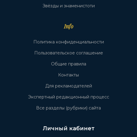
Звёзды и знаменистоти
Info
Политика конфиденциальности
Пользовательское соглашение
Общие правила
Контакты
Для рекламодателей
Экспертный редакционный процесс
Все разделы (рубрики) сайта
Личный кабинет