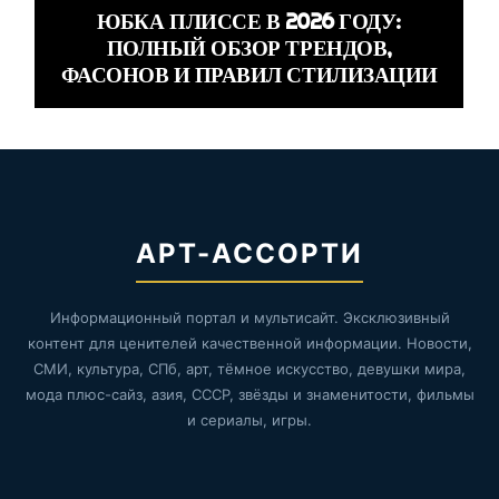
ЮБКА ПЛИССЕ В 2026 ГОДУ:
ПОЛНЫЙ ОБЗОР ТРЕНДОВ,
ФАСОНОВ И ПРАВИЛ СТИЛИЗАЦИИ
АРТ-АССОРТИ
Информационный портал и мультисайт. Эксклюзивный
контент для ценителей качественной информации. Новости,
СМИ, культура, СПб, арт, тёмное искусство, девушки мира,
мода плюс-сайз, азия, СССР, звёзды и знаменитости, фильмы
и сериалы, игры.