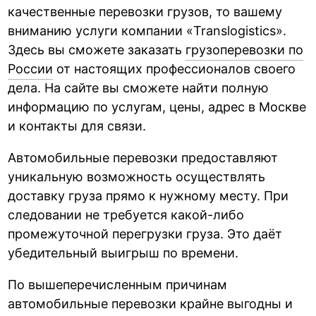
качественные перевозки грузов, то вашему
вниманию услуги компании «Translogistics».
Здесь вы сможете заказать
грузоперевозки по
России
от настоящих профессионалов своего
дела. На сайте вы сможете найти полную
информацию по услугам, цены, адрес в Москве
и контакты для связи.
Автомобильные перевозки предоставляют
уникальную возможность осуществлять
доставку груза прямо к нужному месту. При
следовании не требуется какой-либо
промежуточной перегрузки груза. Это даёт
убедительный выигрыш по времени.
По вышеперечисленным причинам
автомобильные перевозки крайне выгодны и