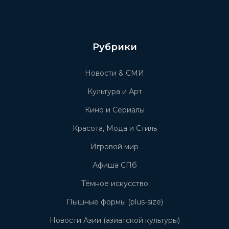
Рубрики
Новости & СМИ
Культура и Арт
Кино и Сериалы
Красота, Мода и Стиль
Игровой мир
Афиша СПб
Тёмное искусство
Пышные формы (plus-size)
Новости Азии (азиатской культуры)