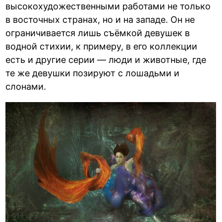
высокохудожественными работами не только
в восточных странах, но и на западе. Он не
ограничивается лишь съёмкой девушек в
водной стихии, к примеру, в его коллекции
есть и другие серии — люди и животные, где
те же девушки позируют с лошадьми и
слонами.