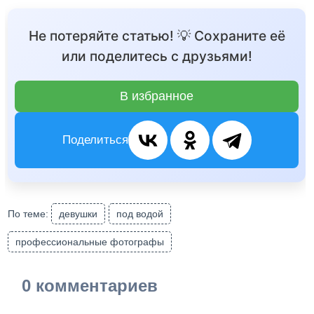
Не потеряйте статью! 💡 Сохраните её
или поделитесь с друзьями!
В избранное
Поделиться
По теме:
девушки
под водой
профессиональные фотографы
0 комментариев