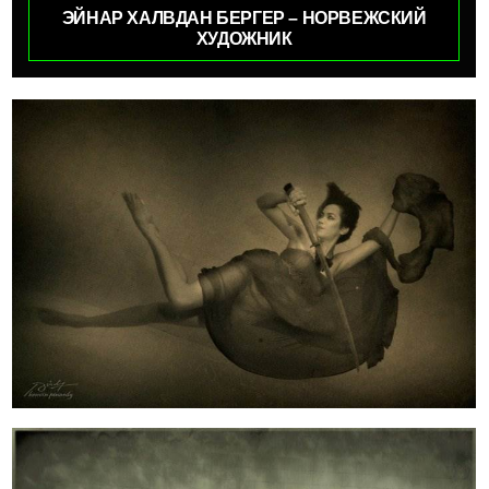
ЭЙНАР ХАЛВДАН БЕРГЕР – НОРВЕЖСКИЙ
ХУДОЖНИК