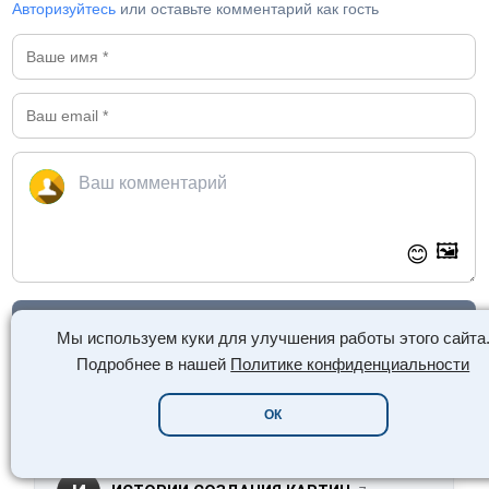
Авторизуйтесь
или оставьте комментарий как гость
🖼️
😊
Отправить комментарий
Мы используем куки для улучшения работы этого сайта
Подробнее в нашей
Политике конфиденциальности
ГОРЯЧИЕ ОБЗОРЫ ДНЯ:
ОК
3