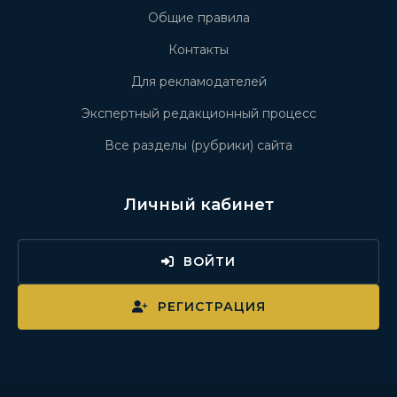
Общие правила
Контакты
Для рекламодателей
Экспертный редакционный процесс
Все разделы (рубрики) сайта
Личный кабинет
ВОЙТИ
РЕГИСТРАЦИЯ