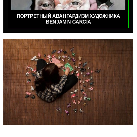
ПОРТРЕТНЫЙ АВАНГАРДИЗМ ХУДОЖНИКА
BENJAMIN GARCIA