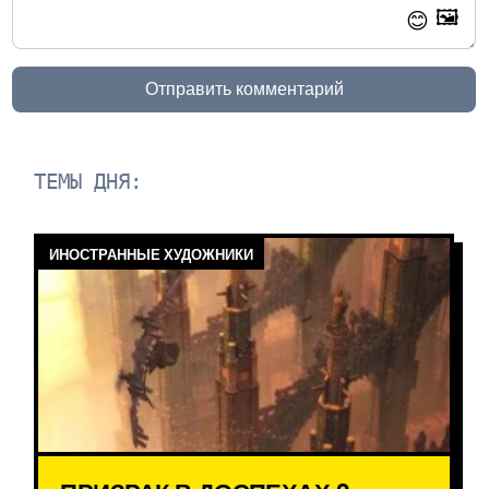
🖼️
😊
Отправить комментарий
ТЕМЫ ДНЯ:
ИНОСТРАННЫЕ ХУДОЖНИКИ