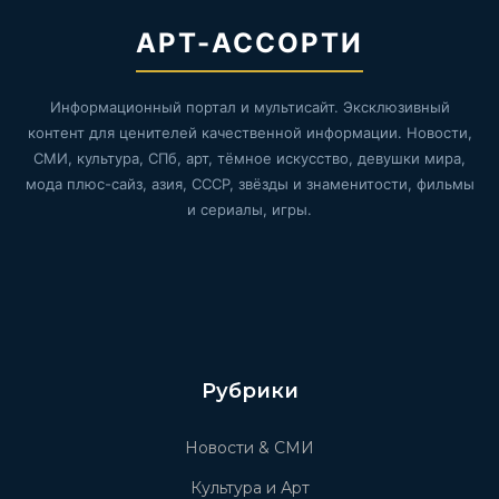
АРТ-АССОРТИ
Информационный портал и мультисайт. Эксклюзивный
контент для ценителей качественной информации. Новости,
СМИ, культура, СПб, арт, тёмное искусство, девушки мира,
мода плюс-сайз, азия, СССР, звёзды и знаменитости, фильмы
и сериалы, игры.
Рубрики
Новости & СМИ
Культура и Арт