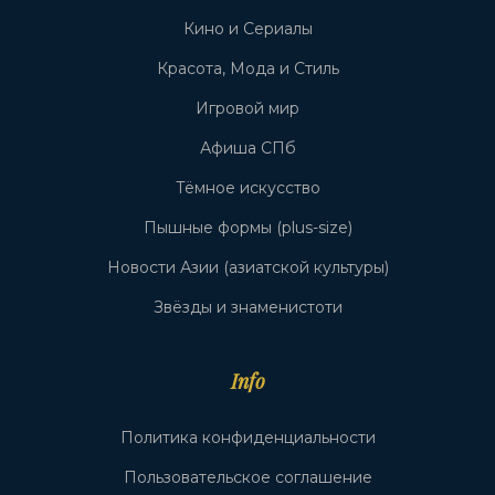
Кино и Сериалы
Красота, Мода и Стиль
Игровой мир
Афиша СПб
Тёмное искусство
Пышные формы (plus-size)
Новости Азии (азиатской культуры)
Звёзды и знаменистоти
Info
Политика конфиденциальности
Пользовательское соглашение