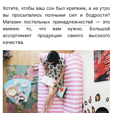
Хотите, чтобы ваш сон был крепким, а на утро
вы просыпались полными сил и бодрости?
Магазин постельных принадлежностей
— это
именно то, что вам нужно. Большой
ассортимент продукции самого высокого
качества.