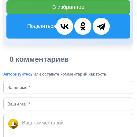
В избранное
Поделиться
0 комментариев
Авторизуйтесь
или оставьте комментарий как гость