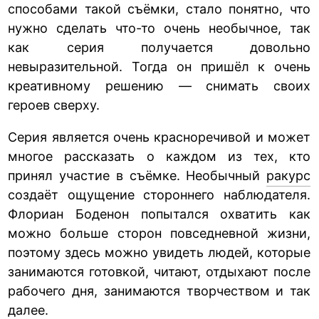
способами такой съёмки, стало понятно, что
нужно сделать что-то очень необычное, так
как серия получается довольно
невыразительной. Тогда он пришёл к очень
креативному решению — снимать своих
героев сверху.
Серия является очень красноречивой и может
многое рассказать о каждом из тех, кто
принял участие в съёмке. Необычный
ракурс
создаёт ощущение стороннего наблюдателя.
Флориан Боденон попытался охватить как
можно больше сторон повседневной жизни,
поэтому здесь можно увидеть людей, которые
занимаются готовкой, читают, отдыхают после
рабочего дня, занимаются творчеством и так
далее.