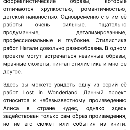
сюрреалистические образы, которые
отличаются хрупкостью, романтичностью,
детской наивностью. Одновременно с этим её
работы очень сильные, тщательно
продуманные, детализированные,
профессиональные и глубокие. Стилистика
работ Натали довольно разнообразна. В одном
проекте могут встречаться невинные образы,
мрачные сюжеты, пин-ап стилистика и многое
другое.
Здесь вы можете увидеть одну из серий её
работ Lost in Wonderland. Данный проект
относится к небезызвестному произведению
Алиса в стране чудес
, однако здесь
задействован только сам образ произведения,
но не его сюжет или события из книги.