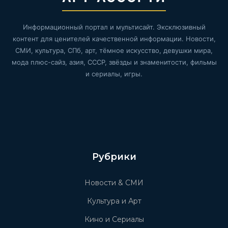
Информационный портал и мультисайт. Эксклюзивный
контент для ценителей качественной информации. Новости,
СМИ, культура, СПб, арт, тёмное искусство, девушки мира,
мода плюс-сайз, азия, СССР, звёзды и знаменитости, фильмы
и сериалы, игры.
Рубрики
Новости & СМИ
Культура и Арт
Кино и Сериалы