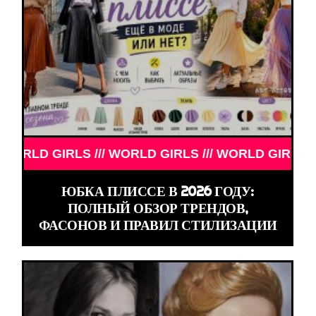
WORLD GIRLS /// WORLD GIRLS ///
ЮБКА ПЛИССЕ В 2026 ГОДУ:
ПОЛНЫЙ ОБЗОР ТРЕНДОВ,
ФАСОНОВ И ПРАВИЛ СТИЛИЗАЦИИ