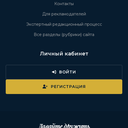
Контакты
Для рекламодателей
Экспертный редакционный процесс
Все разделы (рубрики) сайта
Личный кабинет
ВОЙТИ
РЕГИСТРАЦИЯ
Давайте дружить