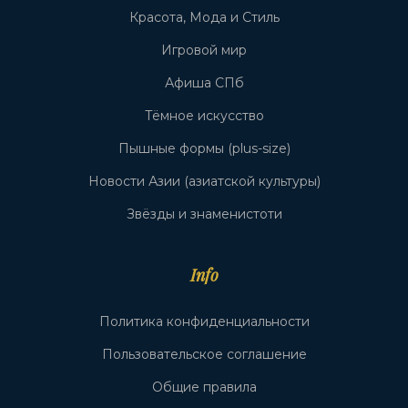
Красота, Мода и Стиль
Игровой мир
Афиша СПб
Тёмное искусство
Пышные формы (plus-size)
Новости Азии (азиатской культуры)
Звёзды и знаменистоти
Info
Политика конфиденциальности
Пользовательское соглашение
Общие правила