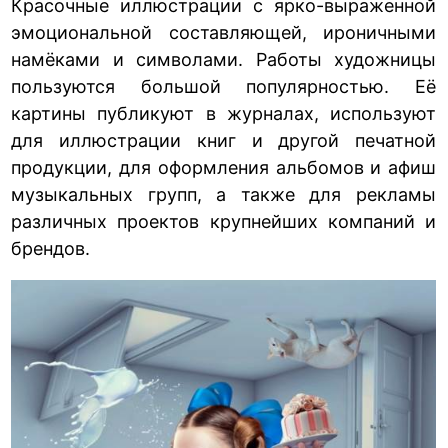
Красочные иллюстрации с ярко-выраженной
эмоциональной составляющей, ироничными
намёками и символами. Работы художницы
пользуются большой популярностью. Её
картины публикуют в журналах, используют
для иллюстрации книг и другой печатной
продукции, для оформления альбомов и афиш
музыкальных групп, а также для рекламы
различных проектов крупнейших компаний и
брендов.