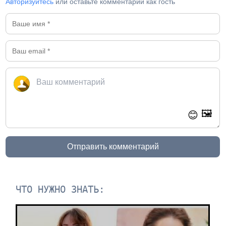
Авторизуйтесь
или оставьте комментарий как гость
🖼️
😊
Отправить комментарий
ЧТО НУЖНО ЗНАТЬ: