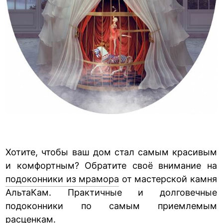
Хотите, чтобы ваш дом стал самым красивым
и комфортным? Обратите своё внимание на
подоконники из мрамора
от мастерской камня
АльтаКам. Практичные и долговечные
подоконники по самым приемлемым
расценкам.