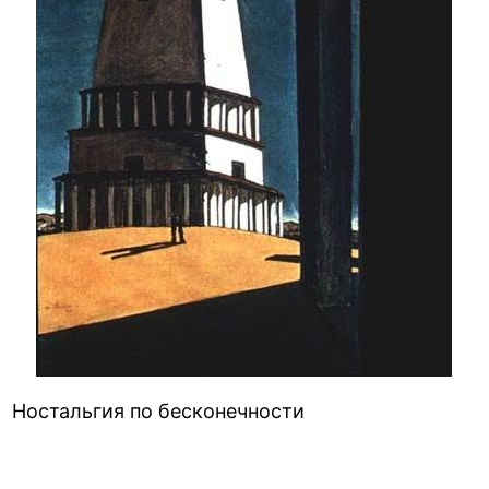
Ностальгия по бесконечности