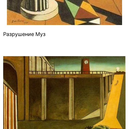
Разрушение Муз