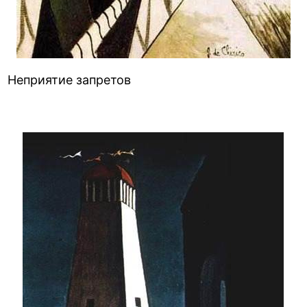
Неприятие запретов