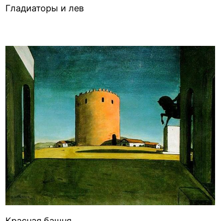
Гладиаторы и лев
Красная башня