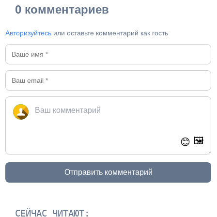
0 комментариев
Авторизуйтесь
или оставьте комментарий как гость
🖼️
😊
Отправить комментарий
СЕЙЧАС ЧИТАЮТ: