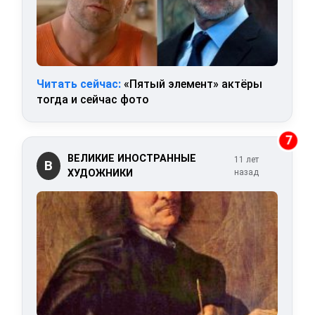
Читать сейчас:
«Пятый элемент» актёры
тогда и сейчас фото
7
ВЕЛИКИЕ ИНОСТРАННЫЕ
11 лет
В
ХУДОЖНИКИ
назад