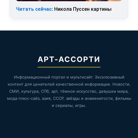
Читать сейчас:
Никола Пуссен картины
АРТ-АССОРТИ
Информационный портал и мультисайт. Эксклюзивный
контент для ценителей качественной информации. Новости,
СМИ, культура, СПб, арт, тёмное искусство, девушки мира,
мода плюс-сайз, азия, СССР, звёзды и знаменитости, фильмы
и сериалы, игры.