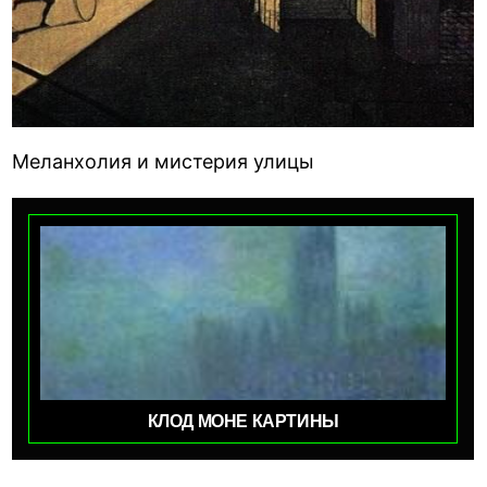
Меланхолия и мистерия улицы
КЛОД МОНЕ КАРТИНЫ