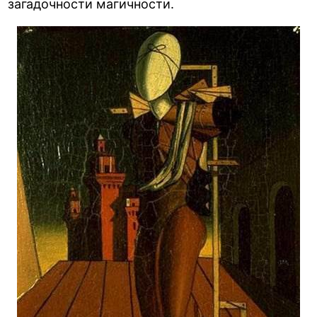
загадочности магичности.