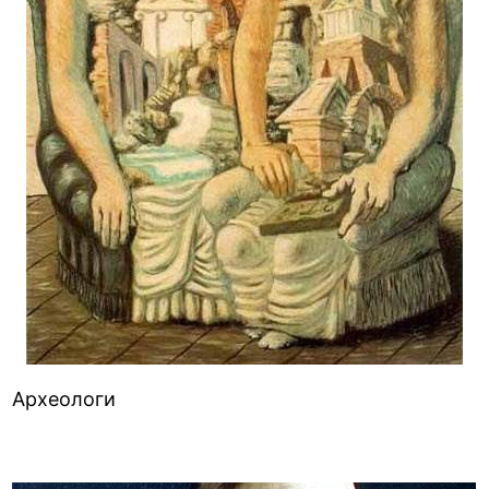
Археологи