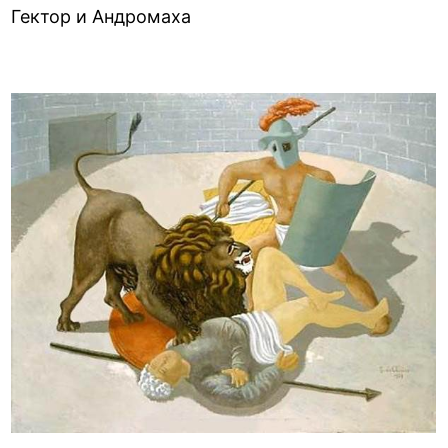
Гектор и Андромаха