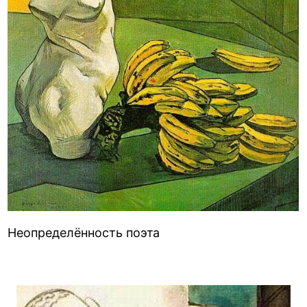
Неопределённость поэта