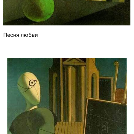
Песня любви