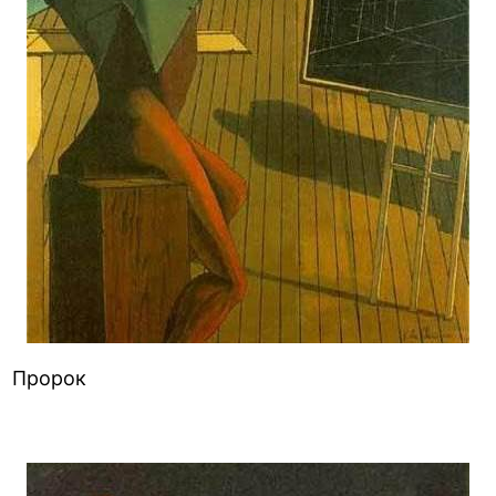
Пророк