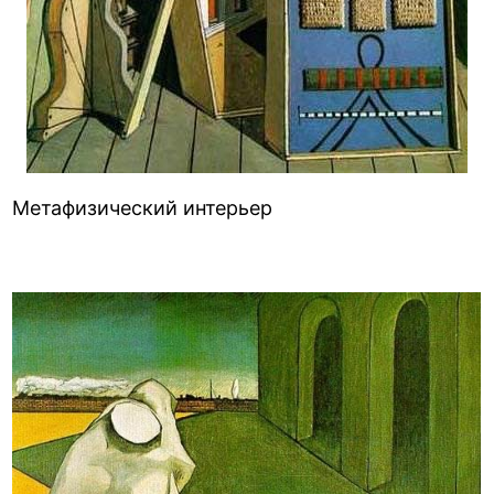
Метафизический интерьер