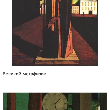
Великий метафизик