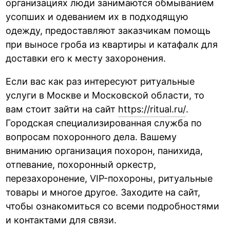
организациях люди занимаются обмыванием
усопших и одеванием их в подходящую
одежду, предоставляют заказчикам помощь
при выносе гроба из квартиры и катафалк для
доставки его к месту захоронения.
Если вас как раз интересуют ритуальные
услуги в Москве и Московской области, то
вам стоит зайти на сайт
https://ritual.ru/
.
Городская специализированная служба по
вопросам похоронного дела. Вашему
вниманию организация похорон, панихида,
отпевание, похоронный оркестр,
перезахоронение, VIP-похороны, ритуальные
товары и многое другое. Заходите на сайт,
чтобы ознакомиться со всеми подробностями
и контактами для связи.