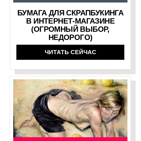
БУМАГА ДЛЯ СКРАПБУКИНГА
В ИНТЕРНЕТ-МАГАЗИНЕ
(ОГРОМНЫЙ ВЫБОР,
НЕДОРОГО)
ЧИТАТЬ СЕЙЧАС