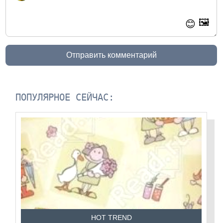
🖼️
😊
Отправить комментарий
ПОПУЛЯРНОЕ СЕЙЧАС:
HOT TREND