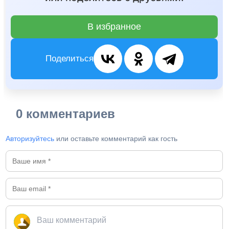
В избранное
Поделиться
0 комментариев
Авторизуйтесь
или оставьте комментарий как гость