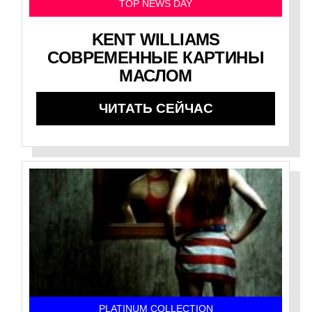
TOP NEWS DAY
KENT WILLIAMS
СОВРЕМЕННЫЕ КАРТИНЫ
МАСЛОМ
ЧИТАТЬ СЕЙЧАС
PLATINUM COLLECTION