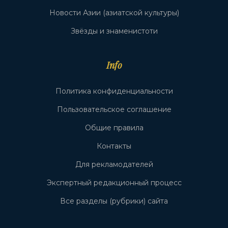
Новости Азии (азиатской культуры)
Звёзды и знаменистоти
Info
Политика конфиденциальности
Пользовательское соглашение
Общие правила
Контакты
Для рекламодателей
Экспертный редакционный процесс
Все разделы (рубрики) сайта