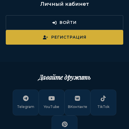
Личный кабинет
ВОЙТИ
РЕГИСТРАЦИЯ
Давайте дружить
Telegram
YouTube
ВКонтакте
TikTok