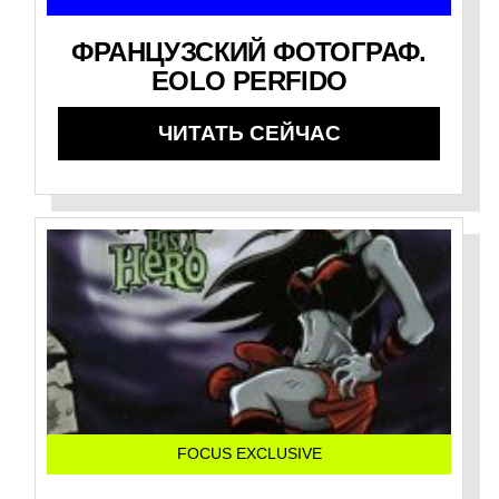
ФРАНЦУЗСКИЙ ФОТОГРАФ.
EOLO PERFIDO
ЧИТАТЬ СЕЙЧАС
FOCUS EXCLUSIVE