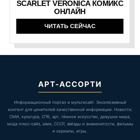
SCARLET VERONICA КОМИКС
ОНЛАЙН
ЧИТАТЬ СЕЙЧАС
АРТ-АССОРТИ
Информационный портал и мультисайт. Эксклюзивный
контент для ценителей качественной информации. Новости,
СМИ, культура, СПб, арт, тёмное искусство, девушки мира,
мода плюс-сайз, азия, СССР, звёзды и знаменитости, фильмы
и сериалы, игры.