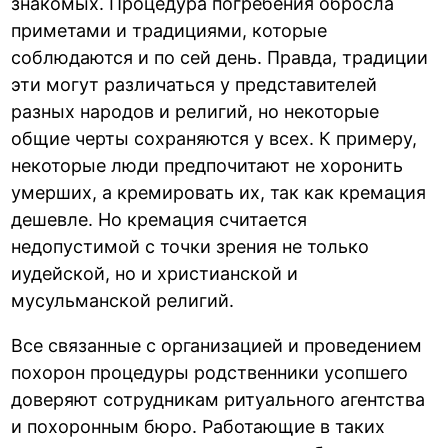
знакомых. Процедура погребения обросла
приметами и традициями, которые
соблюдаются и по сей день. Правда, традиции
эти могут различаться у представителей
разных народов и религий, но некоторые
общие черты сохраняются у всех. К примеру,
некоторые люди предпочитают не хоронить
умерших, а кремировать их, так как кремация
дешевле. Но кремация считается
недопустимой с точки зрения не только
иудейской, но и христианской и
мусульманской религий.
Все связанные с организацией и проведением
похорон процедуры родственники усопшего
доверяют сотрудникам ритуального агентства
и похоронным бюро. Работающие в таких