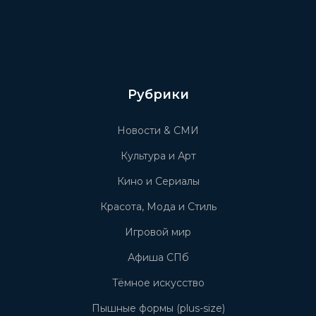
Рубрики
Новости & СМИ
Культура и Арт
Кино и Сериалы
Красота, Мода и Стиль
Игровой мир
Афиша СПб
Тёмное искусство
Пышные формы (plus-size)