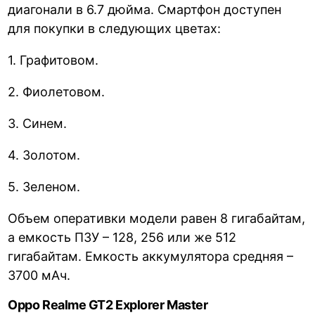
диагонали в 6.7 дюйма. Смартфон доступен
для покупки в следующих цветах:
1. Графитовом.
2. Фиолетовом.
3. Синем.
4. Золотом.
5. Зеленом.
Объем оперативки модели равен 8 гигабайтам,
а емкость ПЗУ – 128, 256 или же 512
гигабайтам. Емкость аккумулятора средняя –
3700 мАч.
Oppo Realme GT2 Explorer Master