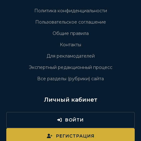
Политика конфиденциальности
Пользовательское соглашение
Общие правила
Контакты
Для рекламодателей
Экспертный редакционный процесс
Все разделы (рубрики) сайта
Личный кабинет
ВОЙТИ
РЕГИСТРАЦИЯ