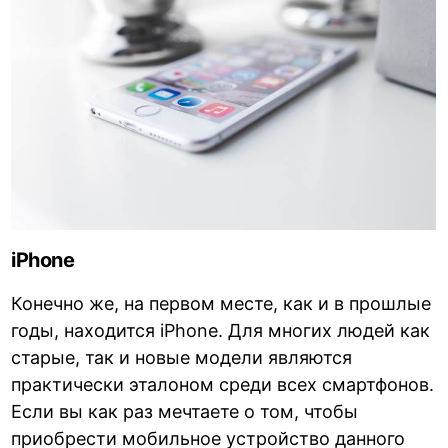
iPhone
Конечно же, на первом месте, как и в прошлые
годы, находится iPhone. Для многих людей как
старые, так и новые модели являются
практически эталоном среди всех смартфонов.
Если вы как раз мечтаете о том, чтобы
приобрести мобильное устройство данного