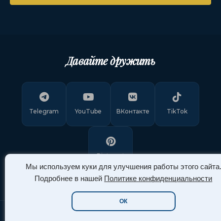
Давайте дружить
Telegram
YouTube
ВКонтакте
TikTok
Pinterest
Мы используем куки для улучшения работы этого сайта
Подробнее в нашей
Политике конфиденциальности
ОК
Copyright © 2011-
2026
"Арт Ассорти"
. Все права защищены.