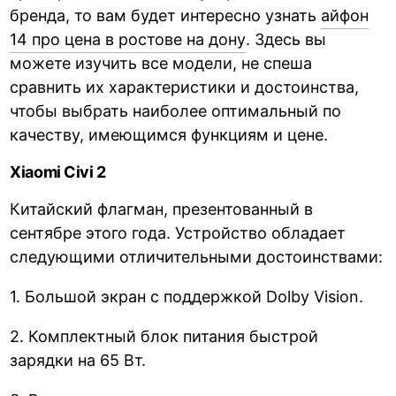
бренда, то вам будет интересно узнать
айфон
14 про цена в ростове на дону
. Здесь вы
можете изучить все модели, не спеша
сравнить их характеристики и достоинства,
чтобы выбрать наиболее оптимальный по
качеству, имеющимся функциям и цене.
Xiaomi Civi 2
Китайский флагман, презентованный в
сентябре этого года. Устройство обладает
следующими отличительными достоинствами:
1. Большой экран с поддержкой Dolby Vision.
2. Комплектный блок питания быстрой
зарядки на 65 Вт.