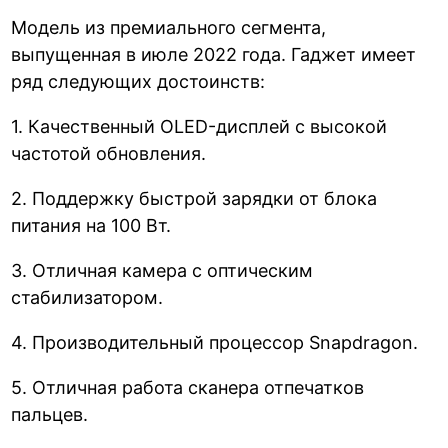
Модель из премиального сегмента,
выпущенная в июле 2022 года. Гаджет имеет
ряд следующих достоинств:
1. Качественный OLED-дисплей с высокой
частотой обновления.
2. Поддержку быстрой зарядки от блока
питания на 100 Вт.
3. Отличная камера с оптическим
стабилизатором.
4. Производительный процессор Snapdragon.
5. Отличная работа сканера отпечатков
пальцев.