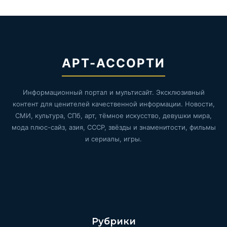
АРТ-АССОРТИ
Информационный портал и мультисайт. Эксклюзивный
контент для ценителей качественной информации. Новости,
СМИ, культура, СПб, арт, тёмное искусство, девушки мира,
мода плюс-сайз, азия, СССР, звёзды и знаменитости, фильмы
и сериалы, игры.
Рубрики