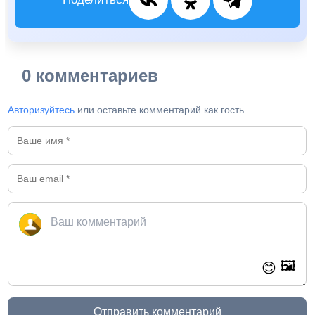
0 комментариев
Авторизуйтесь
или оставьте комментарий как гость
🖼️
😊
Отправить комментарий