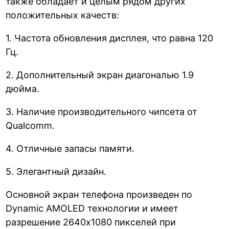
также обладает и целым рядом других
положительных качеств:
1. Частота обновления дисплея, что равна 120
Гц.
2. Дополнительный экран диагональю 1.9
дюйма.
3. Наличие производительного чипсета от
Qualcomm.
4. Отличные запасы памяти.
5. Элегантный дизайн.
Основной экран телефона произведен по
Dynamic AMOLED технологии и имеет
разрешение 2640х1080 пикселей при