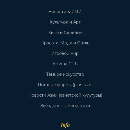
Новости & СМИ
Культура и Арт
Кино и Сериалы
Красота, Мода и Стиль
Игровой мир
Афиша СПб
Тёмное искусство
Пышные формы (plus-size)
Новости Азии (азиатской культуры)
Звёзды и знаменистоти
Info