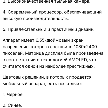
3. Высококачественная тыльная камера.
4. Современный процессор, обеспечивающий
высокую производительность.
5. Привлекательный и практичный дизайн.
Аппарат имеет 6.55-дюймовый экран,
разрешение которого составило 1080х2400
пикселей. Матрица дисплея была произведена
в соответствии с технологией AMOLED, что
считается одной из наиболее престижных.
Цветовых решений, в которых продается
мобильный аппарат, есть несколько:
1. Черное.
2. Синее.