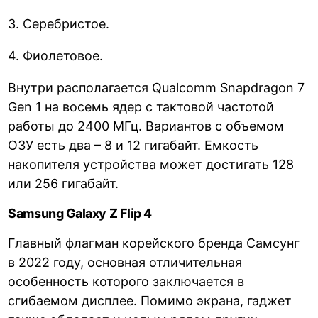
3. Серебристое.
4. Фиолетовое.
Внутри располагается Qualcomm Snapdragon 7
Gen 1 на восемь ядер с тактовой частотой
работы до 2400 МГц. Вариантов с объемом
ОЗУ есть два – 8 и 12 гигабайт. Емкость
накопителя устройства может достигать 128
или 256 гигабайт.
Samsung Galaxy Z Flip 4
Главный флагман корейского бренда Самсунг
в 2022 году, основная отличительная
особенность которого заключается в
сгибаемом дисплее. Помимо экрана, гаджет