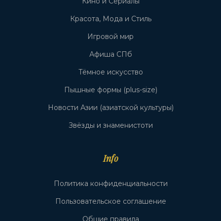
Кино и Сериалы
Красота, Мода и Стиль
Игровой мир
Афиша СПб
Тёмное искусство
Пышные формы (plus-size)
Новости Азии (азиатской культуры)
Звёзды и знаменистоти
Info
Политика конфиденциальности
Пользовательское соглашение
Общие правила