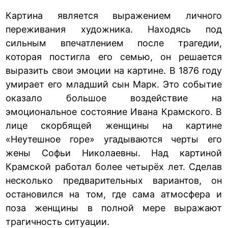
Картина является выражением личного
переживания художника. Находясь под
сильным впечатлением после трагедии,
которая постигла его семью, он решается
выразить свои эмоции на картине. В 1876 году
умирает его младший сын Марк. Это событие
оказало большое воздействие на
эмоциональное состояние Ивана Крамского. В
лице скорбящей женщины на картине
«Неутешное горе» угадываются черты его
жены Софьи Николаевны. Над картиной
Крамской работал более четырёх лет. Сделав
несколько предварительных вариантов, он
остановился на том, где сама атмосфера и
поза женщины в полной мере выражают
трагичность ситуации.