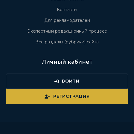
Контакты
Для рекламодателей
Экспертный редакционный процесс
Все разделы (рубрики) сайта
Личный кабинет
ВОЙТИ
РЕГИСТРАЦИЯ