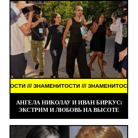
 /// ЗНАМЕНИТОСТИ /// ЗНАМЕНИТОСТИ /// ЗНАМ
АНГЕЛА НИКОЛАУ И ИВАН БИРКУС:
ЭКСТРИМ И ЛЮБОВЬ НА ВЫСОТЕ