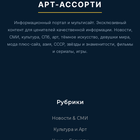
АРТ-АССОРТИ
Информационный портал и мультисайт. Эксклюзивный
контент для ценителей качественной информации. Новости,
СМИ, культура, СПб, арт, тёмное искусство, девушки мира,
мода плюс-сайз, азия, СССР, звёзды и знаменитости, фильмы
и сериалы, игры.
Рубрики
Новости & СМИ
Культура и Арт