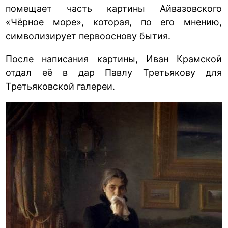
помещает часть картины Айвазовского
«Чёрное море», которая, по его мнению,
символизирует первооснову бытия.
После написания картины, Иван Крамской
отдал её в дар Павлу Третьякову для
Третьяковской галереи.