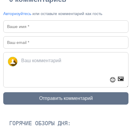
Авторизуйтесь
или оставьте комментарий как гость
🖼️
😊
Отправить комментарий
ГОРЯЧИЕ ОБЗОРЫ ДНЯ: