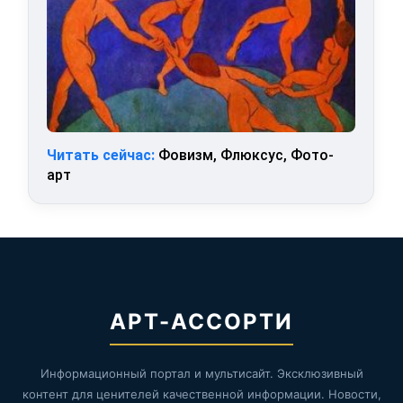
Читать сейчас:
Фовизм, Флюксус, Фото-
арт
АРТ-АССОРТИ
Информационный портал и мультисайт. Эксклюзивный
контент для ценителей качественной информации. Новости,