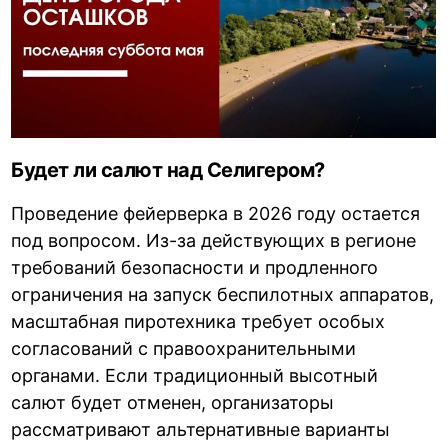
Будет ли салют над Селигером?
Проведение фейерверка в 2026 году остается
под вопросом. Из-за действующих в регионе
требований безопасности и продленного
ограничения на запуск беспилотных аппаратов,
масштабная пиротехника требует особых
согласований с правоохранительными
органами. Если традиционный высотный
салют будет отменен, организаторы
рассматривают альтернативные варианты