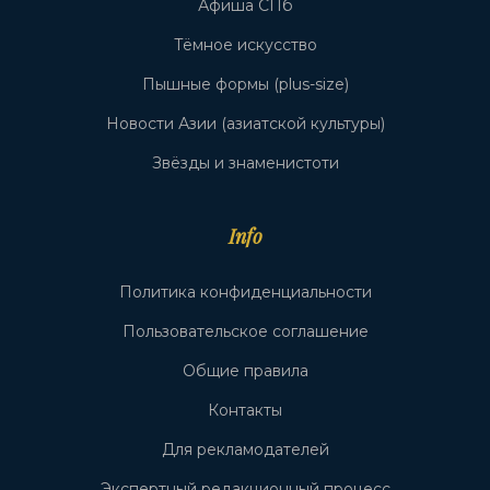
Афиша СПб
Тёмное искусство
Пышные формы (plus-size)
Новости Азии (азиатской культуры)
Звёзды и знаменистоти
Info
Политика конфиденциальности
Пользовательское соглашение
Общие правила
Контакты
Для рекламодателей
Экспертный редакционный процесс