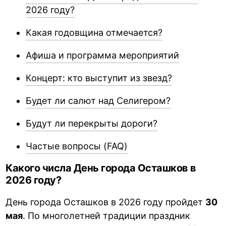
2026 году?
Какая годовщина отмечается?
Афиша и программа мероприятий
Концерт: кто выступит из звезд?
Будет ли салют над Селигером?
Будут ли перекрыты дороги?
Частые вопросы (FAQ)
Какого числа День города Осташков в
2026 году?
День города Осташков в 2026 году пройдет
30
мая
. По многолетней традиции праздник