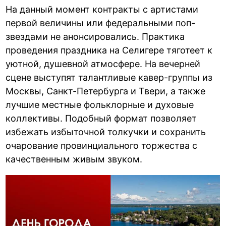
На данный момент контракты с артистами
первой величины или федеральными поп-
звездами не анонсировались. Практика
проведения праздника на Селигере тяготеет к
уютной, душевной атмосфере. На вечерней
сцене выступят талантливые кавер-группы из
Москвы, Санкт-Петербурга и Твери, а также
лучшие местные фольклорные и духовые
коллективы. Подобный формат позволяет
избежать избыточной толкучки и сохранить
очарование провинциального торжества с
качественным живым звуком.