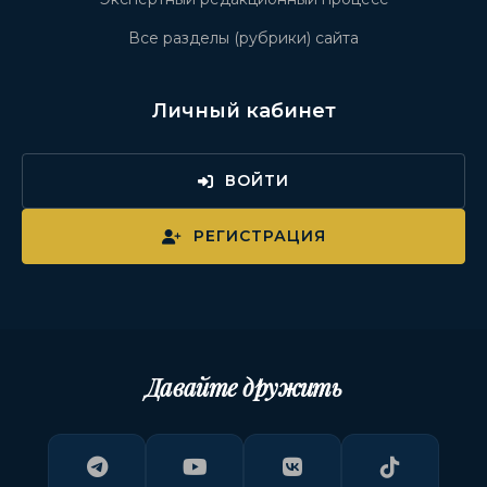
Все разделы (рубрики) сайта
Личный кабинет
ВОЙТИ
РЕГИСТРАЦИЯ
Давайте дружить