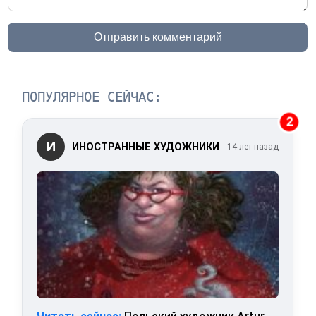
Отправить комментарий
ПОПУЛЯРНОЕ СЕЙЧАС:
2
И
ИНОСТРАННЫЕ ХУДОЖНИКИ
14 лет назад