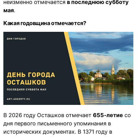
неизменно отмечается
в последнюю субботу
мая
.
Какая годовщина отмечается?
В 2026 году Осташков отмечает
655-летие
со
дня первого письменного упоминания в
исторических документах. В 1371 году в