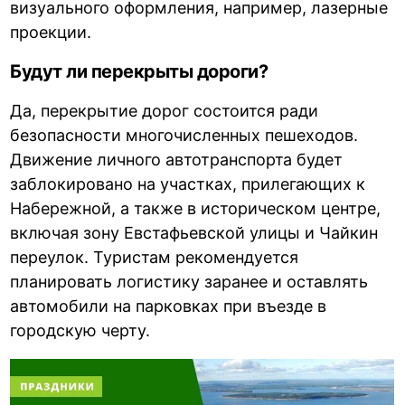
визуального оформления, например, лазерные
проекции.
Будут ли перекрыты дороги?
Да, перекрытие дорог состоится ради
безопасности многочисленных пешеходов.
Движение личного автотранспорта будет
заблокировано на участках, прилегающих к
Набережной, а также в историческом центре,
включая зону Евстафьевской улицы и Чайкин
переулок. Туристам рекомендуется
планировать логистику заранее и оставлять
автомобили на парковках при въезде в
городскую черту.