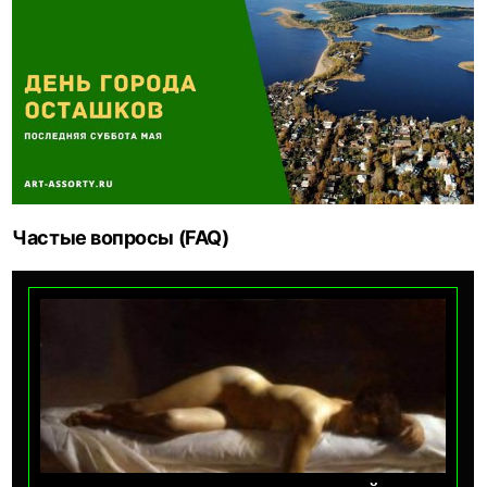
Частые вопросы (FAQ)