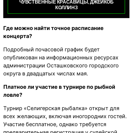
ЧУВСТВЕННЫЕ КРАСАВИЦЫ, ДЖЕЙКОБ
КОЛЛИНЗ
Где можно найти точное расписание
концерта?
Подробный почасовой график будет
опубликован на информационных ресурсах
администрации Осташковского городского
округа в двадцатых числах мая.
Платное ли участие в турнире по рыбной
ловле?
Турнир «Селигерская рыбалка» открыт для
всех желающих, включая иногородних гостей.
Участие бесплатное, однако требуется
предварительная регистрация у судейской