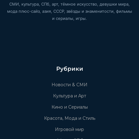
СМИ, культура, СПб, арт, тёмное искусство, девушки мира,
мода плюс-сайз, азия, СССР, звёзды и знаменитости, фильмы
и сериалы, игры.
Рубрики
Новости & СМИ
Культура и Арт
Кино и Сериалы
Красота, Мода и Стиль
Игровой мир