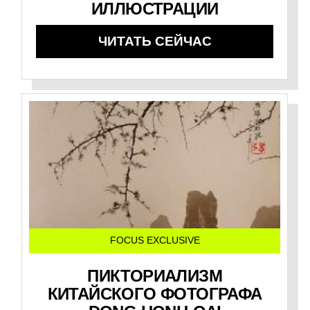
ИЛЛЮСТРАЦИИ
ЧИТАТЬ СЕЙЧАС
FOCUS EXCLUSIVE
ПИКТОРИАЛИЗМ
КИТАЙСКОГО ФОТОГРАФА