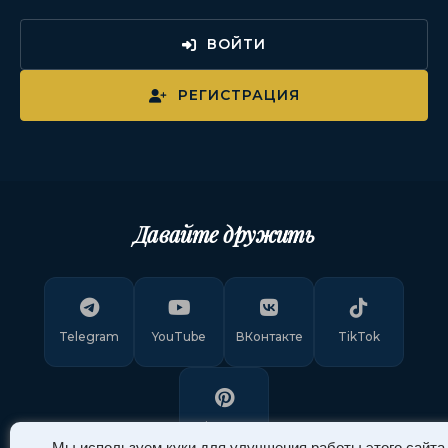
ВОЙТИ
РЕГИСТРАЦИЯ
Давайте дружить
Telegram
YouTube
ВКонтакте
TikTok
Pinterest