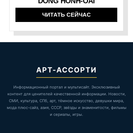
DONG HONH-OAI
ЧИТАТЬ СЕЙЧАС
АРТ-АССОРТИ
Информационный портал и мультисайт. Эксклюзивный
контент для ценителей качественной информации. Новости,
СМИ, культура, СПб, арт, тёмное искусство, девушки мира,
мода плюс-сайз, азия, СССР, звёзды и знаменитости, фильмы
и сериалы, игры.