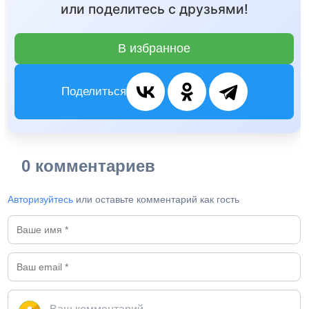
или поделитесь с друзьями!
В избранное
Поделиться
0 комментариев
Авторизуйтесь
или оставьте комментарий как гость