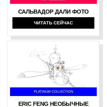
САЛЬВАДОР ДАЛИ ФОТО
ЧИТАТЬ СЕЙЧАС
PLATINUM COLLECTION
ERIC FENG НЕОБЫЧНЫЕ