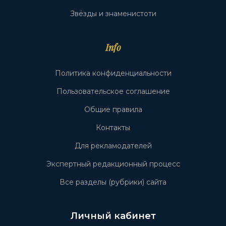
Звёзды и знаменистоти
Info
Политика конфиденциальности
Пользовательское соглашение
Общие правила
Контакты
Для рекламодателей
Экспертный редакционный процесс
Все разделы (рубрики) сайта
Личный кабинет