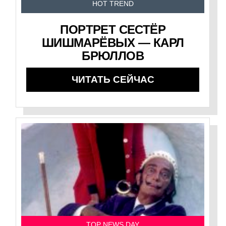
HOT TREND
ПОРТРЕТ СЕСТЁР
ШИШМАРЁВЫХ — КАРЛ
БРЮЛЛОВ
ЧИТАТЬ СЕЙЧАС
TOP NEWS DAY