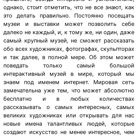
однако, стоит отметить, что не все знают, как
это делать правильно. Постоянно посещать
музеи и выставки может позволить себе
далеко не каждый, и, к тому же, ни один, даже
самый крупный музей, не сможет рассказать
обо всех художниках, фотографах, скульпторах
и так далее, в полной мере. Об этом может
поведать только самый большой
интерактивный музей в мире, который мы
знаем под именем интернет. Мировая сеть
замечательна уже тем, что может абсолютно
бесплатно и в любых количествах
рассказывать о самых интересных, самых
великих художниках или открывать для нас
новые имена талантливых людей, которые
создают искусство не менее интересное, чем