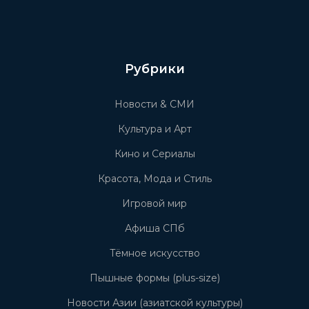
Рубрики
Новости & СМИ
Культура и Арт
Кино и Сериалы
Красота, Мода и Стиль
Игровой мир
Афиша СПб
Тёмное искусство
Пышные формы (plus-size)
Новости Азии (азиатской культуры)