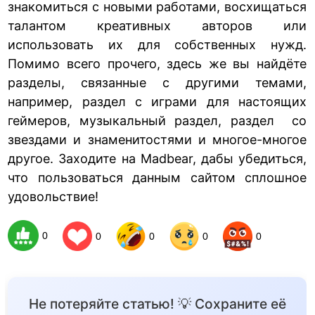
знакомиться с новыми работами, восхищаться
талантом креативных авторов или
использовать их для собственных нужд.
Помимо всего прочего, здесь же вы найдёте
разделы, связанные с другими темами,
например, раздел с играми для настоящих
геймеров, музыкальный раздел, раздел со
звездами и знаменитостями и многое-многое
другое. Заходите на Madbear, дабы убедиться,
что пользоваться данным сайтом сплошное
удовольствие!
0
0
0
0
0
Не потеряйте статью! 💡 Сохраните её