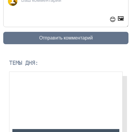
🖼️
😊
Отправить комментарий
ТЕМЫ ДНЯ: