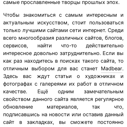
самые прославленные творцы прошлых эпох.
Чтобы знакомиться с самым интересным и
актуальным искусством, стоит пользоваться
только лучшими сайтами сети интернет. Среди
всего многообразия различных сайтов, блогов,
сервисов, найти что-то действительно
интересное довольно затруднительно. Если вы
как раз находитесь в поисках такого сайта, то
отличным выбором для вас станет
Madbear
.
Здесь вас ждут статьи о художниках и
фотографах с галереями их работ в отличном
качестве. Ещё одним замечательным
свойством данного сайта является регулярное
обновление материалов, так что,
подписавшись на новости или оставив данный
сайт в закладках, вы сможете постоянно