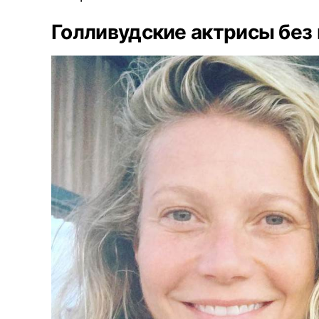
Голливудские актрисы без