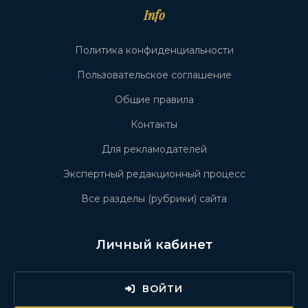
Info
Политика конфиденциальности
Пользовательское соглашение
Общие правила
Контакты
Для рекламодателей
Экспертный редакционный процесс
Все разделы (рубрики) сайта
Личный кабинет
ВОЙТИ