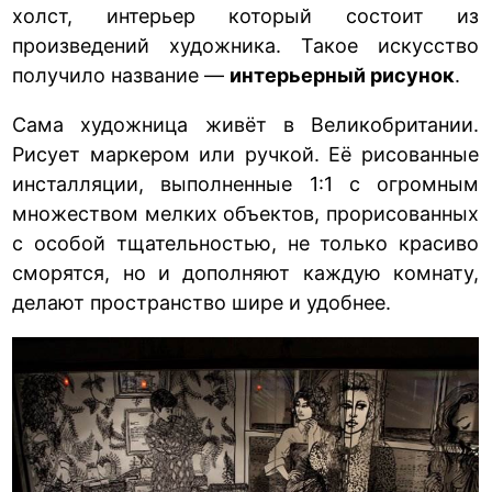
холст, интерьер который состоит из
произведений художника. Такое искусство
получило название —
интерьерный рисунок
.
Сама художница живёт в Великобритании.
Рисует маркером или ручкой. Её рисованные
инсталляции, выполненные 1:1 с огромным
множеством мелких объектов, прорисованных
с особой тщательностью, не только красиво
сморятся, но и дополняют каждую комнату,
делают пространство шире и удобнее.