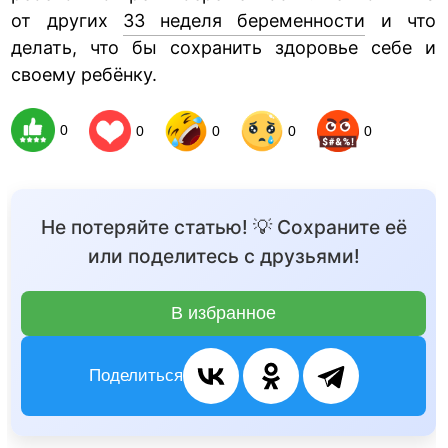
от других
33 неделя беременности
и что
делать, что бы сохранить здоровье себе и
своему ребёнку.
0
0
0
0
0
Не потеряйте статью! 💡 Сохраните её
или поделитесь с друзьями!
В избранное
Поделиться