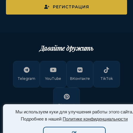
РЕГИСТРАЦИЯ
Давайте дружить
Telegram
YouTube
ВКонтакте
TikTok
Pinterest
Мы используем куки для улучшения работы этого сайта
Подробнее в нашей
Политике конфиденциальности
ОК