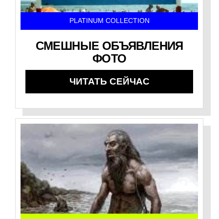
PLATINUM COLLECTION
СМЕШНЫЕ ОБЪЯВЛЕНИЯ
ФОТО
ЧИТАТЬ СЕЙЧАС