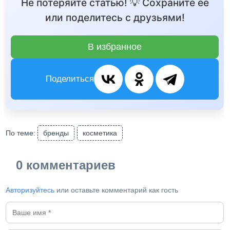
Не потеряйте статью! 💡 Сохраните её
или поделитесь с друзьями!
В избранное
Поделиться
По теме:
бренды
косметика
0 комментариев
Авторизуйтесь
или оставьте комментарий как гость