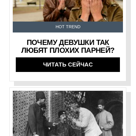
HOT TREND
ПОЧЕМУ ДЕВУШКИ ТАК
ЛЮБЯТ ПЛОХИХ ПАРНЕЙ?
ЧИТАТЬ СЕЙЧАС