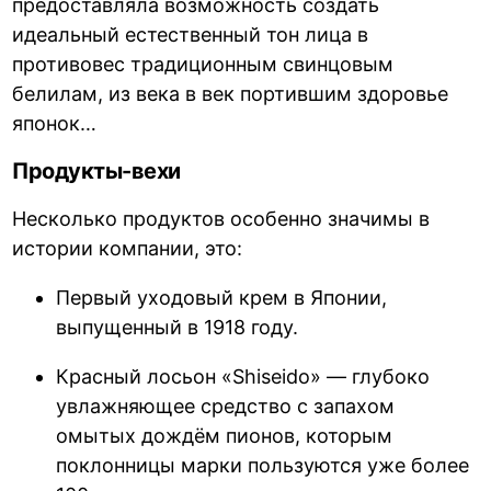
предоставляла возможность создать
идеальный естественный тон лица в
противовес традиционным свинцовым
белилам, из века в век портившим здоровье
японок…
Продукты-вехи
Несколько продуктов особенно значимы в
истории компании, это:
Первый уходовый крем в Японии,
выпущенный в 1918 году.
Красный лосьон «Shiseido» — глубоко
увлажняющее средство с запахом
омытых дождём пионов, которым
поклонницы марки пользуются уже более