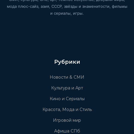
мода плюс-сайз, азия, СССР, звёзды и знаменитости, фильмы
и сериалы, игры.
Рубрики
Новости & СМИ
Культура и Арт
Кино и Сериалы
Красота, Мода и Стиль
Игровой мир
Афиша СПб