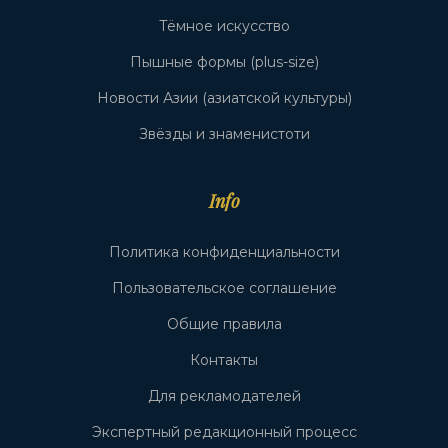
Тёмное искусство
Пышные формы (plus-size)
Новости Азии (азиатской культуры)
Звёзды и знаменистоти
Info
Политика конфиденциальности
Пользовательское соглашение
Общие правила
Контакты
Для рекламодателей
Экспертный редакционный процесс