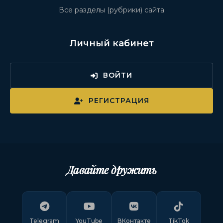
Все разделы (рубрики) сайта
Личный кабинет
ВОЙТИ
РЕГИСТРАЦИЯ
Давайте дружить
Telegram
YouTube
ВКонтакте
TikTok