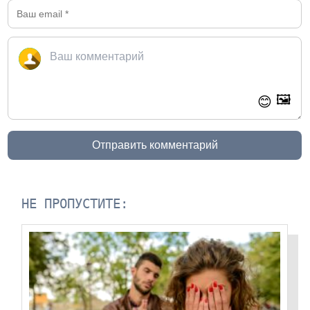
🖼️
😊
Отправить комментарий
НЕ ПРОПУСТИТЕ: