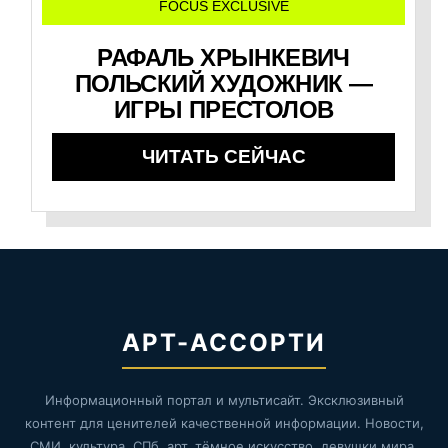
FOCUS EXCLUSIVE
РАФАЛЬ ХРЫНКЕВИЧ
ПОЛЬСКИЙ ХУДОЖНИК —
ИГРЫ ПРЕСТОЛОВ
ЧИТАТЬ СЕЙЧАС
АРТ-АССОРТИ
Информационный портал и мультисайт. Эксклюзивный
контент для ценителей качественной информации. Новости,
СМИ, культура, СПб, арт, тёмное искусство, девушки мира,