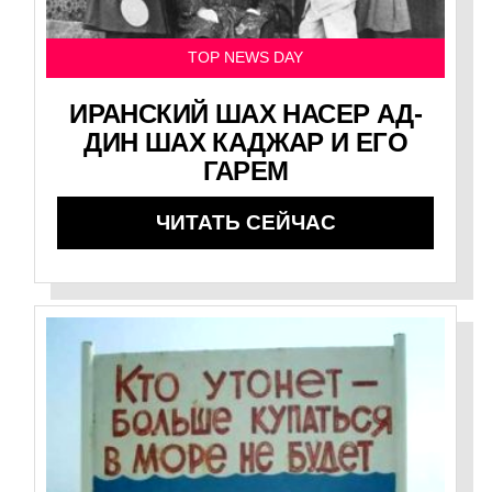
TOP NEWS DAY
ИРАНСКИЙ ШАХ НАСЕР АД-
ДИН ШАХ КАДЖАР И ЕГО
ГАРЕМ
ЧИТАТЬ СЕЙЧАС