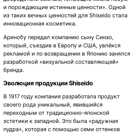
и порождающие истинные ценности». Одной
из таких вечных ценностей для Shiseido стала
инновационная косметика.
Аринобу передал компанию сыну Синзо,
который, съездив в Европу и США, увлёкся
рекламой и по возвращении в Японию занялся
разработкой «визуальной составляющей»
бренда.
Эволюция продукции Shiseido
В 1917 году компания разработала продукт
своего рода уникальный, явившийся
переходным от традиционно-японской
эстетики к западной. Это была «радужная
пудра», которая с помощью семи оттенков