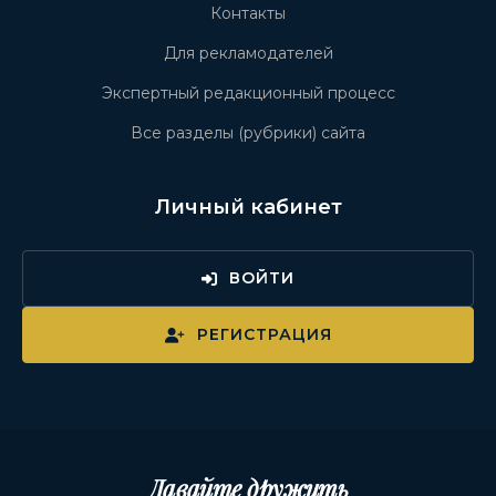
Контакты
Для рекламодателей
Экспертный редакционный процесс
Все разделы (рубрики) сайта
Личный кабинет
ВОЙТИ
РЕГИСТРАЦИЯ
Давайте дружить