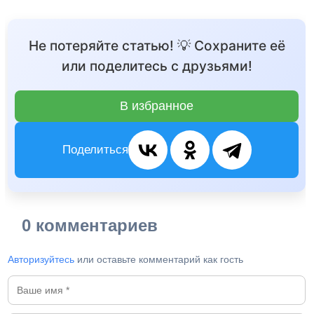
Не потеряйте статью! 💡 Сохраните её
или поделитесь с друзьями!
В избранное
Поделиться
0 комментариев
Авторизуйтесь
или оставьте комментарий как гость