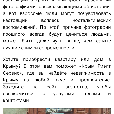
фотографиями, рассказывающими об истории,
а вот взрослые люди могут почувствовать
настоящий всплеск ностальгических
воспоминаний. По этой причине фотографии
прошлого всегда будут цениться людьми,
может быть даже чуть выше, чем самые
лучшие снимки современности.
Хотите приобрести квартиру или дом в
Крыму? В этом вам поможет «Крым Риэлт
Сервис», где вы найдёте
недвижимость в
Крыму
на любой вкус и предпочтение.
Заходите на сайт агентства, чтобы
ознакомиться с услугами, ценами и
контактами.