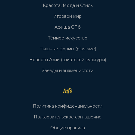
Красота, Мода и Стиль
Игровой мир
Афиша СПб
Тёмное искусство
Пышные формы (plus-size)
Новости Азии (азиатской культуры)
Звёзды и знаменистоти
Info
Политика конфиденциальности
Пользовательское соглашение
Общие правила