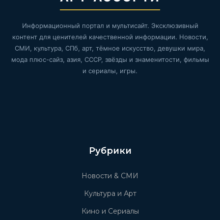
Информационный портал и мультисайт. Эксклюзивный
контент для ценителей качественной информации. Новости,
СМИ, культура, СПб, арт, тёмное искусство, девушки мира,
мода плюс-сайз, азия, СССР, звёзды и знаменитости, фильмы
и сериалы, игры.
Рубрики
Новости & СМИ
Культура и Арт
Кино и Сериалы