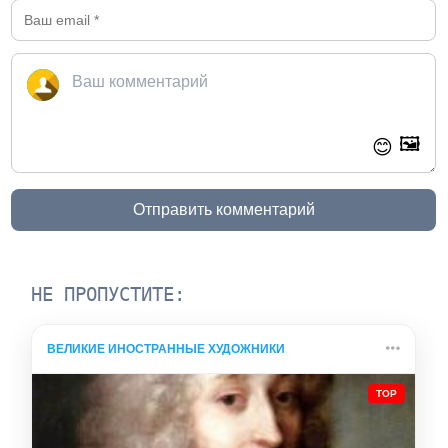
🖼️
😊
Отправить комментарий
НЕ ПРОПУСТИТЕ:
ВЕЛИКИЕ ИНОСТРАННЫЕ ХУДОЖНИКИ
TOP