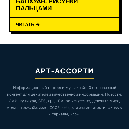
БАОХУАН. РИСУНКИ
ПАЛЬЦАМИ
ЧИТАТЬ ➔
АРТ-АССОРТИ
Информационный портал и мультисайт. Эксклюзивный
контент для ценителей качественной информации. Новости,
СМИ, культура, СПб, арт, тёмное искусство, девушки мира,
мода плюс-сайз, азия, СССР, звёзды и знаменитости, фильмы
и сериалы, игры.