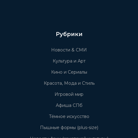
Рубрики
Новости & СМИ
Культура и Арт
Кино и Сериалы
Красота, Мода и Стиль
Игровой мир
Афиша СПб
Тёмное искусство
Пышные формы (plus-size)