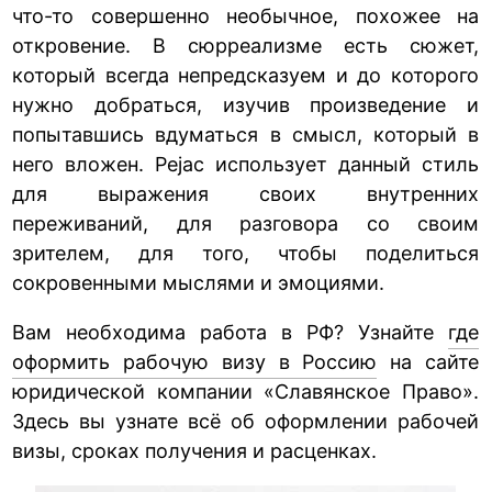
что-то совершенно необычное, похожее на
откровение. В сюрреализме есть сюжет,
который всегда непредсказуем и до которого
нужно добраться, изучив произведение и
попытавшись вдуматься в смысл, который в
него вложен. Pejac использует данный стиль
для выражения своих внутренних
переживаний, для разговора со своим
зрителем, для того, чтобы поделиться
сокровенными мыслями и эмоциями.
Вам необходима работа в РФ? Узнайте
где
оформить рабочую визу в Россию
на сайте
юридической компании «Славянское Право».
Здесь вы узнате всё об оформлении рабочей
визы, сроках получения и расценках.