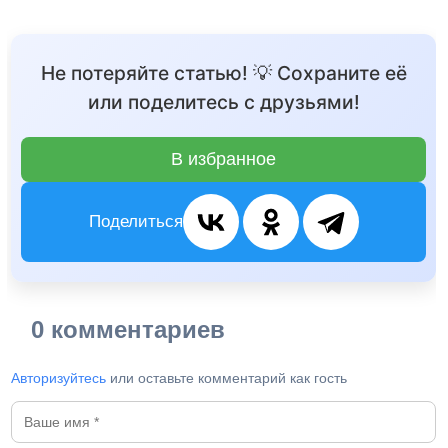
Не потеряйте статью! 💡 Сохраните её
или поделитесь с друзьями!
В избранное
Поделиться
0 комментариев
Авторизуйтесь
или оставьте комментарий как гость