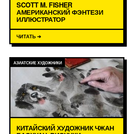
SCOTT M. FISHER
АМЕРИКАНСКИЙ ФЭНТЕЗИ
ИЛЛЮСТРАТОР
ЧИТАТЬ ➔
АЗИАТСКИЕ ХУДОЖНИКИ
КИТАЙСКИЙ ХУДОЖНИК ЧЖАН