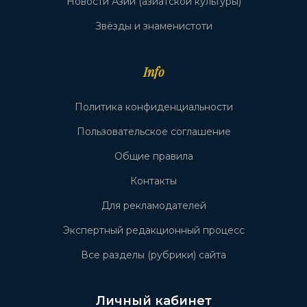
Новости Азии (азиатской культуры)
Звёзды и знаменистоти
Info
Политика конфиденциальности
Пользовательское соглашение
Общие правила
Контакты
Для рекламодателей
Экспертный редакционный процесс
Все разделы (рубрики) сайта
Личный кабинет