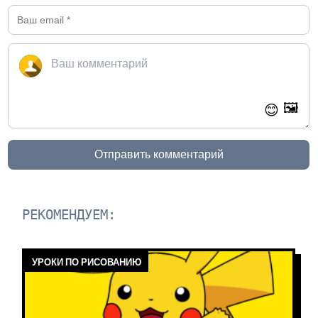
🖼️
😊
Отправить комментарий
РЕКОМЕНДУЕМ:
УРОКИ ПО РИСОВАНИЮ