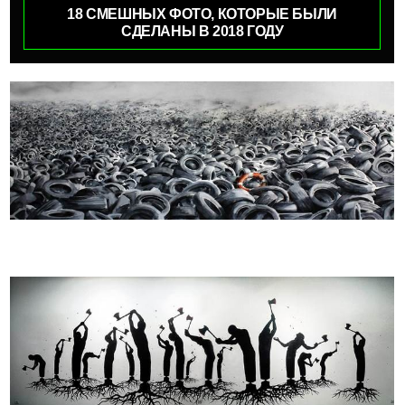
18 СМЕШНЫХ ФОТО, КОТОРЫЕ БЫЛИ
СДЕЛАНЫ В 2018 ГОДУ