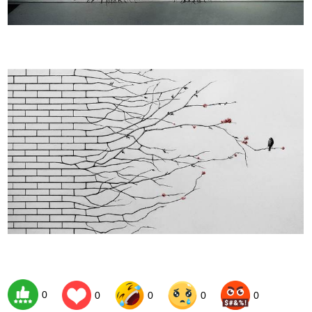
0
0
0
0
0