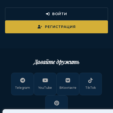
ВОЙТИ
РЕГИСТРАЦИЯ
Давайте дружить
Telegram
YouTube
ВКонтакте
TikTok
Pinterest