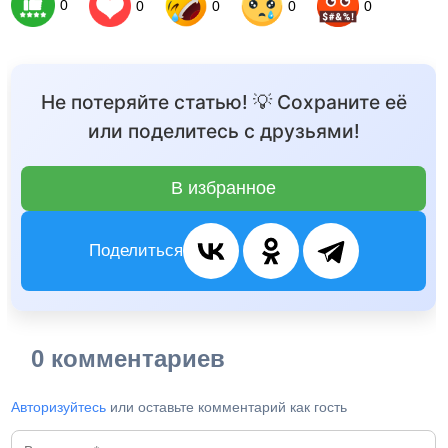
0
0
0
0
0
Не потеряйте статью! 💡 Сохраните её
или поделитесь с друзьями!
В избранное
Поделиться
0 комментариев
Авторизуйтесь
или оставьте комментарий как гость