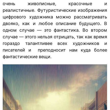
очень живописные, красочные и
реалистичные. Футуристические изображения
цифрового художника можно рассматривать
двояко, как и любое описание будущего. В
одном случае — это фантастика. Во втором
случае — этого нельзя отрицать, так как время
гораздо талантливее всех художников и
писателей и преподносит нам куда более
фантастические вещи.