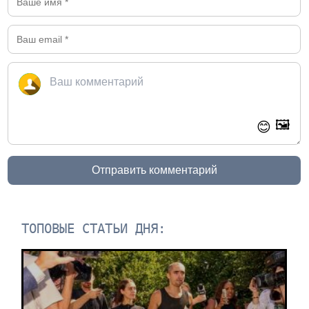
🖼️
😊
Отправить комментарий
ТОПОВЫЕ СТАТЬИ ДНЯ: