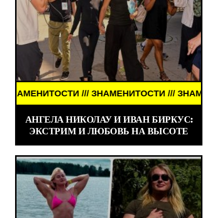
 /// ЗНАМЕНИТОСТИ /// ЗНАМЕНИТОСТИ ///
АНГЕЛА НИКОЛАУ И ИВАН БИРКУС:
ЭКСТРИМ И ЛЮБОВЬ НА ВЫСОТЕ