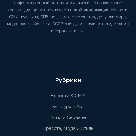
Информационный портал и мультисайт. Эксклюзивный
контент для ценителей качественной информации. Новости,
СМИ, культура, СПб, арт, тёмное искусство, девушки мира,
мода плюс-сайз, азия, СССР, звёзды и знаменитости, фильмы
и сериалы, игры.
Рубрики
Новости & СМИ
Культура и Арт
Кино и Сериалы
Красота, Мода и Стиль