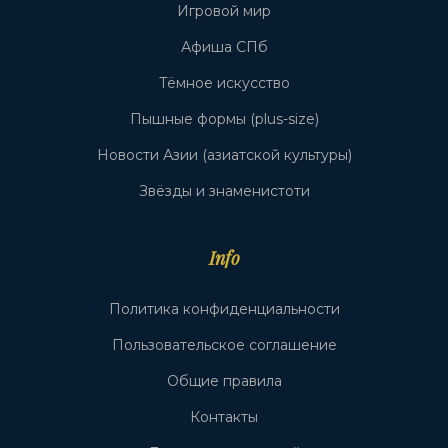
Игровой мир
Афиша СПб
Тёмное искусство
Пышные формы (plus-size)
Новости Азии (азиатской культуры)
Звёзды и знаменистоти
Info
Политика конфиденциальности
Пользовательское соглашение
Общие правила
Контакты