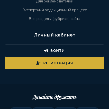
Для рекламодателей
Экспертный редакционный процесс
Все разделы (рубрики) сайта
Личный кабинет
ВОЙТИ
РЕГИСТРАЦИЯ
Давайте дружить