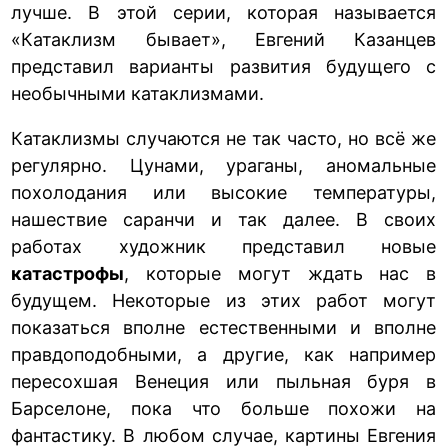
лучше. В этой серии, которая называется
«Катаклизм бывает», Евгений Казанцев
представил варианты развития будущего с
необычными катаклизмами.
Катаклизмы случаются не так часто, но всё же
регулярно. Цунами, ураганы, аномальные
похолодания или высокие температуры,
нашествие саранчи и так далее. В своих
работах художник представил новые
катастрофы
, которые могут ждать нас в
будущем. Некоторые из этих работ могут
показаться вполне естественными и вполне
правдоподобными, а другие, как например
пересохшая Венеция или пыльная буря в
Барселоне, пока что больше похожи на
фантастику. В любом случае, картины Евгения