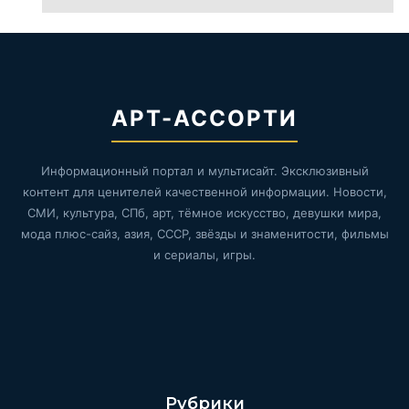
АРТ-АССОРТИ
Информационный портал и мультисайт. Эксклюзивный
контент для ценителей качественной информации. Новости,
СМИ, культура, СПб, арт, тёмное искусство, девушки мира,
мода плюс-сайз, азия, СССР, звёзды и знаменитости, фильмы
и сериалы, игры.
Рубрики