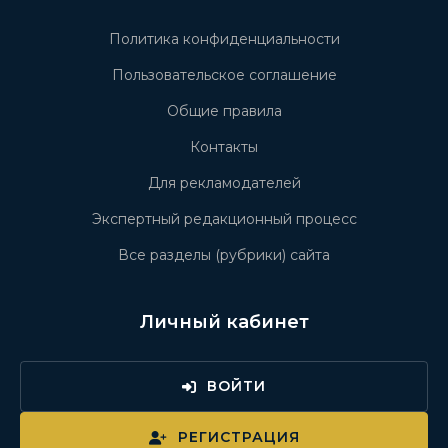
Политика конфиденциальности
Пользовательское соглашение
Общие правила
Контакты
Для рекламодателей
Экспертный редакционный процесс
Все разделы (рубрики) сайта
Личный кабинет
ВОЙТИ
РЕГИСТРАЦИЯ