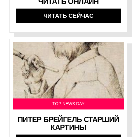
ЧИТАТЬ ОНЛАЙН
ЧИТАТЬ СЕЙЧАС
TOP NEWS DAY
ПИТЕР БРЕЙГЕЛЬ СТАРШИЙ
КАРТИНЫ