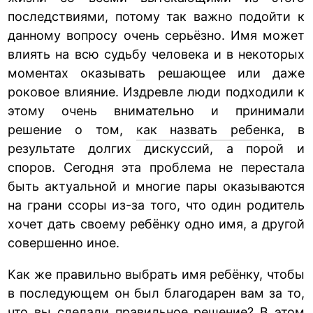
последствиями, потому так важно подойти к
данному вопросу очень серьёзно. Имя может
влиять на всю судьбу человека и в некоторых
моментах оказывать решающее или даже
роковое влияние. Издревле люди подходили к
этому очень внимательно и принимали
решение о том,
как назвать ребенка
, в
результате долгих дискуссий, а порой и
споров. Сегодня эта проблема не перестала
быть актуальной и многие пары оказываются
на грани ссоры из-за того, что один родитель
хочет дать своему ребёнку одно имя, а другой
совершенно иное.
Как же правильно выбрать имя ребёнку, чтобы
в последующем он был благодарен вам за то,
что вы сделали правильное решение? В этом