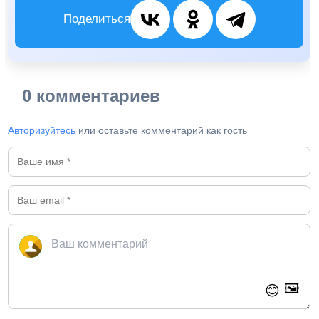
Поделиться
0 комментариев
Авторизуйтесь
или оставьте комментарий как гость
🖼️
😊