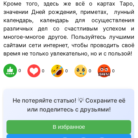
Кроме того, здесь же всё о картах Таро,
значении Дней рождения, приметах, лунный
календарь, календарь для осуществления
различных дел со счастливым успехом и
многое-многое другое. Пользуйтесь лучшими
сайтами сети интернет, чтобы проводить своё
время не только увлекательно, но и с пользой!
0
0
0
0
0
Не потеряйте статью! 💡 Сохраните её
или поделитесь с друзьями!
В избранное