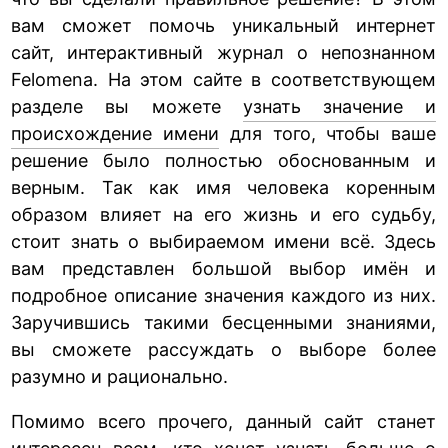
вам сможет помочь уникальный интернет
сайт, интерактивный журнал о непознанном
Felomena. На этом сайте в соответствующем
разделе вы можете
узнать значение и
происхождение имени
для того, чтобы ваше
решение было полностью обоснованным и
верным. Так как имя человека коренным
образом влияет на его жизнь и его судьбу,
стоит знать о выбираемом имени всё. Здесь
вам представлен большой выбор имён и
подробное описание значения каждого из них.
Заручившись такими бесценными знаниями,
вы сможете рассуждать о выборе более
разумно и рационально.
Помимо всего прочего, данный сайт станет