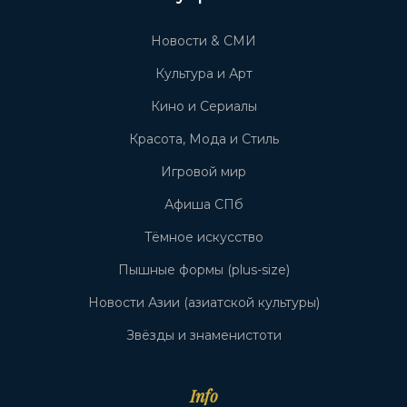
Новости & СМИ
Культура и Арт
Кино и Сериалы
Красота, Мода и Стиль
Игровой мир
Афиша СПб
Тёмное искусство
Пышные формы (plus-size)
Новости Азии (азиатской культуры)
Звёзды и знаменистоти
Info