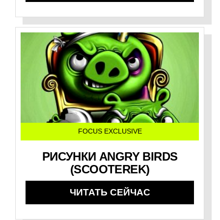
FOCUS EXCLUSIVE
РИСУНКИ ANGRY BIRDS
(SCOOTEREK)
ЧИТАТЬ СЕЙЧАС