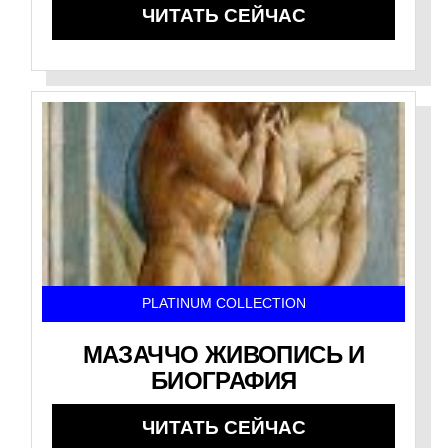
ЧИТАТЬ СЕЙЧАС
PLATINUM COLLECTION
МАЗАЧЧО ЖИВОПИСЬ И
БИОГРАФИЯ
ЧИТАТЬ СЕЙЧАС