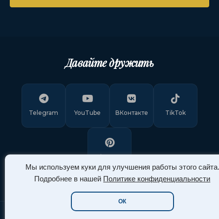
Давайте дружить
Telegram
YouTube
ВКонтакте
TikTok
Pinterest
Мы используем куки для улучшения работы этого сайта
Подробнее в нашей
Политике конфиденциальности
ОК
Copyright © 2011-
2026
"Арт Ассорти"
. Все права защищены.