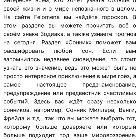
интересен всем, кто хочет узнать больше о
своей жизни и о мире непознанного в целом.
На сайте Felomena вы найдёте гороскоп. В
этом разделе вы можете прочитать всё о
своём знаке Зодиака, а также узнаете прогноз
на сегодня. Раздел «Сонник» поможет вам
расшифровать любой сон. Если вам
запомнилось недавнее сновидение, то стоит
узнать его значение, ведь это может быть не
просто интересное приключение в мире грёз, а
самое настоящее предзнаменование,
предупреждение или предвестник счастливых
событий. Здесь вас ждёт сразу несколько
сонников, например, Сонник Миллера, Ванги,
Фрейда и т.д., так что вы можете выбрать тот,
которому больше доверяете или который
больше подходит под ваше мировоззрение.