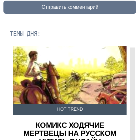
Отправить комментарий
ТЕМЫ ДНЯ:
HOT TREND
КОМИКС ХОДЯЧИЕ
МЕРТВЕЦЫ НА РУССКОМ