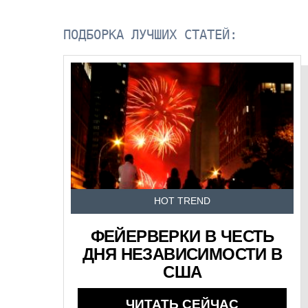
ПОДБОРКА ЛУЧШИХ СТАТЕЙ:
HOT TREND
ФЕЙЕРВЕРКИ В ЧЕСТЬ
ДНЯ НЕЗАВИСИМОСТИ В
США
ЧИТАТЬ СЕЙЧАС