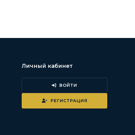
Личный кабинет
ВОЙТИ
и
РЕГИСТРАЦИЯ