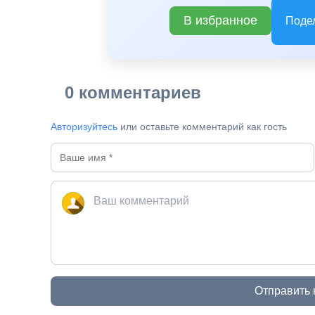
В избранное
Поде
0 комментариев
Авторизуйтесь
или оставьте комментарий как гость
Отправить