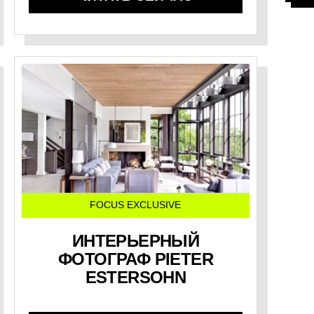
FOCUS EXCLUSIVE
ИНТЕРЬЕРНЫЙ
ФОТОГРАФ PIETER
ESTERSOHN