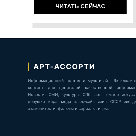
ЧИТАТЬ СЕЙЧАС
АРТ-АССОРТИ
Информационный портал и мультисайт. Эксклюзив
контент для ценителей качественной информац
Новости, СМИ, культура, СПб, арт, тёмное искусст
девушки мира, мода плюс-сайз, азия, СССР, звёзд
знаменитости, фильмы и сериалы, игры.