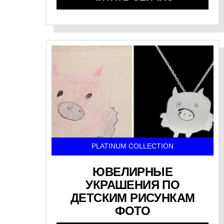
PLATINUM COLLECTION
ЮВЕЛИРНЫЕ
УКРАШЕНИЯ ПО
ДЕТСКИМ РИСУНКАМ
ФОТО