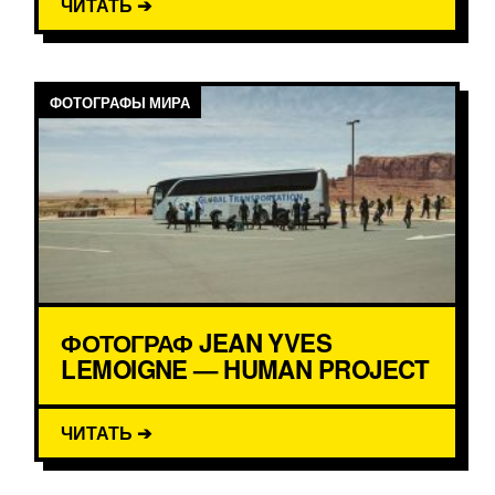
ЧИТАТЬ ➔
ФОТОГРАФЫ МИРА
ФОТОГРАФ JEAN YVES
LEMOIGNE — HUMAN PROJECT
ЧИТАТЬ ➔