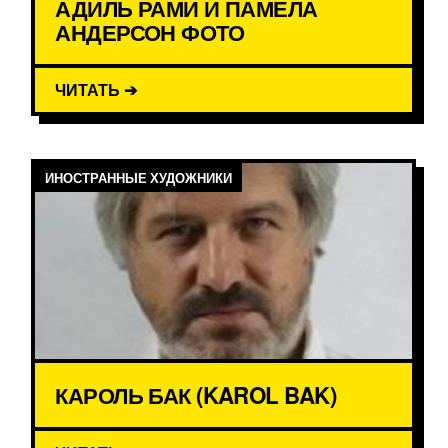
АДИЛЬ РАМИ И ПАМЕЛА
АНДЕРСОН ФОТО
ЧИТАТЬ ➔
ИНОСТРАННЫЕ ХУДОЖНИКИ
КАРОЛЬ БАК (KAROL BAK)