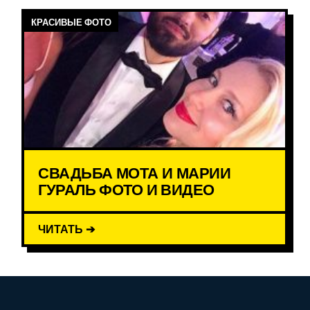
КРАСИВЫЕ ФОТО
СВАДЬБА МОТА И МАРИИ
ГУРАЛЬ ФОТО И ВИДЕО
ЧИТАТЬ ➔