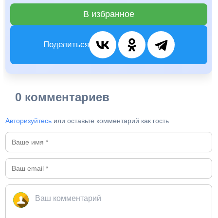
В избранное
Поделиться
0 комментариев
Авторизуйтесь
или оставьте комментарий как гость