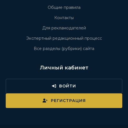
Общие правила
Контакты
Для рекламодателей
Экспертный редакционный процесс
Все разделы (рубрики) сайта
Личный кабинет
ВОЙТИ
РЕГИСТРАЦИЯ