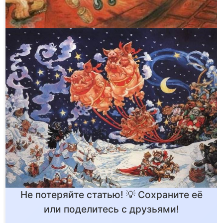
Не потеряйте статью! 💡 Сохраните её
или поделитесь с друзьями!