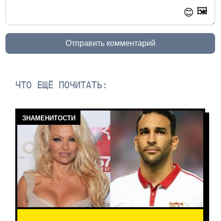
🖼️
😊
Отправить комментарий
ЧТО ЕЩЁ ПОЧИТАТЬ:
ЗНАМЕНИТОСТИ