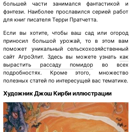
большей части занимался фантастикой и
фэнтези. Наиболее прославился серией работ
для книг писателя Терри Пратчетта.
Если вы хотите, чтобы ваш сад или огород
приносил большой урожай, то в этом вам
поможет уникальный сельскохозяйственный
сайт АгроЭлит. Здесь вы можете узнать
как
вырастить рассаду помидор
во всех
подробностях. Кроме этого, множество
полезных статей по интересущей вас тематике.
Художник Джош Кирби иллюстрации