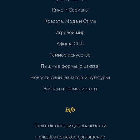
Кино и Сериалы
Красота, Мода и Стиль
Игровой мир
Афиша СПб
Тёмное искусство
Пышные формы (plus-size)
Новости Азии (азиатской культуры)
Звёзды и знаменистоти
Info
Политика конфиденциальности
Пользовательское соглашение