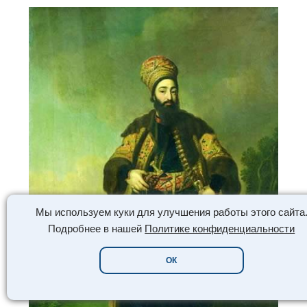
Мы используем куки для улучшения работы этого сайта
Подробнее в нашей
Политике конфиденциальности
ОК