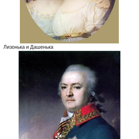
Лизонька и Дашенька