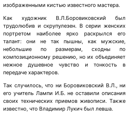
изображенными кистью известного мастера.
Как художник В.Л.Боровиковский был
трудолюбив и скрупулезен. В серии женских
портретом наиболее ярко раскрылся его
талант: они не так пышны, как мужские,
небольшие по размерам, сходны по
композиционному решению, но их объединяет
нежное душевное чувство и тонкость в
передаче характеров.
Так случилось, что ни Боровиковский В.Л., ни
его учитель Лампи И.Б. не оставили описания
своих технических приемов живописи. Также
известно, что Владимир Лукич был левша.