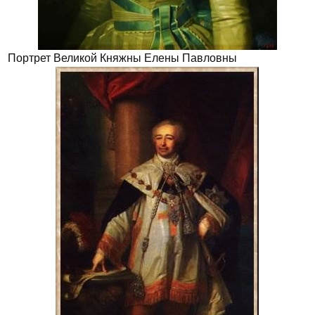
Портрет Великой Княжны Елены Павловны