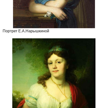
Портрет Е.А.Нарышкиной