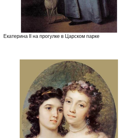
Екатерина II на прогулке в Царском парке