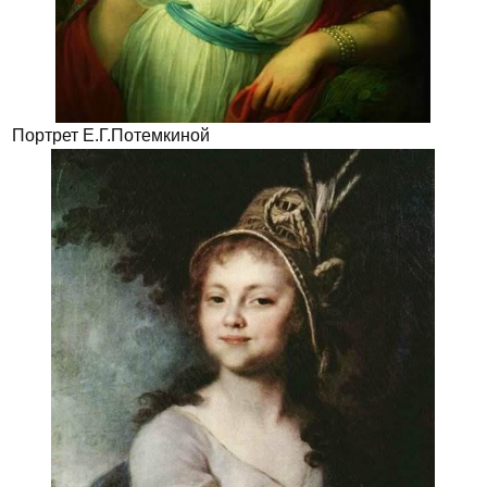
Портрет Е.Г.Потемкиной