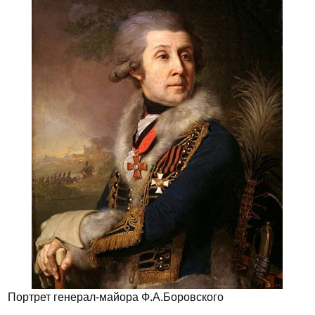
Портрет генерал-майора Ф.А.Боровского