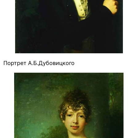
Портрет А.Б.Дубовицкого