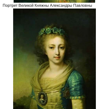
Портрет Великой Княжны Александры Павловны