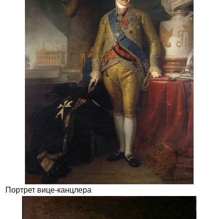
Портрет вице-канцлера