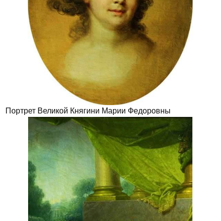
Портрет Великой Княгини Марии Федоровны