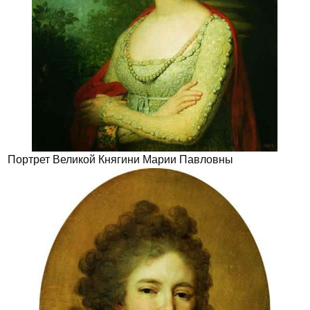
Портрет Великой Княгини Марии Павловны