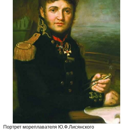
Портрет мореплавателя Ю.Ф.Лисянского