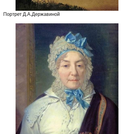
Портрет Д.А.Державиной