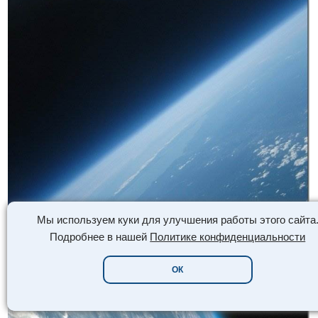
Мы используем куки для улучшения работы этого сайта
Подробнее в нашей
Политике конфиденциальности
ОК