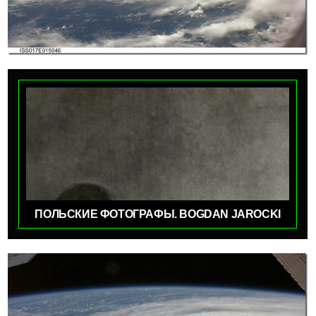
ПОЛЬСКИЕ ФОТОГРАФЫ. BOGDAN JAROCKI