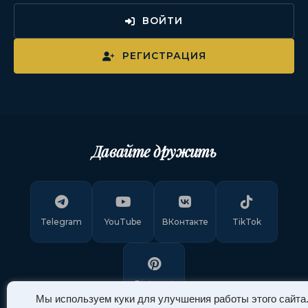
ВОЙТИ
РЕГИСТРАЦИЯ
Давайте дружить
Telegram
YouTube
ВКонтакте
TikTok
Pinterest
Мы используем куки для улучшения работы этого сайта