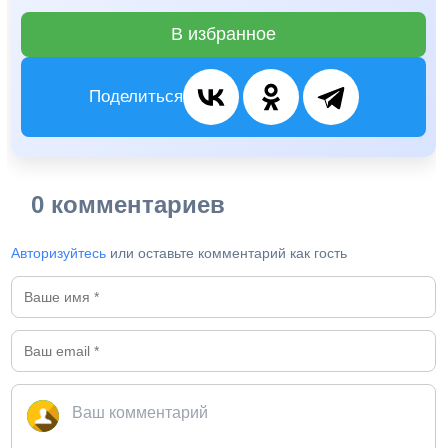
В избранное
Поделиться
0 комментариев
Авторизуйтесь
или оставьте комментарий как гость