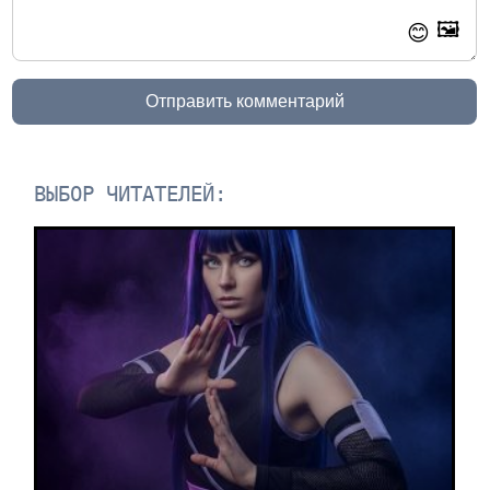
🖼️
😊
Отправить комментарий
ВЫБОР ЧИТАТЕЛЕЙ: