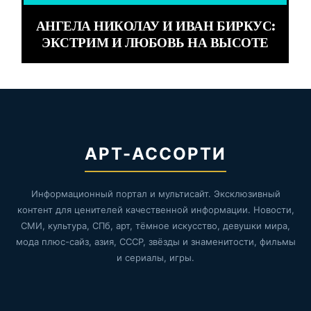
АНГЕЛА НИКОЛАУ И ИВАН БИРКУС:
ЭКСТРИМ И ЛЮБОВЬ НА ВЫСОТЕ
АРТ-АССОРТИ
Информационный портал и мультисайт. Эксклюзивный
контент для ценителей качественной информации. Новости,
СМИ, культура, СПб, арт, тёмное искусство, девушки мира,
мода плюс-сайз, азия, СССР, звёзды и знаменитости, фильмы
и сериалы, игры.