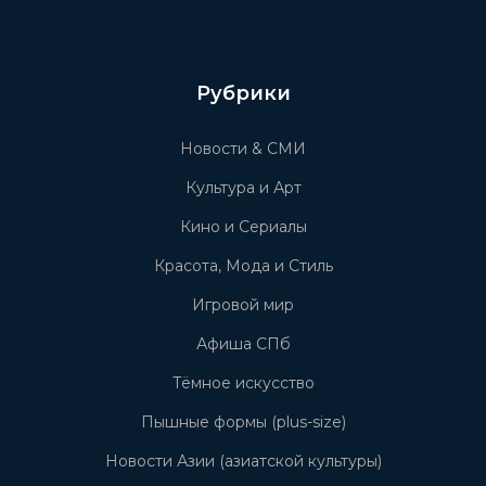
Рубрики
Новости & СМИ
Культура и Арт
Кино и Сериалы
Красота, Мода и Стиль
Игровой мир
Афиша СПб
Тёмное искусство
Пышные формы (plus-size)
Новости Азии (азиатской культуры)