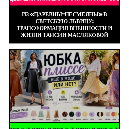
ИЗ «ЦАРЕВНЫ-НЕСМЕЯНЫ» В
СВЕТСКУЮ ЛЬВИЦУ:
ТРАНСФОРМАЦИЯ ВНЕШНОСТИ И
ЖИЗНИ ТАИСИИ МАСЛЯКОВОЙ