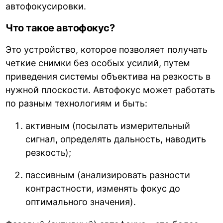
автофокусировки.
Что такое автофокус?
Это устройство, которое позволяет получать
четкие снимки без особых усилий, путем
приведения системы объектива на резкость в
нужной плоскости. Автофокус может работать
по разным технологиям и быть:
активным (посылать измерительный
сигнал, определять дальность, наводить
резкость);
пассивным (анализировать разности
контрастности, изменять фокус до
оптимального значения).