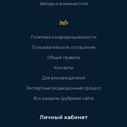
Звёзды и знаменистоти
Info
Политика конфиденциальности
Пользовательское соглашение
Общие правила
Контакты
Для рекламодателей
Экспертный редакционный процесс
Все разделы (рубрики) сайта
Личный кабинет