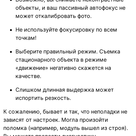
объекты, и ваш пассивный автофокус не
может откалибровать фото.
Не используйте фокусировку по всем
точкам!
Выберите правильный режим. Съемка
стационарного объекта в режиме
«движение» негативно скажется на
качестве.
Слишком длинная выдержка может
испортить резкость.
К сожалению, бывает и так, что неполадки не
зависят от настроек. Могла произойти
поломка (например, модуль вышел из строя).