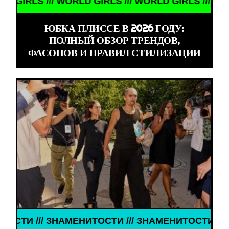
LS /// WORLD GIRLS /// WORLD GIRLS /// WORLD G
ЮБКА ПЛИССЕ В 2026 ГОДУ:
ПОЛНЫЙ ОБЗОР ТРЕНДОВ,
ФАСОНОВ И ПРАВИЛ СТИЛИЗАЦИИ
/// ЗНАМЕНИТОСТИ /// ЗНАМЕНИТОСТИ /// ЗНАМ