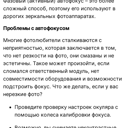
Фазовый (активный) автофокус – это более
сложный способ, поэтому его используют в
дорогих зеркальных фотоаппаратах.
Проблемы с автофокусом
Многие фотолюбители сталкиваются с
неприятностью, которая заключается в том,
что нет резкости на фото, они смазаны и не
эстетичны. Такое может произойти, если
сломался ответственный модуль, нет
совместимости оборудования и возможности
подстроить фокус. Что же делать, если у вас
нерезкие фото?
Проведите проверку настроек окуляра с
помощью колеса калибровки фокуса.
Возможно, вы снимаете неконтрастные