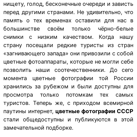
нищету, голод, бесконечные очереди и зависть
перед другими странами. Не удивительно, что
память о тех временах оставили для нас в
большинстве своём только чёрно-белые
снимки с низким качеством. Когда нашу
страну посещали редкие туристы из стран
«загнивающего запада» они привозили с собой
цветные фотоаппараты, которые не могли себе
позволить наши соотечественники. До сего
момента цветные фотографии той России
хранились за рубежом и были доступны для
просмотра только потомкам тех самых
туристов. Теперь же, с приходом всемирной
паутины интернет,
цветные фотографии СССР
стали общедоступны и публикуются в этой
замечательной подборке.