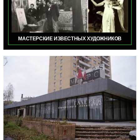
МАСТЕРСКИЕ ИЗВЕСТНЫХ ХУДОЖНИКОВ