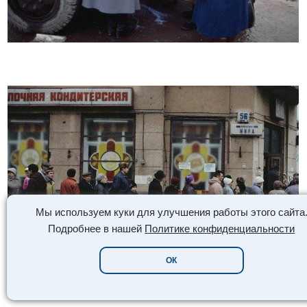
Мы используем куки для улучшения работы этого сайта
Подробнее в нашей
Политике конфиденциальности
ОК