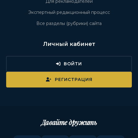
Для рекламодателей
Экспертный редакционный процесс
Все разделы (рубрики) сайта
Личный кабинет
ВОЙТИ
РЕГИСТРАЦИЯ
Давайте дружить