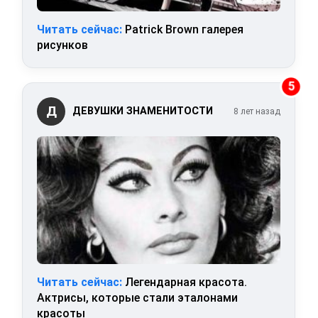
Читать сейчас:
Patrick Brown галерея
рисунков
5
Д
ДЕВУШКИ ЗНАМЕНИТОСТИ
8 лет назад
Читать сейчас:
Легендарная красота.
Актрисы, которые стали эталонами
красоты