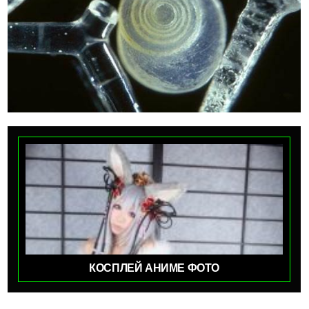
КОСПЛЕЙ АНИМЕ ФОТО