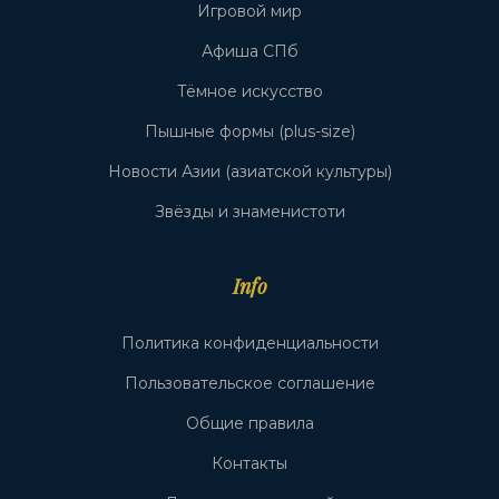
Игровой мир
Афиша СПб
Тёмное искусство
Пышные формы (plus-size)
Новости Азии (азиатской культуры)
Звёзды и знаменистоти
Info
Политика конфиденциальности
Пользовательское соглашение
Общие правила
Контакты