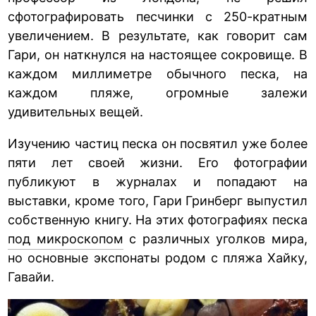
сфотографировать песчинки с 250-кратным
увеличением. В результате, как говорит сам
Гари, он наткнулся на настоящее сокровище. В
каждом миллиметре обычного песка, на
каждом пляже, огромные залежи
удивительных вещей.
Изучению частиц песка он посвятил уже более
пяти лет своей жизни. Его фотографии
публикуют в журналах и попадают на
выставки, кроме того, Гари Гринберг выпустил
собственную книгу. На этих фотографиях песка
под микроскопом
с различных уголков мира,
но основные экспонаты родом с пляжа Хайку,
Гавайи.