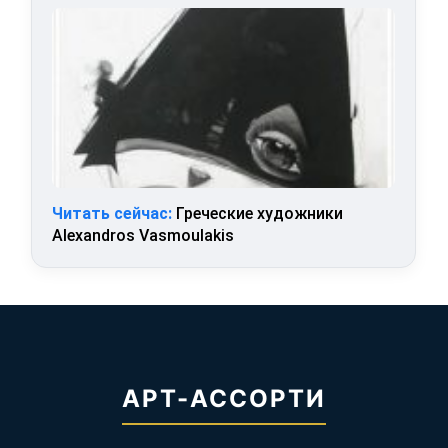
Читать сейчас:
Греческие художники
Alexandros Vasmoulakis
АРТ-АССОРТИ