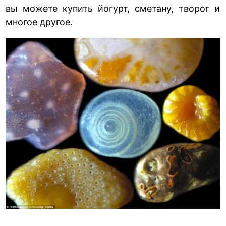
вы можете купить йогурт, сметану, творог и
многое другое.