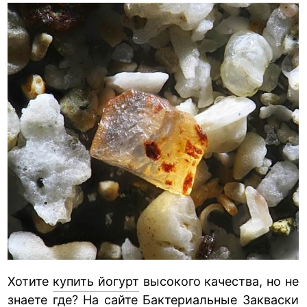
Хотите
купить йогурт
высокого качества, но не
знаете где? На сайте Бактериальные Закваски