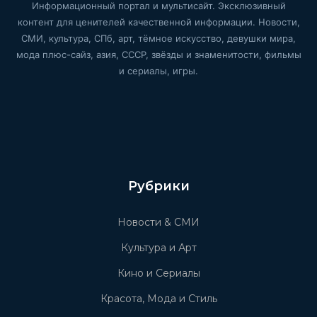
Информационный портал и мультисайт. Эксклюзивный
контент для ценителей качественной информации. Новости,
СМИ, культура, СПб, арт, тёмное искусство, девушки мира,
мода плюс-сайз, азия, СССР, звёзды и знаменитости, фильмы
и сериалы, игры.
Рубрики
Новости & СМИ
Культура и Арт
Кино и Сериалы
Красота, Мода и Стиль