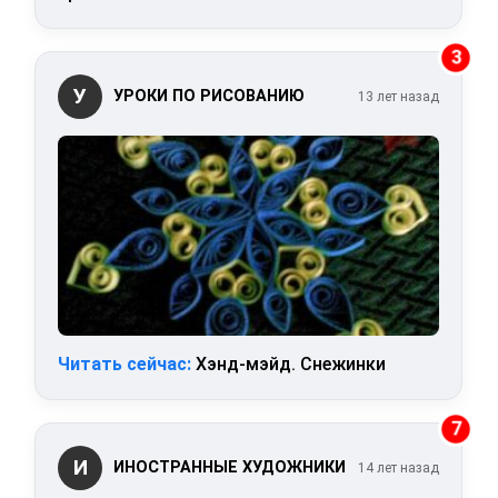
3
У
УРОКИ ПО РИСОВАНИЮ
13 лет назад
Читать сейчас:
Хэнд-мэйд. Снежинки
7
И
ИНОСТРАННЫЕ ХУДОЖНИКИ
14 лет назад