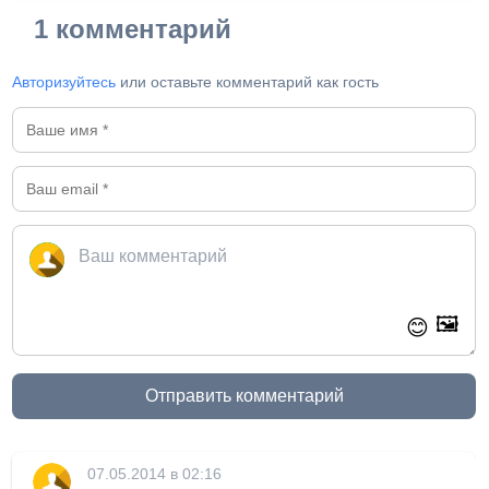
1 комментарий
Авторизуйтесь
или оставьте комментарий как гость
🖼️
😊
Отправить комментарий
07.05.2014 в 02:16