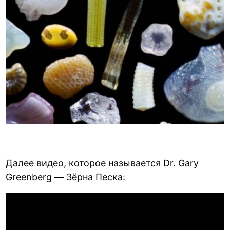
Далее видео, которое называется Dr. Gary
Greenberg — Зёрна Песка: