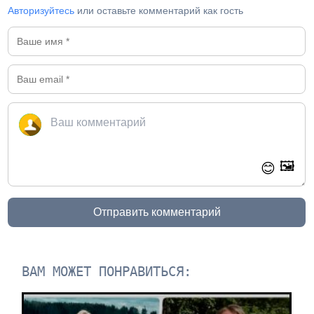
Авторизуйтесь
или оставьте комментарий как гость
🖼️
😊
Отправить комментарий
ВАМ МОЖЕТ ПОНРАВИТЬСЯ: