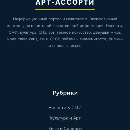
АРТ-АССОРТИ
Информационный портал и мультисайт. Эксклюзивный
контент для ценителей качественной информации. Новости,
СМИ, культура, СПб, арт, тёмное искусство, девушки мира,
мода плюс-сайз, азия, СССР, звёзды и знаменитости, фильмы
и сериалы, игры.
Рубрики
Новости & СМИ
Культура и Арт
Кино и Сериалы