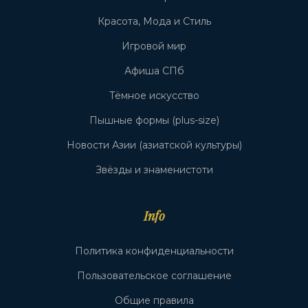
Красота, Мода и Стиль
Игровой мир
Афиша СПб
Тёмное искусство
Пышные формы (plus-size)
Новости Азии (азиатской культуры)
Звёзды и знаменистоти
Info
Политика конфиденциальности
Пользовательское соглашение
Общие правила