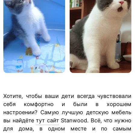
Хотите, чтобы ваши дети всегда чувствовали
себя комфортно и были в хорошем
настроении? Самую лучшую детскую мебель
вы найдёте
тут сайт
Stanwood. Всё, что нужно
для дома, в одном месте и по самым