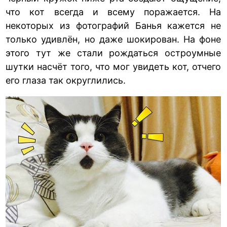
что кот всегда и всему поражается. На
некоторых из фотографий Банья кажется не
только удивлён, но даже шокирован. На фоне
этого тут же стали рождаться остроумные
шутки насчёт того, что мог увидеть кот, отчего
его глаза так округлились.