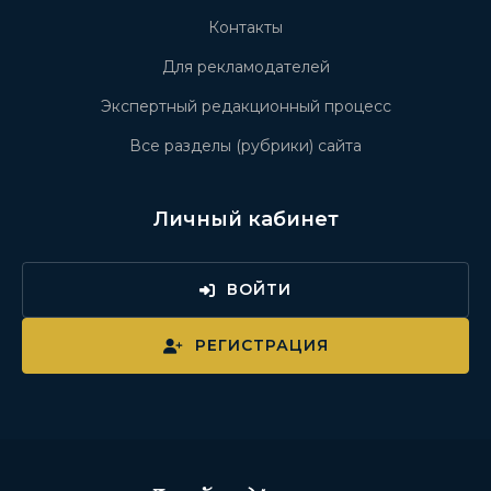
Контакты
Для рекламодателей
Экспертный редакционный процесс
Все разделы (рубрики) сайта
Личный кабинет
ВОЙТИ
РЕГИСТРАЦИЯ