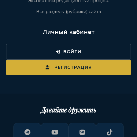
Экспертный редакционный процесс
Все разделы (рубрики) сайта
Личный кабинет
ВОЙТИ
РЕГИСТРАЦИЯ
Давайте дружить