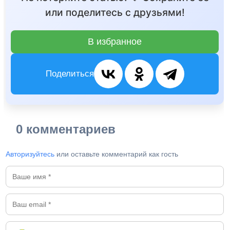
или поделитесь с друзьями!
В избранное
Поделиться
0 комментариев
Авторизуйтесь
или оставьте комментарий как гость