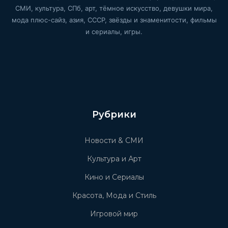
СМИ, культура, СПб, арт, тёмное искусство, девушки мира,
мода плюс-сайз, азия, СССР, звёзды и знаменитости, фильмы
и сериалы, игры.
Рубрики
Новости & СМИ
Культура и Арт
Кино и Сериалы
Красота, Мода и Стиль
Игровой мир