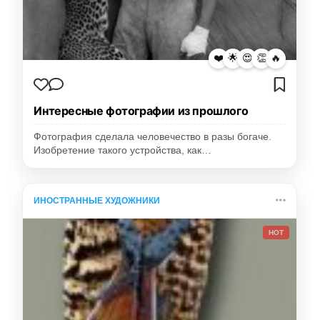
❤️
🌟
😍
👏
🔥
Интересные фотографии из прошлого
Фотография сделала человечество в разы богаче.
Изобретение такого устройства, как…
ИНОСТРАННЫЕ ХУДОЖНИКИ
HOT