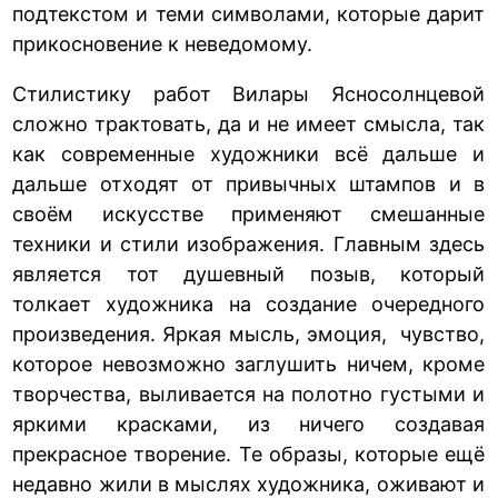
подтекстом и теми символами, которые дарит
прикосновение к неведомому.
Стилистику работ Вилары Ясносолнцевой
сложно трактовать, да и не имеет смысла, так
как современные художники всё дальше и
дальше отходят от привычных штампов и в
своём искусстве применяют смешанные
техники и стили изображения. Главным здесь
является тот душевный позыв, который
толкает художника на создание очередного
произведения. Яркая мысль, эмоция, чувство,
которое невозможно заглушить ничем, кроме
творчества, выливается на полотно густыми и
яркими красками, из ничего создавая
прекрасное творение. Те образы, которые ещё
недавно жили в мыслях художника, оживают и