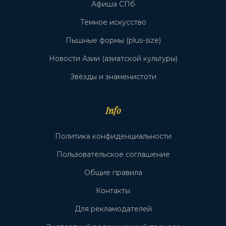
Афиша СПб
Тёмное искусство
Пышные формы (plus-size)
Новости Азии (азиатской культуры)
Звёзды и знаменистоти
Info
Политика конфиденциальности
Пользовательское соглашение
Общие правила
Контакты
Для рекламодателей