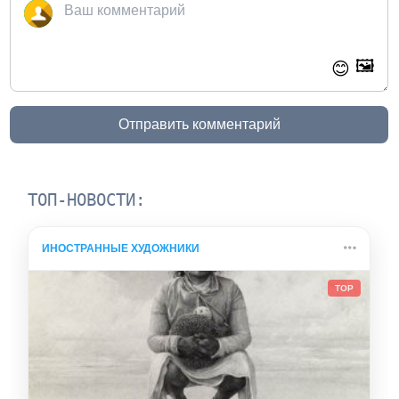
🖼️
😊
Отправить комментарий
ТОП-НОВОСТИ:
ИНОСТРАННЫЕ ХУДОЖНИКИ
TOP