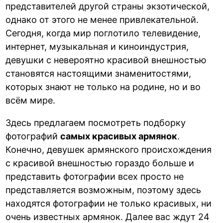
представителей другой страны экзотической,
однако от этого не менее привлекательной.
Сегодня, когда мир поглотило телевидение,
интернет, музыкальная и киноиндустрия,
девушки с невероятно красивой внешностью
становятся настоящими знаменитостями,
которых знают не только на родине, но и во
всём мире.
Здесь предлагаем посмотреть подборку
фотографий
самых красивых армянок
.
Конечно, девушек армянского происхождения
с красивой внешностью гораздо больше и
представить фотографии всех просто не
представляется возможным, поэтому здесь
находятся фотографии не только красивых, ни
очень известных армянок. Далее вас ждут 24