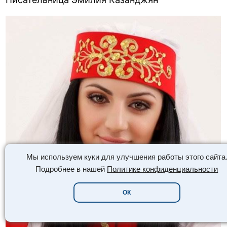
Мы используем куки для улучшения работы этого сайта
Подробнее в нашей
Политике конфиденциальности
ОК