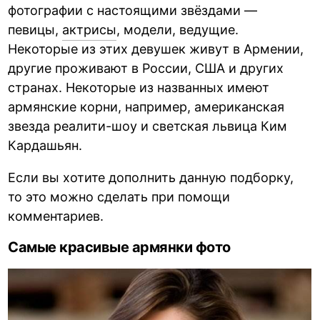
фотографии с настоящими звёздами —
певицы,
актрисы
, модели, ведущие.
Некоторые из этих девушек живут в Армении,
другие проживают в России, США и других
странах. Некоторые из названных имеют
армянские корни, например, американская
звезда реалити-шоу и светская львица Ким
Кардашьян.
Если вы хотите дополнить данную подборку,
то это можно сделать при помощи
комментариев.
Самые красивые армянки фото