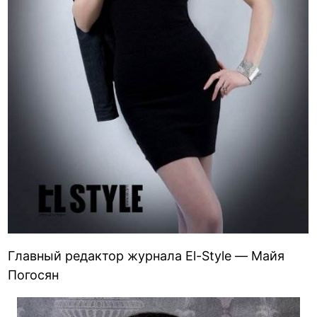
Главный редактор журнала El-Style — Майя
Погосян