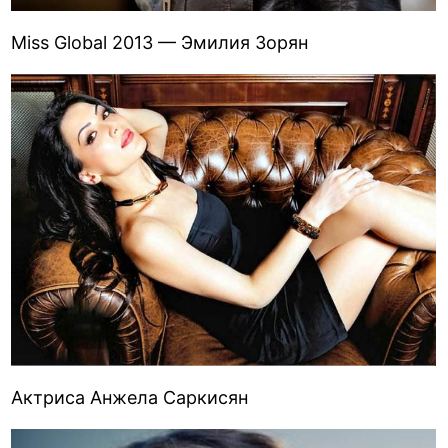
Miss Global 2013 — Эмилия Зорян
Актриса Анжела Саркисян