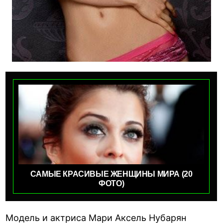
САМЫЕ КРАСИВЫЕ ЖЕНЩИНЫ МИРА (20
ФОТО)
Модель и актриса Мари Аксель Нубарян