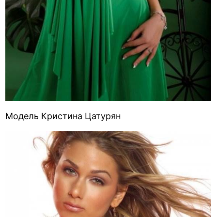
Модель Кристина Цатурян