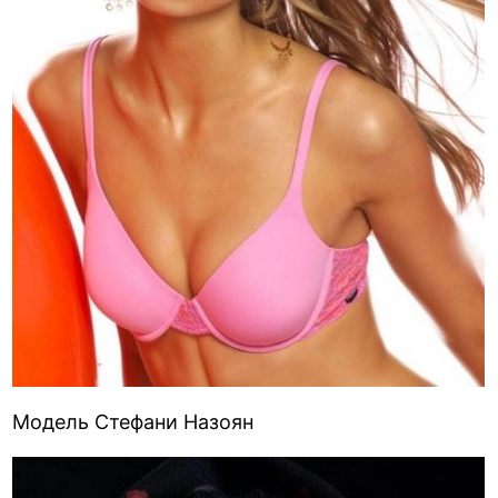
Модель Стефани Назоян