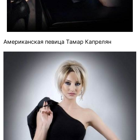
Американская певица Тамар Капрелян