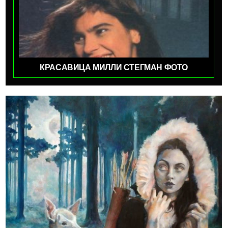
КРАСАВИЦА МИЛЛИ СТЕГМАН ФОТО