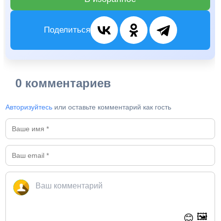
Поделиться
0 комментариев
Авторизуйтесь
или оставьте комментарий как гость
🖼️
😊