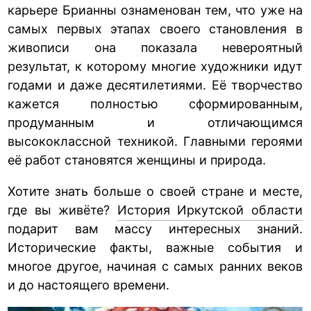
карьере Брианны ознаменован тем, что уже на
самых первых этапах своего становления в
живописи она показала невероятный
результат, к которому многие художники идут
годами и даже десятилетиями. Её творчество
кажется полностью сформированным,
продуманным и отличающимся
высококлассной техникой. Главными героями
её работ становятся женщины и природа.
Хотите знать больше о своей стране и месте,
где вы живёте?
История Иркутской области
подарит вам массу интересных знаний.
Исторические факты, важные события и
многое другое, начиная с самых ранних веков
и до настоящего времени.