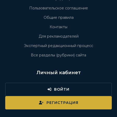
Пользовательское соглашение
Общие правила
Контакты
Для рекламодателей
Экспертный редакционный процесс
Все разделы (рубрики) сайта
Личный кабинет
ВОЙТИ
РЕГИСТРАЦИЯ