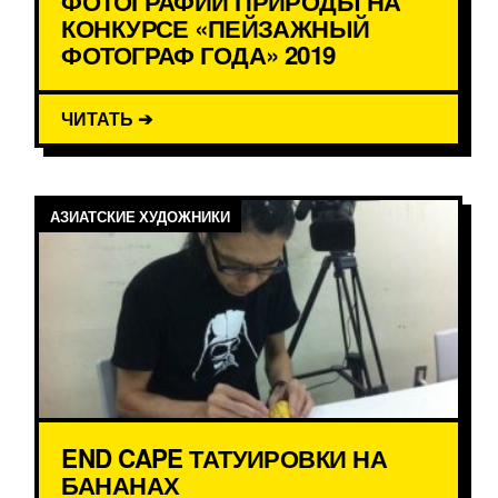
ФОТОГРАФИИ ПРИРОДЫ НА
КОНКУРСЕ «ПЕЙЗАЖНЫЙ
ФОТОГРАФ ГОДА» 2019
ЧИТАТЬ ➔
АЗИАТСКИЕ ХУДОЖНИКИ
END CAPE ТАТУИРОВКИ НА
БАНАНАХ