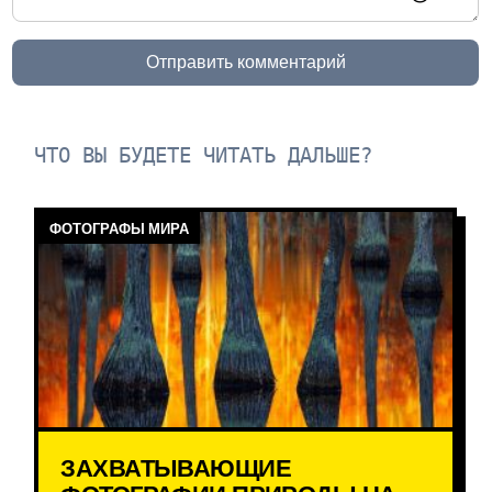
Отправить комментарий
ЧТО ВЫ БУДЕТЕ ЧИТАТЬ ДАЛЬШЕ?
ФОТОГРАФЫ МИРА
ЗАХВАТЫВАЮЩИЕ