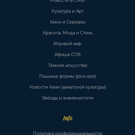
Новости & СМИ
Культура и Арт
Кино и Сериалы
Красота, Мода и Стиль
Игровой мир
Афиша СПб
Тёмное искусство
Пышные формы (plus-size)
Новости Азии (азиатской культуры)
Звёзды и знаменистоти
Info
Политика конфиденциальности