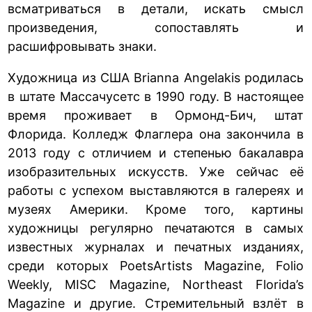
всматриваться в детали, искать смысл
произведения, сопоставлять и
расшифровывать знаки.
Художница из США Brianna Angelakis родилась
в штате Массачусетс в 1990 году. В настоящее
время проживает в Ормонд-Бич, штат
Флорида. Колледж Флаглера она закончила в
2013 году с отличием и степенью бакалавра
изобразительных искусств. Уже сейчас её
работы с успехом выставляются в галереях и
музеях Америки. Кроме того, картины
художницы регулярно печатаются в самых
известных журналах и печатных изданиях,
среди которых PoetsArtists Magazine, Folio
Weekly, MISC Magazine, Northeast Florida’s
Magazine и другие. Стремительный взлёт в