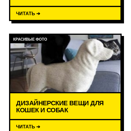
ЧИТАТЬ ➔
КРАСИВЫЕ ФОТО
ДИЗАЙНЕРСКИЕ ВЕЩИ ДЛЯ
КОШЕК И СОБАК
ЧИТАТЬ ➔