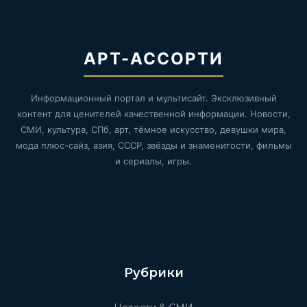
АРТ-АССОРТИ
Информационный портал и мультисайт. Эксклюзивный
контент для ценителей качественной информации. Новости,
СМИ, культура, СПб, арт, тёмное искусство, девушки мира,
мода плюс-сайз, азия, СССР, звёзды и знаменитости, фильмы
и сериалы, игры.
Рубрики