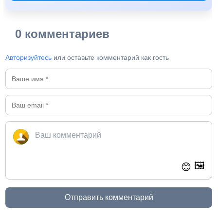
0 комментариев
Авторизуйтесь
или оставьте комментарий как гость
🖼️
😊
Отправить комментарий