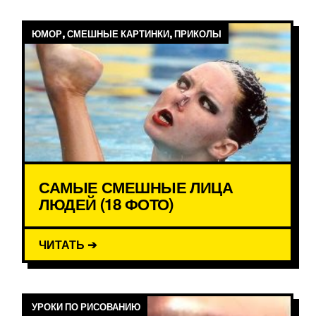
ЮМОР, СМЕШНЫЕ КАРТИНКИ, ПРИКОЛЫ
САМЫЕ СМЕШНЫЕ ЛИЦА
ЛЮДЕЙ (18 ФОТО)
ЧИТАТЬ ➔
УРОКИ ПО РИСОВАНИЮ