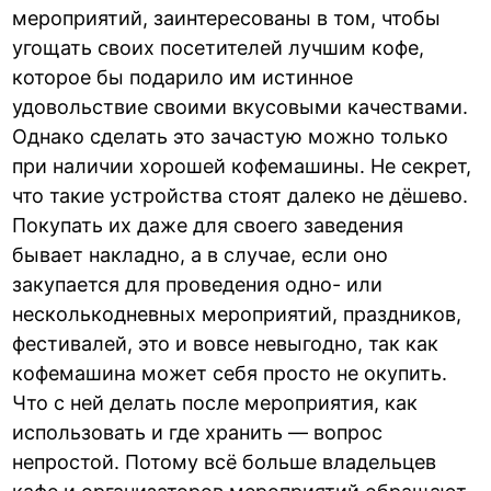
мероприятий, заинтересованы в том, чтобы
угощать своих посетителей лучшим кофе,
которое бы подарило им истинное
удовольствие своими вкусовыми качествами.
Однако сделать это зачастую можно только
при наличии хорошей кофемашины. Не секрет,
что такие устройства стоят далеко не дёшево.
Покупать их даже для своего заведения
бывает накладно, а в случае, если оно
закупается для проведения одно- или
несколькодневных мероприятий, праздников,
фестивалей, это и вовсе невыгодно, так как
кофемашина может себя просто не окупить.
Что с ней делать после мероприятия, как
использовать и где хранить — вопрос
непростой. Потому всё больше владельцев