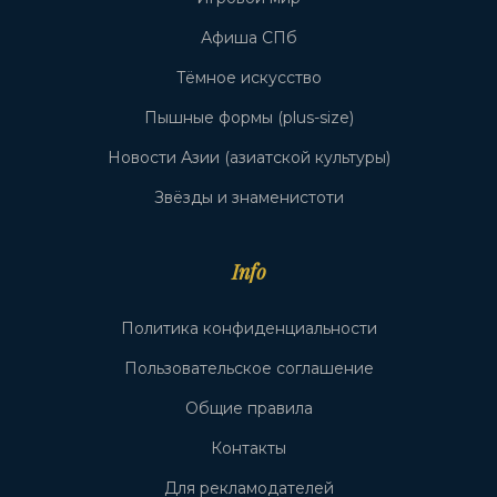
Афиша СПб
Тёмное искусство
Пышные формы (plus-size)
Новости Азии (азиатской культуры)
Звёзды и знаменистоти
Info
Политика конфиденциальности
Пользовательское соглашение
Общие правила
Контакты
Для рекламодателей