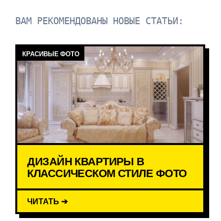
ВАМ РЕКОМЕНДОВАНЫ НОВЫЕ СТАТЬИ:
КРАСИВЫЕ ФОТО
ДИЗАЙН КВАРТИРЫ В
КЛАССИЧЕСКОМ СТИЛЕ ФОТО
ЧИТАТЬ ➔