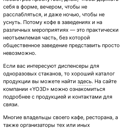
себя в форме, вечером, чтобы не
расслабляться, и даже ночью, чтобы не
уснуть. Потому кофе в заведениях и на
различных мероприятиях — это практически
неотъемлемая часть, без которой
общественное заведение представить просто
невозможно.
Если вас интересуют диспенсеры для
одноразовых стаканов, то хороший каталог
продукции вы можете найти
здесь
. На сайте
компании «YO3D» можно ознакомиться
подробнее с продукцией и контактами для
связи.
Многие владельцы своего кафе, ресторана, а
также организаторы тех или иных