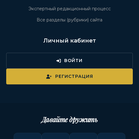
Экспертный редакционный процесс
Все разделы (рубрики) сайта
Личный кабинет
ВОЙТИ
РЕГИСТРАЦИЯ
Давайте дружить