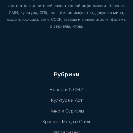
контент для ценителей качественной информации. Новости,
СМИ, культура, СПб, арт, тёмное искусство, девушки мира,
мода плюс-сайз, азия, СССР, звёзды и знаменитости, фильмы
и сериалы, игры.
Рубрики
Новости & СМИ
Культура и Арт
Кино и Сериалы
Красота, Мода и Стиль
Игровой мир