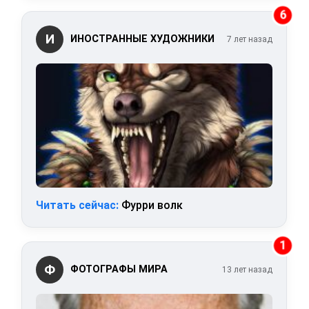
6
И
ИНОСТРАННЫЕ ХУДОЖНИКИ
7 лет назад
Читать сейчас:
Фурри волк
1
Ф
ФОТОГРАФЫ МИРА
13 лет назад