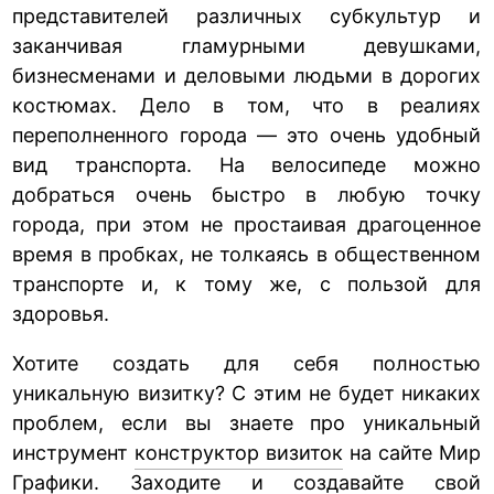
представителей различных субкультур и
заканчивая гламурными девушками,
бизнесменами и деловыми людьми в дорогих
костюмах. Дело в том, что в реалиях
переполненного города — это очень удобный
вид транспорта. На велосипеде можно
добраться очень быстро в любую точку
города, при этом не простаивая драгоценное
время в пробках, не толкаясь в общественном
транспорте и, к тому же, с пользой для
здоровья.
Хотите создать для себя полностью
уникальную визитку? С этим не будет никаких
проблем, если вы знаете про уникальный
инструмент
конструктор визиток
на сайте Мир
Графики. Заходите и создавайте свой