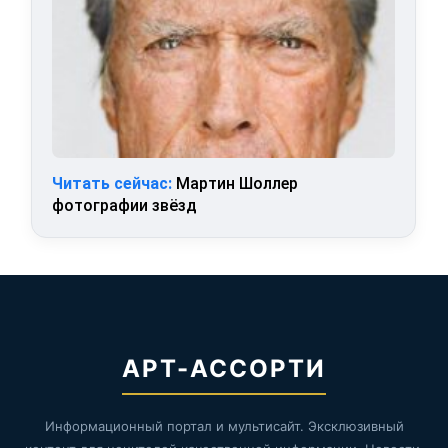
Читать сейчас:
Мартин Шоллер
фотографии звёзд
АРТ-АССОРТИ
Информационный портал и мультисайт. Эксклюзивный