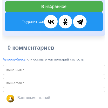
В избранное
Поделиться
0 комментариев
Авторизуйтесь
или оставьте комментарий как гость