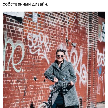
собственный дизайн.