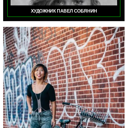
ХУДОЖНИК ПАВЕЛ СОБЯНИН