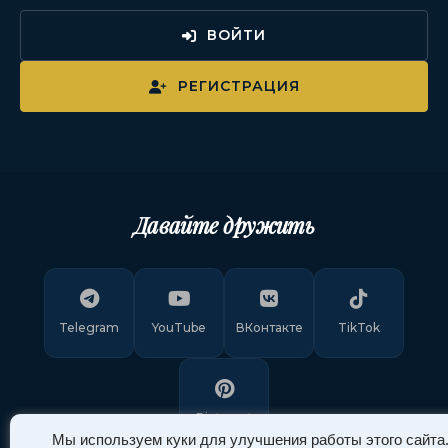
ВОЙТИ
РЕГИСТРАЦИЯ
Давайте дружить
Telegram
YouTube
ВКонтакте
TikTok
Pinterest
Мы используем куки для улучшения работы этого сайта