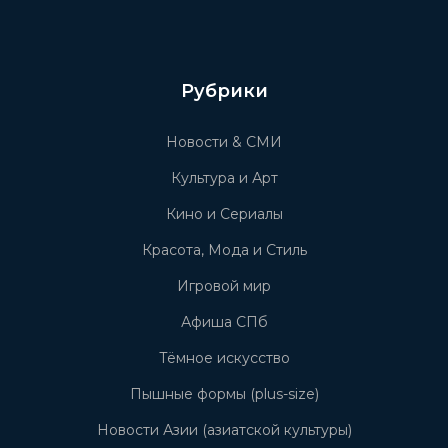
Рубрики
Новости & СМИ
Культура и Арт
Кино и Сериалы
Красота, Мода и Стиль
Игровой мир
Афиша СПб
Тёмное искусство
Пышные формы (plus-size)
Новости Азии (азиатской культуры)