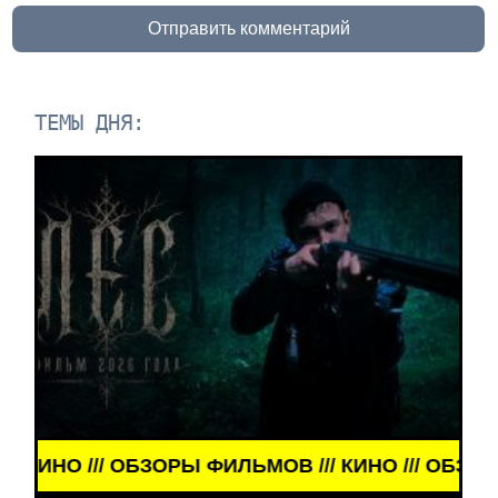
Отправить комментарий
ТЕМЫ ДНЯ:
ОБЗОРЫ ФИЛЬМОВ /// КИНО /// ОБЗОРЫ ФИЛЬМОВ /