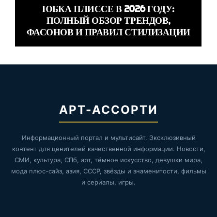
ЮБКА ПЛИССЕ В 2026 ГОДУ:
ПОЛНЫЙ ОБЗОР ТРЕНДОВ,
ФАСОНОВ И ПРАВИЛ СТИЛИЗАЦИИ
АРТ-АССОРТИ
Информационный портал и мультисайт. Эксклюзивный
контент для ценителей качественной информации. Новости,
СМИ, культура, СПб, арт, тёмное искусство, девушки мира,
мода плюс-сайз, азия, СССР, звёзды и знаменитости, фильмы
и сериалы, игры.