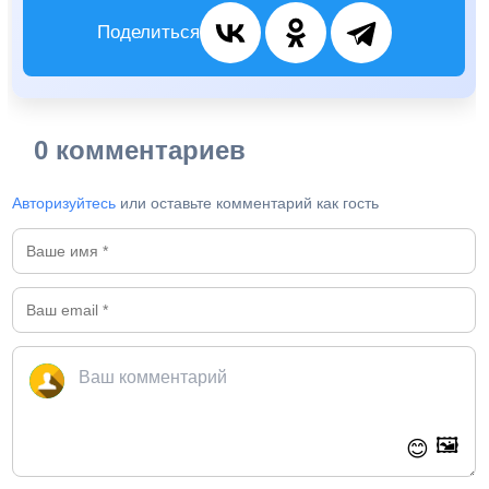
Поделиться
0 комментариев
Авторизуйтесь
или оставьте комментарий как гость
🖼️
😊