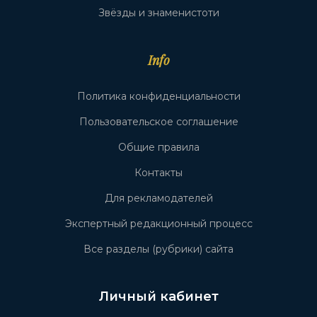
Звёзды и знаменистоти
Info
Политика конфиденциальности
Пользовательское соглашение
Общие правила
Контакты
Для рекламодателей
Экспертный редакционный процесс
Все разделы (рубрики) сайта
Личный кабинет