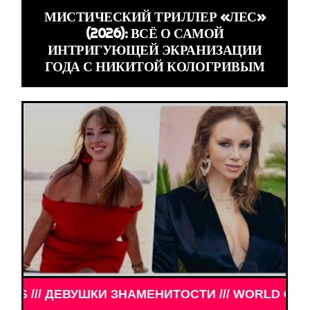
МИСТИЧЕСКИЙ ТРИЛЛЕР «ЛЕС»
(2026): ВСЁ О САМОЙ
ИНТРИГУЮЩЕЙ ЭКРАНИЗАЦИИ
ГОДА С НИКИТОЙ КОЛОГРИВЫМ
ЗНАМЕНИТОСТИ /// WORLD GIRLS /// ДЕВУШКИ ЗН