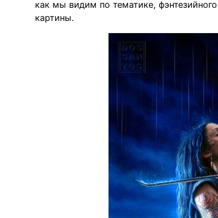
как мы видим по тематике, фэнтезийного
картины.