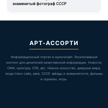
знаменитый фотограф СССР
АРТ-АССОРТИ
Информационный портал и мультисайт. Эксклюзивный
контент для ценителей качественной информации. Новости,
СМИ, культура, СПб, арт, тёмное искусство, девушки мира,
мода плюс-сайз, азия, СССР, звёзды и знаменитости, фильмы
и сериалы, игры.