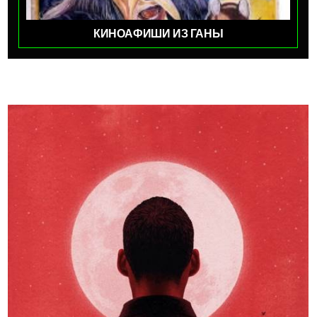
КИНОАФИШИ ИЗ ГАНЫ