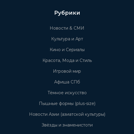
Рубрики
Новости & СМИ
Культура и Арт
Кино и Сериалы
Красота, Мода и Стиль
Игровой мир
Афиша СПб
Тёмное искусство
Пышные формы (plus-size)
Новости Азии (азиатской культуры)
Звёзды и знаменистоти