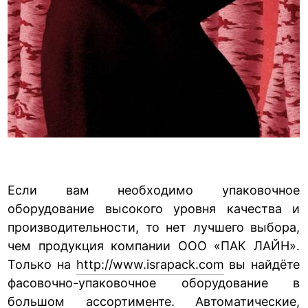
Если вам необходимо упаковочное
оборудование высокого уровня качества и
производительности, то нет лучшего выбора,
чем продукция компании ООО «ПАК ЛАЙН».
Только на
http://www.israpack.com
вы найдёте
фасовочно-упаковочное оборудование в
большом ассортименте. Автоматические,