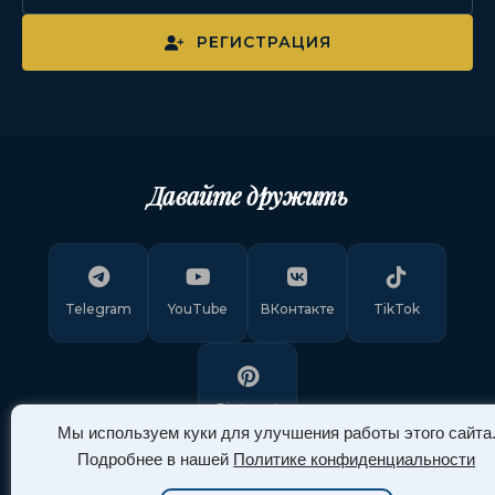
РЕГИСТРАЦИЯ
Давайте дружить
Telegram
YouTube
ВКонтакте
TikTok
Pinterest
Мы используем куки для улучшения работы этого сайта
Подробнее в нашей
Политике конфиденциальности