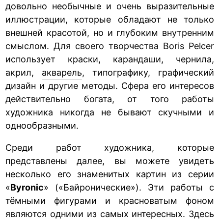
довольно необычные и очень выразительные
иллюстрации, которые обладают не только
внешней красотой, но и глубоким внутренним
смыслом. Для своего творчества Boris Pelcer
использует краски, карандаши, чернила,
акрил,
акварель
, типографику, графический
дизайн и другие методы. Сфера его интересов
действительно богата, от того работы
художника никогда не бывают скучными и
однообразными.
Среди работ художника, которые
представлены далее, вы можете увидеть
несколько его знаменитых картин из серии
«
Byronic
» («Байронические»). Эти работы с
тёмными фигурами и красноватым фоном
являются одними из самых интересных. Здесь