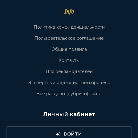
Info
Политика конфиденциальности
Пользовательское соглашение
Общие правила
Контакты
Для рекламодателей
Экспертный редакционный процесс
Все разделы (рубрики) сайта
Личный кабинет
ВОЙТИ