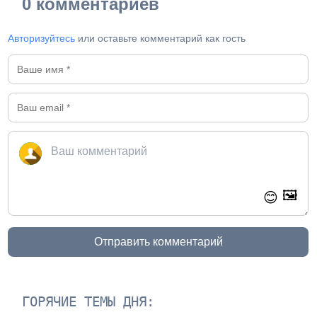
0 комментариев
Авторизуйтесь
или оставьте комментарий как гость
🖼️
😊
Отправить комментарий
ГОРЯЧИЕ ТЕМЫ ДНЯ: