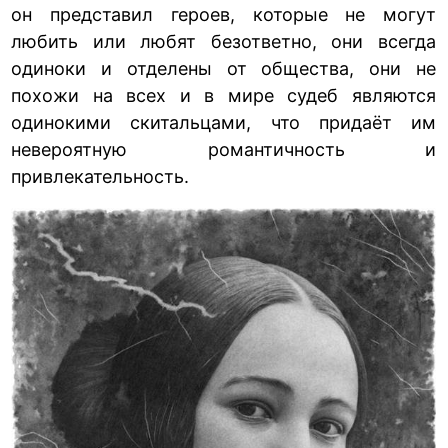
он представил героев, которые не могут
любить или любят безответно, они всегда
одиноки и отделены от общества, они не
похожи на всех и в мире судеб являются
одинокими скитальцами, что придаёт им
невероятную романтичность и
привлекательность.