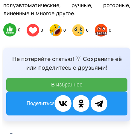
полуавтоматические, ручные, роторные,
линейные и многое другое.
0
0
0
0
0
Не потеряйте статью! 💡 Сохраните её
или поделитесь с друзьями!
В избранное
Поделиться