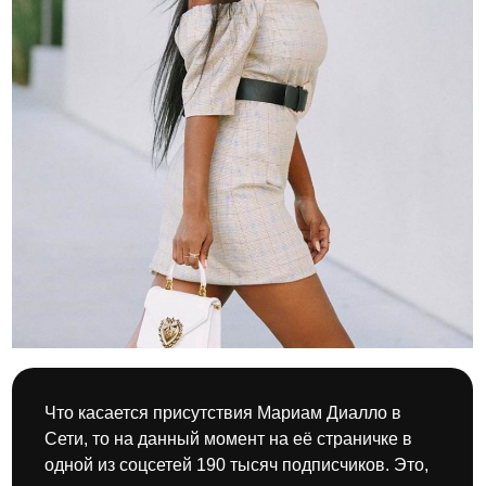
Что касается присутствия Мариам Диалло в
Сети, то на данный момент на её страничке в
одной из соцсетей 190 тысяч подписчиков. Это,