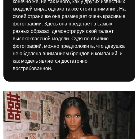
конечно же, не так много, как у других известных
моделей мира, однако также стоит внимания. На
своей страничке она размещает очень красивые
фотографии. Здесь она предстаёт в самых
разных образах, демонстрируя свой талант
высококлассной модели. Судя по обилию
фотографий, можно предположить, что девушка
не обделена вниманием брендов и компаний, и
как модель является достаточно
востребованной.