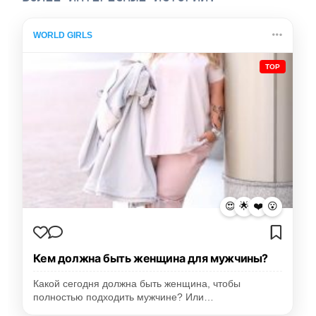
WORLD GIRLS
TOP
😍
🌟
❤️
😮
Кем должна быть женщина для мужчины?
Какой сегодня должна быть женщина, чтобы
полностью подходить мужчине? Или…