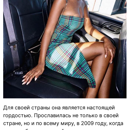
Для своей страны она является настоящей
гордостью. Прославилась не только в своей
стране, но и по всему миру, в 2009 году, когда