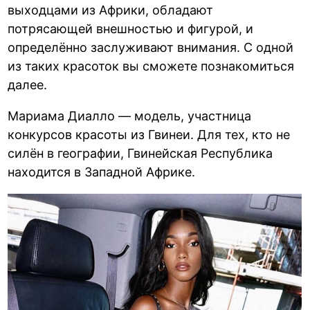
выходцами из Африки, обладают
потрясающей внешностью и фигурой, и
определённо заслуживают внимания. С одной
из таких красоток вы сможете познакомиться
далее.
Мариама Диалло — модель, участница
конкурсов красоты из Гвинеи. Для тех, кто не
силён в географии, Гвинейская Республика
находится в Западной Африке.