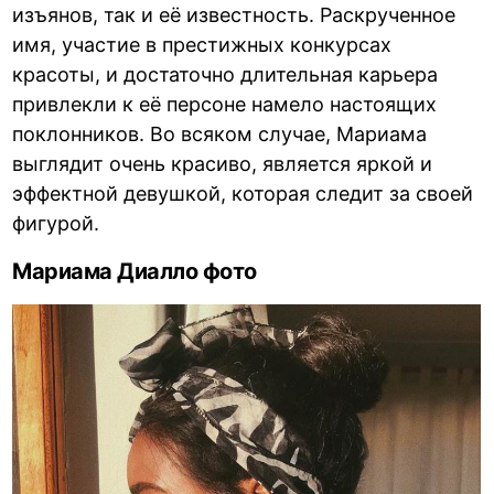
изъянов, так и её известность. Раскрученное
имя, участие в престижных конкурсах
красоты, и достаточно длительная карьера
привлекли к её персоне намело настоящих
поклонников. Во всяком случае, Мариама
выглядит очень красиво, является яркой и
эффектной девушкой, которая следит за своей
фигурой.
Мариама Диалло фото