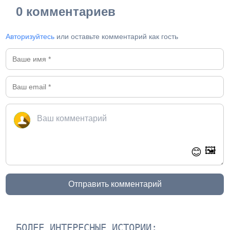
0 комментариев
Авторизуйтесь
или оставьте комментарий как гость
🖼️
😊
Отправить комментарий
БОЛЕЕ ИНТЕРЕСНЫЕ ИСТОРИИ: