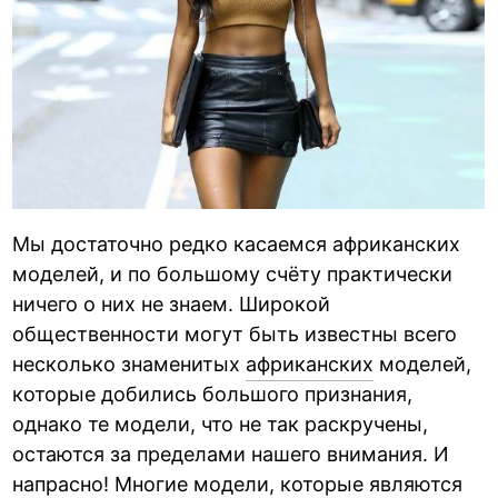
Мы достаточно редко касаемся африканских
моделей, и по большому счёту практически
ничего о них не знаем. Широкой
общественности могут быть известны всего
несколько знаменитых
африканских
моделей,
которые добились большого признания,
однако те модели, что не так раскручены,
остаются за пределами нашего внимания. И
напрасно! Многие модели, которые являются