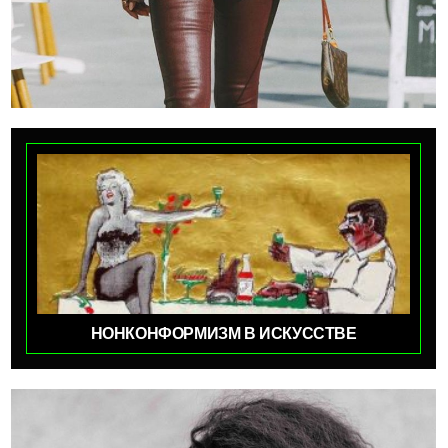
НОНКОНФОРМИЗМ В ИСКУССТВЕ