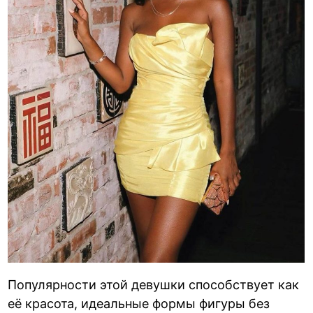
Популярности этой девушки способствует как
её красота, идеальные формы фигуры без