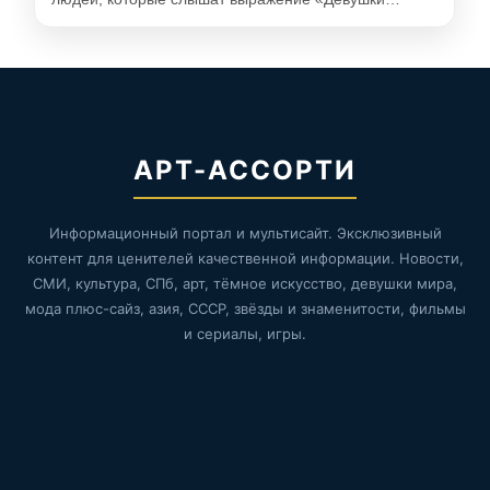
АРТ-АССОРТИ
Информационный портал и мультисайт. Эксклюзивный
контент для ценителей качественной информации. Новости,
СМИ, культура, СПб, арт, тёмное искусство, девушки мира,
мода плюс-сайз, азия, СССР, звёзды и знаменитости, фильмы
и сериалы, игры.