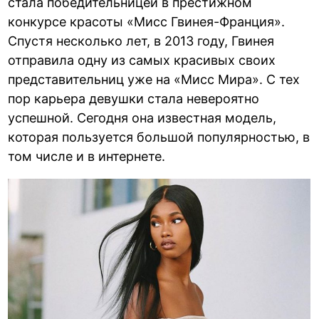
стала победительницей в престижном
конкурсе красоты «Мисс Гвинея-Франция».
Спустя несколько лет, в 2013 году, Гвинея
отправила одну из самых красивых своих
представительниц уже на «Мисс Мира». С тех
пор карьера девушки стала невероятно
успешной. Сегодня она известная модель,
которая пользуется большой популярностью, в
том числе и в интернете.