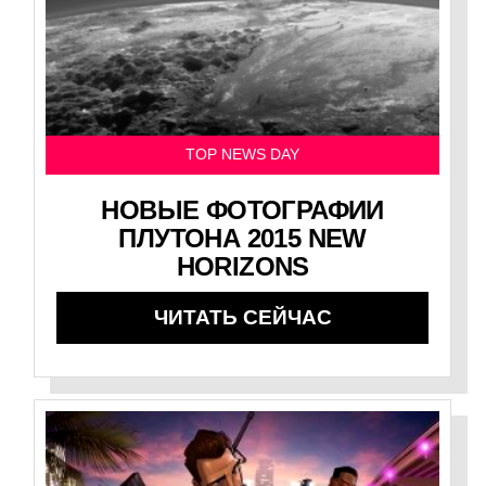
TOP NEWS DAY
НОВЫЕ ФОТОГРАФИИ
ПЛУТОНА 2015 NEW
HORIZONS
ЧИТАТЬ СЕЙЧАС