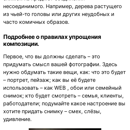
несоединимого. Например, дерева растущего
из чьей-то головы или других неудобных и
часто комичных образов.
Подробнее о правилах упрощения
композиции.
Первое, что вы должны сделать – это
придумать смысл вашей фотографии. Здесь
нужно обдумать такие вещи, как: что это будет
– портрет, пейзаж; как вы её будете
использовать – как WEB , обои или семейный
снимок; кто будет смотреть – семья, клиенты,
работодатели; подумайте какое настроение вы
хотите придать снимку – смех, слёзы,
удивление.