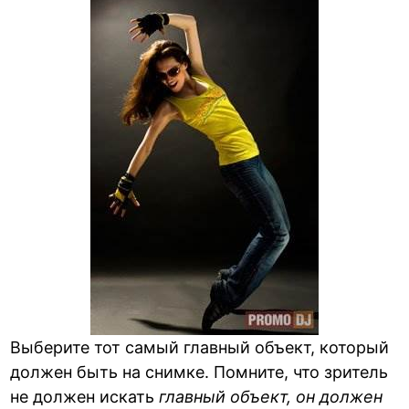
Выберите тот самый главный объект, который
должен быть на снимке. Помните, что зритель
не должен искать
главный объект, он должен