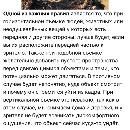
Одной из важных правил
является то, что при
горизонтальной съёмке людей, животных или
неодушевлённых вещей у которых есть
передняя и другие стороны, лучше будет, если
вы их расположите передней частью к
зрителю. Также при подобной съёмке
желательно добавить пустого пространства
перед двигающимися объектами и теми, кто
потенциально может двигаться. В противном
случае будет непонятно, куда объект смотрит
и почему он стремится уйти из кадра. При
вертикальной съёмке это неважно, так как в
этом случае, мы снимаем дома и деревья, и у
зрителя не будет возникать дискомфортного
ощущения, что объект сейчас куда-то уйдёт.