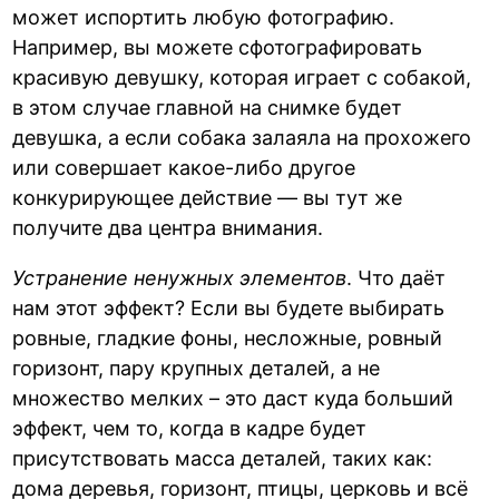
может испортить любую фотографию.
Например, вы можете сфотографировать
красивую девушку, которая играет с собакой,
в этом случае главной на снимке будет
девушка, а если собака залаяла на прохожего
или совершает какое-либо другое
конкурирующее действие — вы тут же
получите два центра внимания.
Устранение ненужных элементов
. Что даёт
нам этот эффект? Если вы будете выбирать
ровные, гладкие фоны, несложные, ровный
горизонт, пару крупных деталей, а не
множество мелких – это даст куда больший
эффект, чем то, когда в кадре будет
присутствовать масса деталей, таких как:
дома деревья, горизонт, птицы, церковь и всё