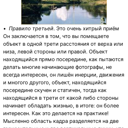
•
Правило третьей
. Это очень хитрый приём
Он заключается в том, что вы помещаете
объект в одной трети расстояния от верха или
низа, левой стороны или правой. Объект
находящийся прямо посередине, как пытаются
делать многие начинающие фотографы, не
всегда интересен, он лишён инерции, движения
и многого другого, объект, находящийся
посередине скучен и статичен, тогда как
находящийся в трети от какой либо стороны
начинает обладать жизнью, в итоге: он более
интересен. Как это делается на практике!
Мысленно область кадра разделяется на две