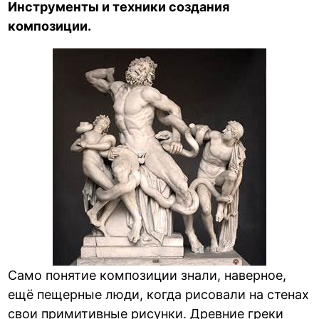
Инструменты и техники создания
композиции.
Само понятие композиции знали, наверное,
ещё пещерные люди, когда рисовали на стенах
свои примитивные рисунки. Древние греки