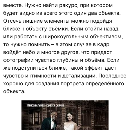
вместе. Нужно найти ракурс, при котором
будет видно из всего этого один два объекта.
Отсечь лишние элементы можно подойдя
ближе к объекту съёмки. Если отойти назад
или работать с широкоугольным объективом,
то нужно помнить – в этом случае в кадр
войдёт небо и многое другое, что придаст
фотографии чувство глубины и объёма. Если
же подступиться ближе, такой эффект даст
чувство интимности и детализации. Последнее
хорошо для создания портрета определённого
объекта.