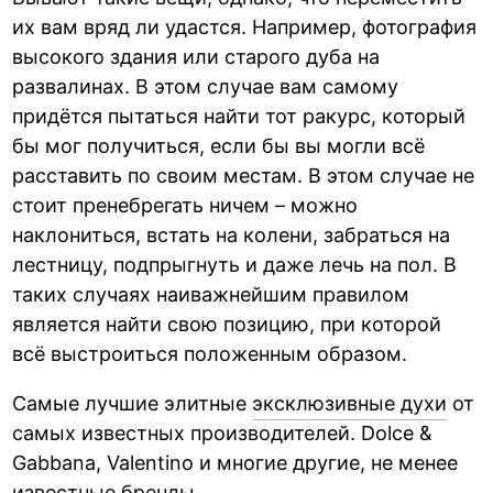
их вам вряд ли удастся. Например, фотография
высокого здания или старого дуба на
развалинах. В этом случае вам самому
придётся пытаться найти тот ракурс, который
бы мог получиться, если бы вы могли всё
расставить по своим местам. В этом случае не
стоит пренебрегать ничем – можно
наклониться, встать на колени, забраться на
лестницу, подпрыгнуть и даже лечь на пол. В
таких случаях наиважнейшим правилом
является найти свою позицию, при которой
всё выстроиться положенным образом.
Самые лучшие элитные
эксклюзивные духи
от
самых известных производителей. Dolce &
Gabbana, Valentinо и многие другие, не менее
известные бренды.