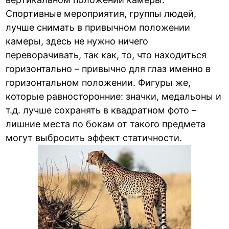
Спортивные мероприятия, группы людей,
лучше снимать в привычном положении
камеры, здесь не нужно ничего
переворачивать, так как, то, что находиться
горизонтально – привычно для глаз именно в
горизонтальном положении. Фигуры же,
которые равносторонние: значки, медальоны и
т.д. лучше сохранять в квадратном фото –
лишние места по бокам от такого предмета
могут выбросить эффект статичности.