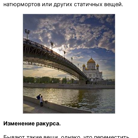
натюрмортов или других статичных вещей.
Изменение ракурса.
Бывают такие вещи, однако, что переместить