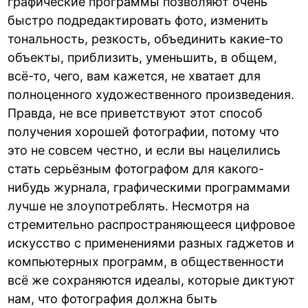
графические программы позволяют очень
быстро подредактировать фото, изменить
тональность, резкость, объединить какие-то
объекты, приблизить, уменьшить, в общем,
всё-то, чего, вам кажется, не хватает для
полноценного художественного произведения.
Правда, не все приветствуют этот способ
получения хорошей фотографии, потому что
это не совсем честно, и если вы нацелились
стать серьёзным фотографом для какого-
нибудь журнала, графическими программами
лучше не злоупотреблять. Несмотря на
стремительно распространяющееся цифровое
искусство с применениями разных гаджетов и
компьютерных программ, в общественности
всё же сохраняются идеалы, которые диктуют
нам, что фотография должна быть