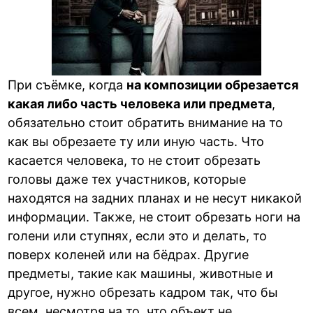
При съёмке, когда
на композиции обрезается
какая либо часть человека или предмета
,
обязательно стоит обратить внимание на то
как вы обрезаете ту или иную часть. Что
касается человека, то не стоит обрезать
головы даже тех участников, которые
находятся на задних планах и не несут никакой
информации. Также, не стоит обрезать ноги на
голени или ступнях, если это и делать, то
поверх коленей или на бёдрах. Другие
предметы, такие как машины, животные и
другое, нужно обрезать кадром так, что бы
всем, несмотря на то, что объект не