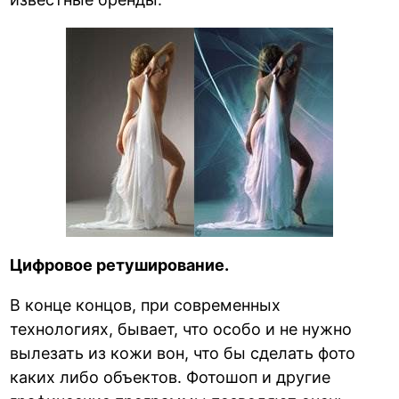
Цифровое ретуширование.
В конце концов, при современных
технологиях, бывает, что особо и не нужно
вылезать из кожи вон, что бы сделать фото
каких либо объектов. Фотошоп и другие