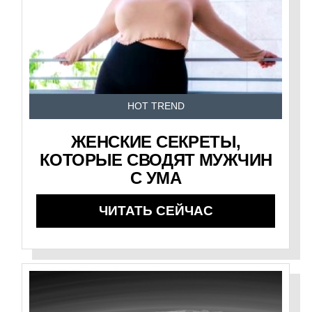
HOT TREND
ЖЕНСКИЕ СЕКРЕТЫ,
КОТОРЫЕ СВОДЯТ МУЖЧИН
С УМА
ЧИТАТЬ СЕЙЧАС