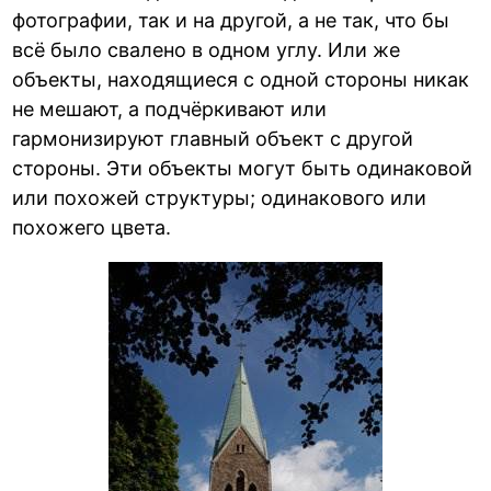
фотографии, так и на другой, а не так, что бы
всё было свалено в одном углу. Или же
объекты, находящиеся с одной стороны никак
не мешают, а подчёркивают или
гармонизируют главный объект с другой
стороны. Эти объекты могут быть одинаковой
или похожей структуры; одинакового или
похожего цвета.