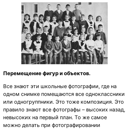
Перемещение фигур и объектов.
Все знают эти школьные фотографии, где на
одном снимке помещаются все одноклассники
или одногруппники. Это тоже композиция. Это
правило знают все фотографы – высоких назад,
невысоких на первый план. То же самое
можно делать при фотографировании