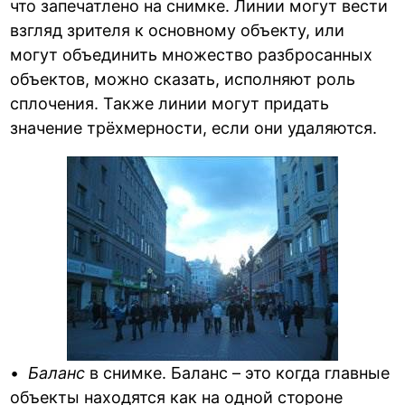
что запечатлено на снимке. Линии могут вести
взгляд зрителя к основному объекту, или
могут объединить множество разбросанных
объектов, можно сказать, исполняют роль
сплочения. Также линии могут придать
значение трёхмерности, если они удаляются.
•
Баланс
в снимке. Баланс – это когда главные
объекты находятся как на одной стороне