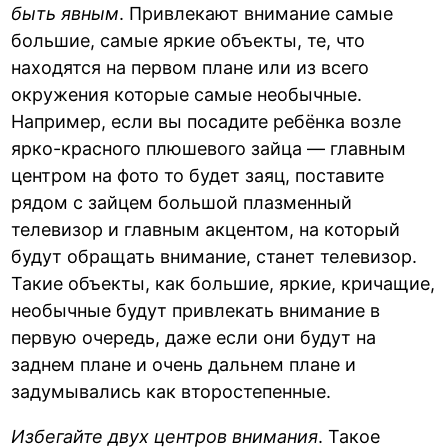
быть явным
. Привлекают внимание самые
большие, самые яркие объекты, те, что
находятся на первом плане или из всего
окружения которые самые необычные.
Например, если вы посадите ребёнка возле
ярко-красного плюшевого зайца — главным
центром на фото то будет заяц, поставите
рядом с зайцем большой плазменный
телевизор и главным акцентом, на который
будут обращать внимание, станет телевизор.
Такие объекты, как большие, яркие, кричащие,
необычные будут привлекать внимание в
первую очередь, даже если они будут на
заднем плане и очень дальнем плане и
задумывались как второстепенные.
Избегайте двух центров внимания
. Такое