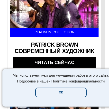
PLATINUM COLLECTION
PATRICK BROWN
СОВРЕМЕННЫЙ ХУДОЖНИК
ЧИТАТЬ СЕЙЧАС
Мы используем куки для улучшения работы этого сайта
Подробнее в нашей
Политике конфиденциальности
ОК