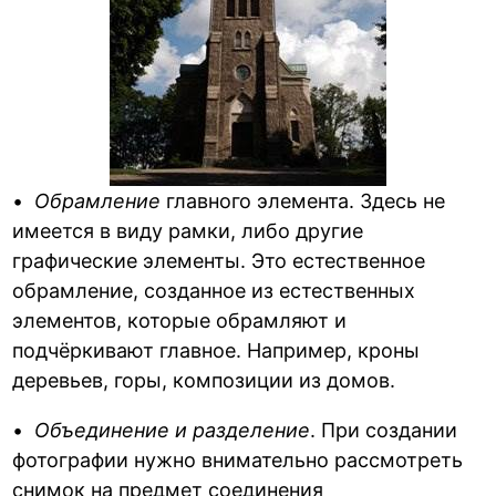
•
Обрамление
главного элемента. Здесь не
имеется в виду рамки, либо другие
графические элементы. Это естественное
обрамление, созданное из естественных
элементов, которые обрамляют и
подчёркивают главное. Например, кроны
деревьев, горы, композиции из домов.
•
Объединение и разделение
. При создании
фотографии нужно внимательно рассмотреть
снимок на предмет соединения