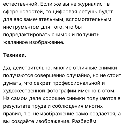
естественной. Если же вы не журналист в
сфере новостей, то цифровая ретушь будет
для вас замечательным, вспомогательным
инструментом для того, что бы
подредактировать снимок и получить
желанное изображение.
Техники.
Да, действительно, многие отличные снимки
получаются совершенно случайно, но не стоит
думать, что секрет профессиональной и
художественной фотографии именно в этом.
На самом деле хорошие снимки получаются в
результате труда и соблюдения многих
правил, т.е. не изображение само создаётся, а
вы создаёте изображение. Разберём