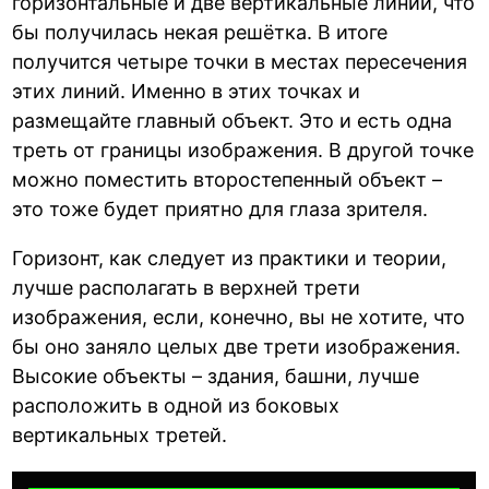
горизонтальные и две вертикальные линии, что
бы получилась некая решётка. В итоге
получится четыре точки в местах пересечения
этих линий. Именно в этих точках и
размещайте главный объект. Это и есть одна
треть от границы изображения. В другой точке
можно поместить второстепенный объект –
это тоже будет приятно для глаза зрителя.
Горизонт, как следует из практики и теории,
лучше располагать в верхней трети
изображения, если, конечно, вы не хотите, что
бы оно заняло целых две трети изображения.
Высокие объекты – здания, башни, лучше
расположить в одной из боковых
вертикальных третей.