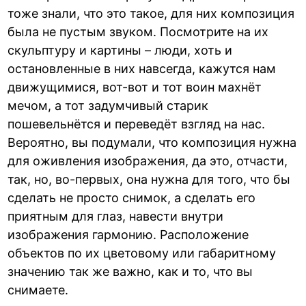
тоже знали, что это такое, для них композиция
была не пустым звуком. Посмотрите на их
скульптуру и картины – люди, хоть и
остановленные в них навсегда, кажутся нам
движущимися, вот-вот и тот воин махнёт
мечом, а тот задумчивый старик
пошевельнётся и переведёт взгляд на нас.
Вероятно, вы подумали, что композиция нужна
для оживления изображения, да это, отчасти,
так, но, во-первых, она нужна для того, что бы
сделать не просто снимок, а сделать его
приятным для глаз, навести внутри
изображения гармонию. Расположение
объектов по их цветовому или габаритному
значению так же важно, как и то, что вы
снимаете.