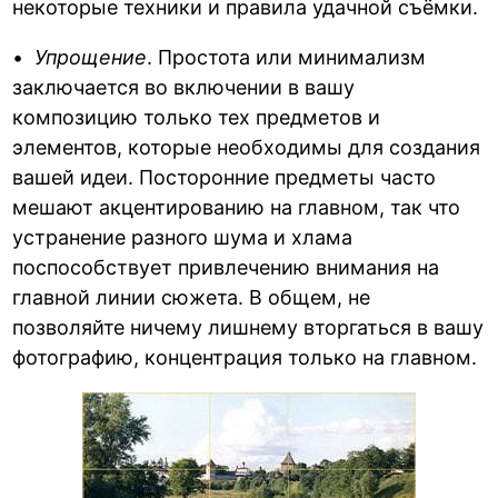
некоторые техники и правила удачной съёмки.
•
Упрощение
. Простота или минимализм
заключается во включении в вашу
композицию только тех предметов и
элементов, которые необходимы для создания
вашей идеи. Посторонние предметы часто
мешают акцентированию на главном, так что
устранение разного шума и хлама
поспособствует привлечению внимания на
главной линии сюжета. В общем, не
позволяйте ничему лишнему вторгаться в вашу
фотографию, концентрация только на главном.