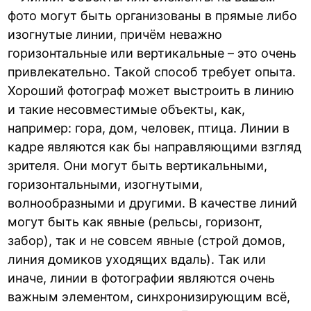
фото могут быть организованы в прямые либо
изогнутые линии, причём неважно
горизонтальные или вертикальные – это очень
привлекательно. Такой способ требует опыта.
Хороший фотограф может выстроить в линию
и такие несовместимые объекты, как,
например: гора, дом, человек, птица. Линии в
кадре являются как бы направляющими взгляд
зрителя. Они могут быть вертикальными,
горизонтальными, изогнутыми,
волнообразными и другими. В качестве линий
могут быть как явные (рельсы, горизонт,
забор), так и не совсем явные (строй домов,
линия домиков уходящих вдаль). Так или
иначе, линии в фотографии являются очень
важным элементом, синхронизирующим всё,