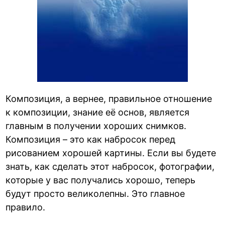
Композиция, а вернее, правильное отношение
к композиции, знание её основ, является
главным в получении хороших снимков.
Композиция – это как набросок перед
рисованием хорошей картины. Если вы будете
знать, как сделать этот набросок, фотографии,
которые у вас получались хорошо, теперь
будут просто великолепны. Это главное
правило.