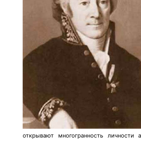
открывают многогранность личности а