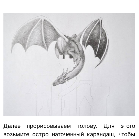
Далее прорисовываем голову. Для этого
возьмите остро наточенный карандаш, чтобы