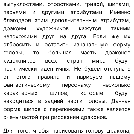
выпуклостями, отростками, гривой, шипами,
перьями и другими атрибутами. Именно
благодаря этим дополнительным атрибутам,
драконы художников кажутся такими
непохожими друг на друга. Если же их
отбросить и оставить изначальную форму
головы, то большая часть драконов
художников всех стран мира будут
практически идентичны. Не будем отступать
от этого правила и нарисуем нашему
фантастическому персонажу несколько
характерных шипов, которые будут
находиться в задней части головы. Данная
форма шипов с перепонками также является
очень частой при рисовании драконов.
Для того, чтобы нарисовать голову дракона,