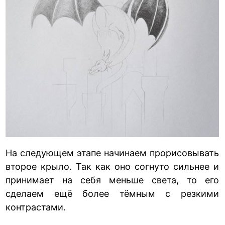
На следующем этапе начинаем прорисовывать
второе крыло. Так как оно согнуто сильнее и
принимает на себя меньше света, то его
сделаем ещё более тёмным с резкими
контрастами.