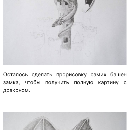
Осталось сделать прорисовку самих башен
замка, чтобы получить полную картину с
драконом.