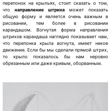
перепонок на крыльях, стоит сказать о том,
что
направление штриха
может показать
общую форму и является очень важным в
рисовании, тем более в рисовании
карандашом. Вогнутая форма направления
штрихов карандаша наглядно показывает нам,
что перепонка крыла вогнута, имеет некое
движение. Если бы мы сделали прямой штрих,
то крыло показалось бы нам неровно
обрезанным или даже кривым, оборванным.