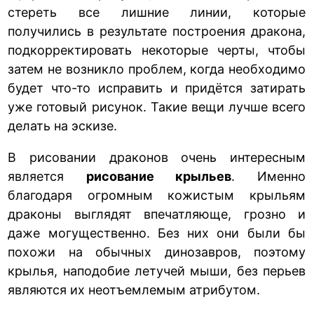
стереть все лишние линии, которые
получились в результате построения дракона,
подкорректировать некоторые черты, чтобы
затем не возникло проблем, когда необходимо
будет что-то исправить и придётся затирать
уже готовый рисунок. Такие вещи лучше всего
делать на эскизе.
В рисовании драконов очень интересным
является
рисование крыльев
. Именно
благодаря огромным кожистым крыльям
драконы выглядят впечатляюще, грозно и
даже могущественно. Без них они были бы
похожи на обычных динозавров, поэтому
крылья, наподобие летучей мыши, без перьев
являются их неотъемлемым атрибутом.