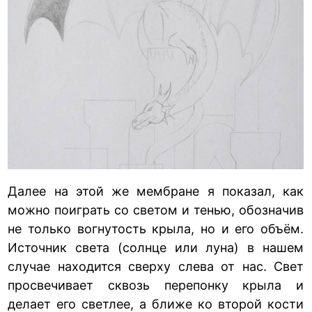
Далее на этой же мембране я показал, как
можно поиграть со светом и тенью, обозначив
не только вогнутость крыла, но и его объём.
Источник света (солнце или луна) в нашем
случае находится сверху слева от нас. Свет
просвечивает сквозь перепонку крыла и
делает его светлее, а ближе ко второй кости