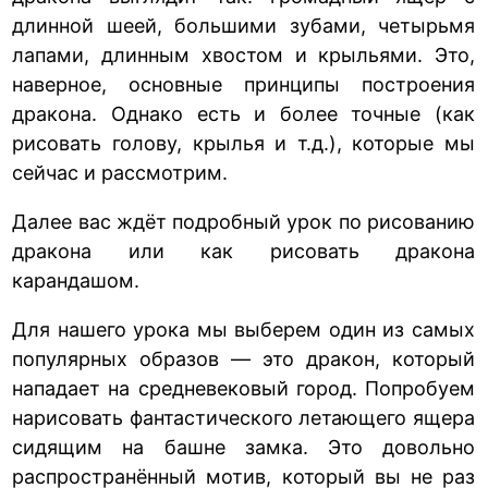
длинной шеей, большими зубами, четырьмя
лапами, длинным хвостом и крыльями. Это,
наверное, основные принципы построения
дракона. Однако есть и более точные (как
рисовать голову, крылья и т.д.), которые мы
сейчас и рассмотрим.
Далее вас ждёт подробный урок по рисованию
дракона или как рисовать дракона
карандашом.
Для нашего урока мы выберем один из самых
популярных образов — это дракон, который
нападает на средневековый город. Попробуем
нарисовать фантастического летающего ящера
сидящим на башне замка. Это довольно
распространённый мотив, который вы не раз