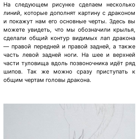
На следующем рисунке сделаем несколько
линий, которые дополнят картину с драконом
и покажут нам его основные черты. Здесь вы
можете увидеть, что мы обозначили крылья,
сделали общий контур видимых лап дракона
— правой передней и правой задней, а также
часть левой задней ноги. На шее и верхней
части туловища вдоль позвоночника идёт ряд
шипов. Так же можно сразу приступать к
общим чертам головы дракона.