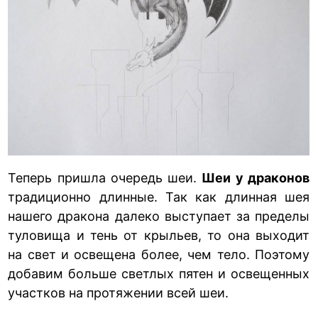
Теперь пришла очередь шеи.
Шеи у драконов
традиционно длинные. Так как длинная шея
нашего дракона далеко выступает за пределы
туловища и тень от крыльев, то она выходит
на свет и освещена более, чем тело. Поэтому
добавим больше светлых пятен и освещенных
участков на протяжении всей шеи.