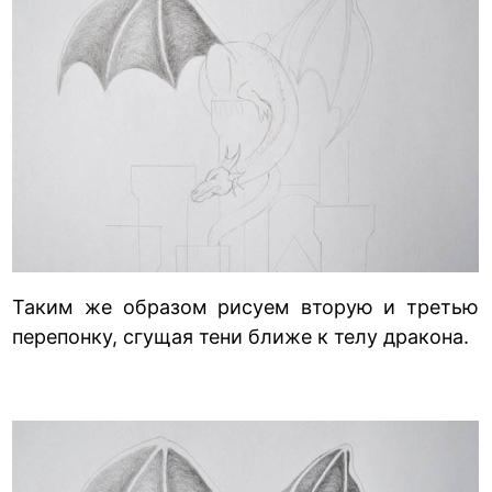
Таким же образом рисуем вторую и третью
перепонку, сгущая тени ближе к телу дракона.