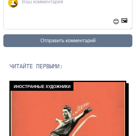
🖼️
😊
Отправить комментарий
ЧИТАЙТЕ ПЕРВЫМИ:
ИНОСТРАННЫЕ ХУДОЖНИКИ