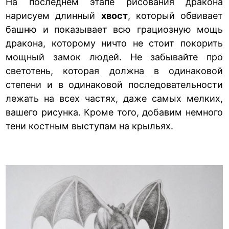
На последнем этапе рисования дракона
нарисуем длинный
хвост
, который обвивает
башню и показывает всю грациозную мощь
дракона, которому ничто не стоит покорить
мощный замок людей. Не забывайте про
светотень, которая должна в одинаковой
степени и в одинаковой последовательности
лежать на всех частях, даже самых мелких,
вашего рисунка. Кроме того, добавим немного
тени костным выступам на крыльях.