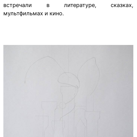
встречали в литературе, сказках,
мультфильмах и кино.