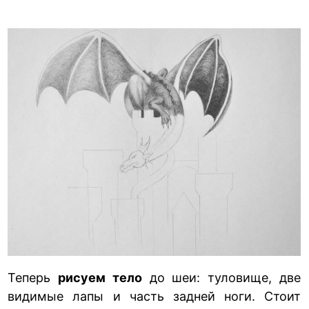
Теперь
рисуем тело
до шеи: туловище, две
видимые лапы и часть задней ноги. Стоит