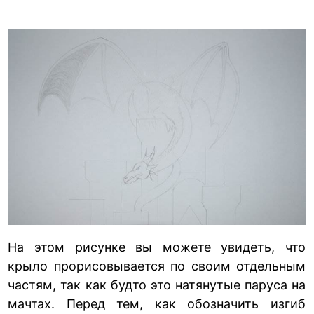
На этом рисунке вы можете увидеть, что
крыло прорисовывается по своим отдельным
частям, так как будто это натянутые паруса на
мачтах. Перед тем, как обозначить изгиб