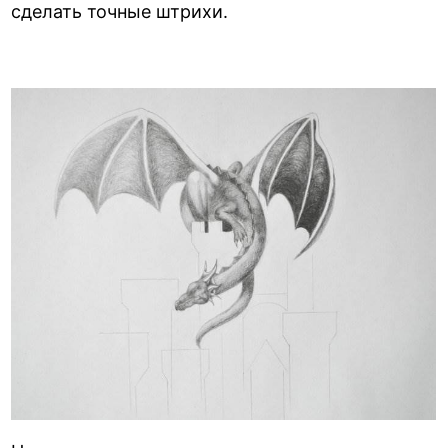
сделать точные штрихи.