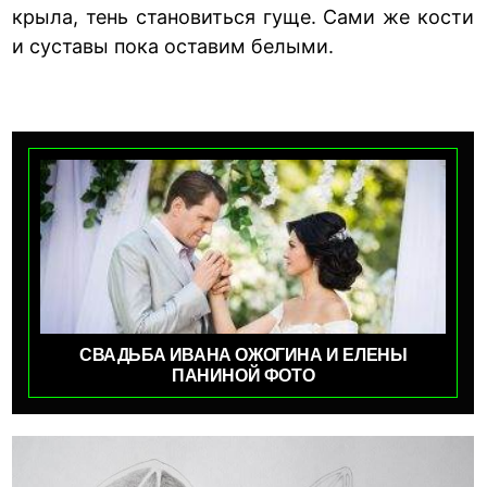
крыла, тень становиться гуще. Сами же кости
и суставы пока оставим белыми.
СВАДЬБА ИВАНА ОЖОГИНА И ЕЛЕНЫ
ПАНИНОЙ ФОТО