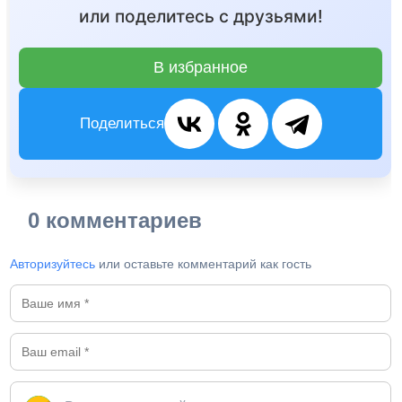
или поделитесь с друзьями!
В избранное
Поделиться
0 комментариев
Авторизуйтесь
или оставьте комментарий как гость