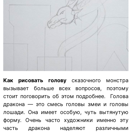
Как рисовать голову
сказочного монстра
вызывает больше всех вопросов, поэтому
стоит поговорить об этом подробнее. Голова
дракона — это смесь головы змеи и головы
лошади. Она имеет особую, чуть вытянутую
форму. Очень часто художники именно эту
часть дракона наделяют различными