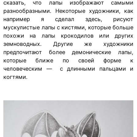
сказать, что лапы изображают самыми
разнообразными. Некоторые художники, как
например я сделал здесь, рисуют
мускулистые лапы с кистями, которые больше
похожи на лапы крокодилов или других
земноводных. Другие же художники
предпочитают более демонические лапы,
которые ближе по своей форме к
человеческим — с длинными пальцами и
когтями.