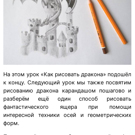
На этом урок «Как рисовать дракона» подошёл
к концу. Следующий урок мы также посвятим
рисованию дракона карандашом пошагово и
разберём ещё один способ рисовать
фантастического ящера при помощи
интересной техники осей и геометрических
форм.