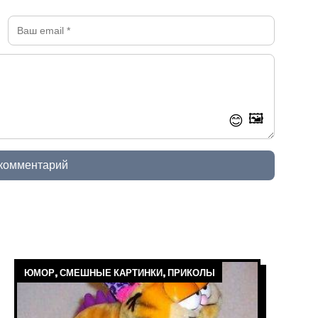
🖼️
😊
 комментарий
ЮМОР, СМЕШНЫЕ КАРТИНКИ, ПРИКОЛЫ