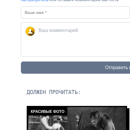
Отправить
ДОЛЖЕН ПРОЧИТАТЬ:
КРАСИВЫЕ ФОТО