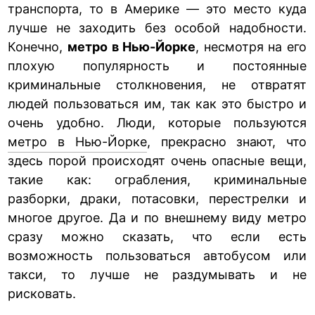
транспорта, то в Америке — это место куда
лучше не заходить без особой надобности.
Конечно,
метро в Нью-Йорке
, несмотря на его
плохую популярность и постоянные
криминальные столкновения, не отвратят
людей пользоваться им, так как это быстро и
очень удобно. Люди, которые пользуются
метро в Нью-Йорке
, прекрасно знают, что
здесь порой происходят очень опасные вещи,
такие как: ограбления, криминальные
разборки, драки, потасовки, перестрелки и
многое другое. Да и по внешнему виду метро
сразу можно сказать, что если есть
возможность пользоваться автобусом или
такси, то лучше не раздумывать и не
рисковать.