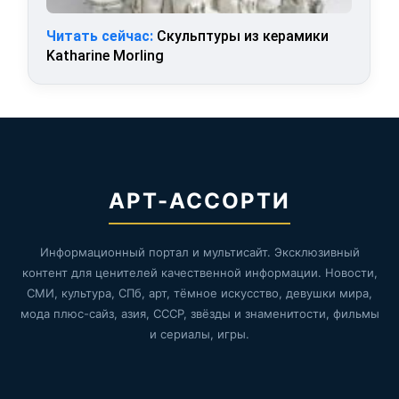
Читать сейчас:
Скульптуры из керамики
Katharine Morling
АРТ-АССОРТИ
Информационный портал и мультисайт. Эксклюзивный
контент для ценителей качественной информации. Новости,
СМИ, культура, СПб, арт, тёмное искусство, девушки мира,
мода плюс-сайз, азия, СССР, звёзды и знаменитости, фильмы
и сериалы, игры.