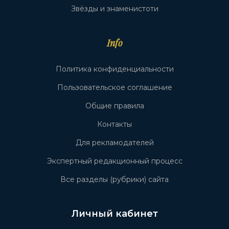
Звёзды и знаменистоти
Info
Политика конфиденциальности
Пользовательское соглашение
Общие правила
Контакты
Для рекламодателей
Экспертный редакционный процесс
Все разделы (рубрики) сайта
Личный кабинет