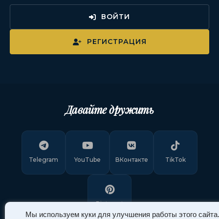
ВОЙТИ
РЕГИСТРАЦИЯ
Давайте дружить
Telegram
YouTube
ВКонтакте
TikTok
Pinterest
Мы используем куки для улучшения работы этого сайта