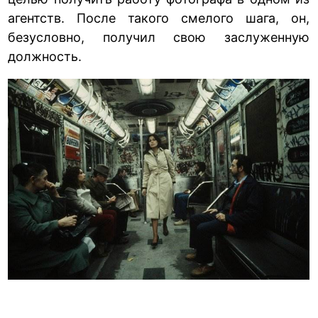
агентств. После такого смелого шага, он,
безусловно, получил свою заслуженную
должность.