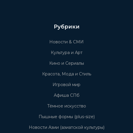
Рубрики
Новости & СМИ
Культура и Арт
Кино и Сериалы
Красота, Мода и Стиль
Игровой мир
Афиша СПб
Тёмное искусство
Пышные формы (plus-size)
Новости Азии (азиатской культуры)