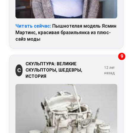
Читать сейчас:
Пышнотелая модель Ясмин
Мартинс, красивая бразильянка из плюс-
сайз моды
9
СКУЛЬПТУРА: ВЕЛИКИЕ
12 лет
С
СКУЛЬПТОРЫ, ШЕДЕВРЫ,
назад
ИСТОРИЯ