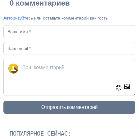
0 комментариев
Авторизуйтесь
или оставьте комментарий как гость
🖼️
😊
Отправить комментарий
ПОПУЛЯРНОЕ СЕЙЧАС: