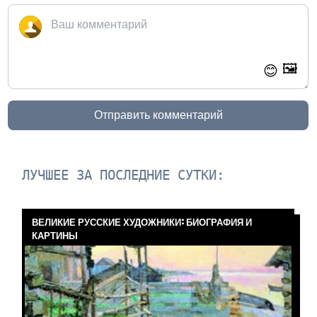
🖼️
😊
Отправить комментарий
ЛУЧШЕЕ ЗА ПОСЛЕДНИЕ СУТКИ:
ВЕЛИКИЕ РУССКИЕ ХУДОЖНИКИ: БИОГРАФИЯ И
КАРТИНЫ