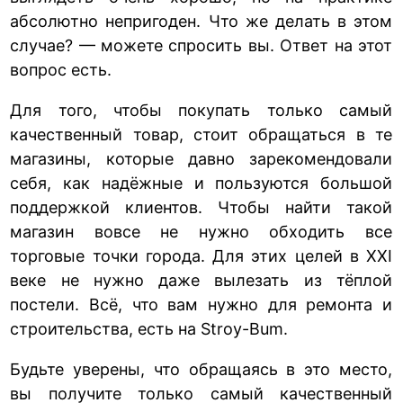
абсолютно непригоден. Что же делать в этом
случае? — можете спросить вы. Ответ на этот
вопрос есть.
Для того, чтобы покупать только самый
качественный товар, стоит обращаться в те
магазины, которые давно зарекомендовали
себя, как надёжные и пользуются большой
поддержкой клиентов. Чтобы найти такой
магазин вовсе не нужно обходить все
торговые точки города. Для этих целей в XXI
веке не нужно даже вылезать из тёплой
постели. Всё, что вам нужно для ремонта и
строительства, есть на Stroy-Bum.
Будьте уверены, что обращаясь в это место,
вы получите только самый качественный