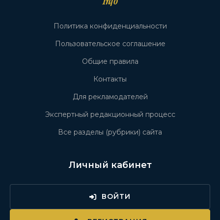
Info
Политика конфиденциальности
Пользовательское соглашение
Общие правила
Контакты
Для рекламодателей
Экспертный редакционный процесс
Все разделы (рубрики) сайта
Личный кабинет
ВОЙТИ