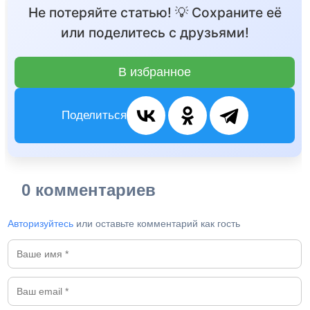
Не потеряйте статью! 💡 Сохраните её
или поделитесь с друзьями!
В избранное
Поделиться
0 комментариев
Авторизуйтесь
или оставьте комментарий как гость