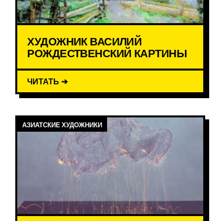
ХУДОЖНИК ВАСИЛИЙ
РОЖДЕСТВЕНСКИЙ КАРТИНЫ
ЧИТАТЬ ➔
АЗИАТСКИЕ ХУДОЖНИКИ