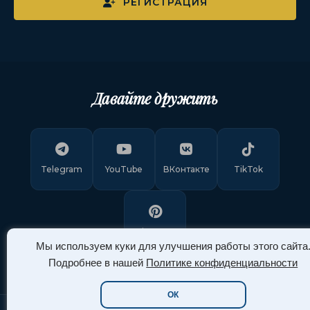
РЕГИСТРАЦИЯ
Давайте дружить
Telegram
YouTube
ВКонтакте
TikTok
Pinterest
Мы используем куки для улучшения работы этого сайта
Подробнее в нашей
Политике конфиденциальности
ОК