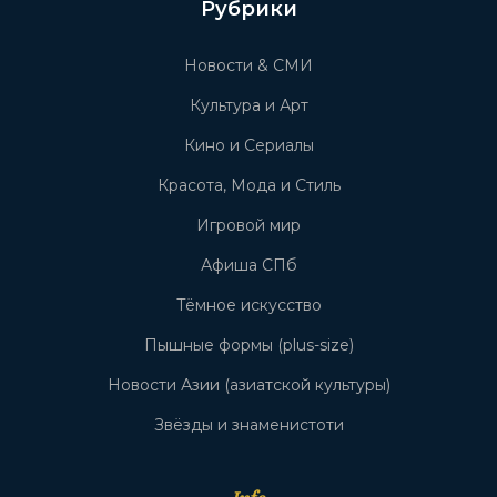
Рубрики
Новости & СМИ
Культура и Арт
Кино и Сериалы
Красота, Мода и Стиль
Игровой мир
Афиша СПб
Тёмное искусство
Пышные формы (plus-size)
Новости Азии (азиатской культуры)
Звёзды и знаменистоти