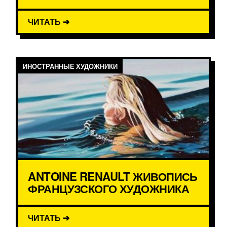
ЧИТАТЬ ➔
ИНОСТРАННЫЕ ХУДОЖНИКИ
ANTOINE RENAULT ЖИВОПИСЬ
ФРАНЦУЗСКОГО ХУДОЖНИКА
ЧИТАТЬ ➔