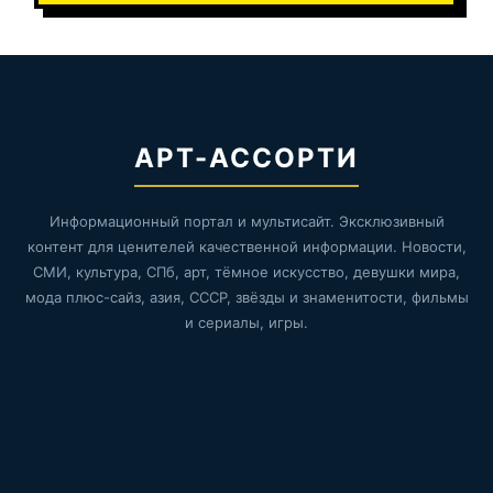
АРТ-АССОРТИ
Информационный портал и мультисайт. Эксклюзивный
контент для ценителей качественной информации. Новости,
СМИ, культура, СПб, арт, тёмное искусство, девушки мира,
мода плюс-сайз, азия, СССР, звёзды и знаменитости, фильмы
и сериалы, игры.