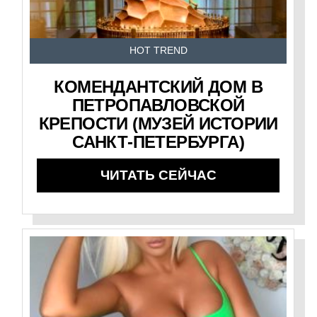
HOT TREND
КОМЕНДАНТСКИЙ ДОМ В
ПЕТРОПАВЛОВСКОЙ
КРЕПОСТИ (МУЗЕЙ ИСТОРИИ
САНКТ-ПЕТЕРБУРГА)
ЧИТАТЬ СЕЙЧАС