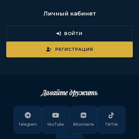
Личный кабинет
ВОЙТИ
РЕГИСТРАЦИЯ
Давайте дружить
Telegram
YouTube
ВКонтакте
TikTok