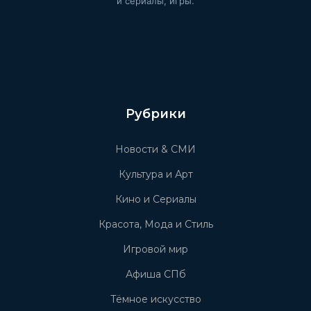
и сериалы, игры.
Рубрики
Новости & СМИ
Культура и Арт
Кино и Сериалы
Красота, Мода и Стиль
Игровой мир
Афиша СПб
Тёмное искусство