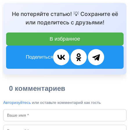
Не потеряйте статью! 💡 Сохраните её
или поделитесь с друзьями!
В избранное
Поделиться
0 комментариев
Авторизуйтесь
или оставьте комментарий как гость