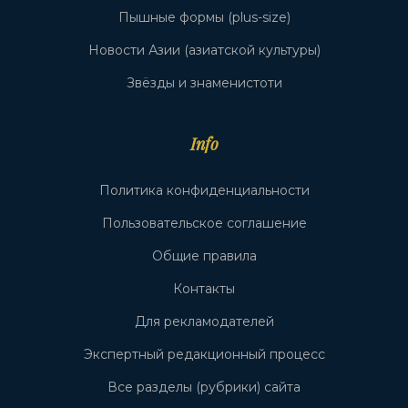
Пышные формы (plus-size)
Новости Азии (азиатской культуры)
Звёзды и знаменистоти
Info
Политика конфиденциальности
Пользовательское соглашение
Общие правила
Контакты
Для рекламодателей
Экспертный редакционный процесс
Все разделы (рубрики) сайта