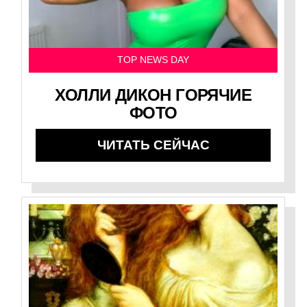
TOP NEWS DAY
ХОЛЛИ ДИКОН ГОРЯЧИЕ
ФОТО
ЧИТАТЬ СЕЙЧАС