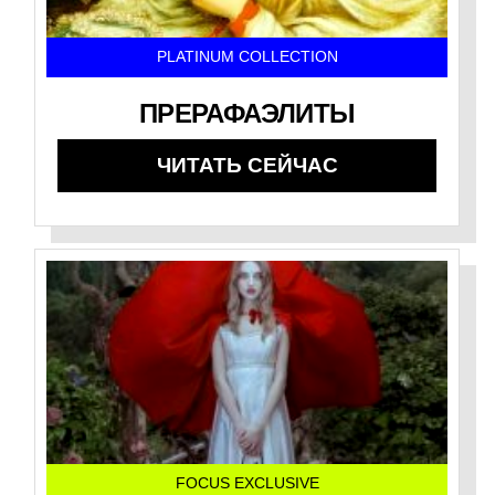
PLATINUM COLLECTION
ПРЕРАФАЭЛИТЫ
ЧИТАТЬ СЕЙЧАС
FOCUS EXCLUSIVE