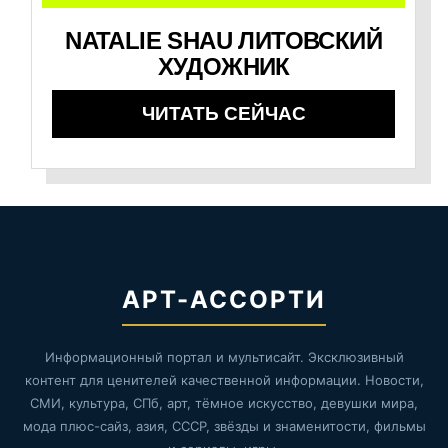
NATALIE SHAU ЛИТОВСКИЙ
ХУДОЖНИК
ЧИТАТЬ СЕЙЧАС
АРТ-АССОРТИ
Информационный портал и мультисайт. Эксклюзивный
контент для ценителей качественной информации. Новости,
СМИ, культура, СПб, арт, тёмное искусство, девушки мира,
мода плюс-сайз, азия, СССР, звёзды и знаменитости, фильмы