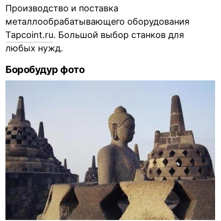
Производство и поставка
металлообрабатывающего оборудования
Tapcoint.ru
. Большой выбор станков для
любых нужд.
Боробудур фото