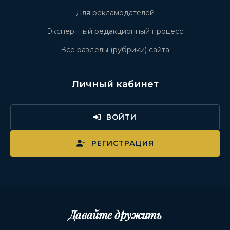
Для рекламодателей
Экспертный редакционный процесс
Все разделы (рубрики) сайта
Личный кабинет
ВОЙТИ
РЕГИСТРАЦИЯ
Давайте дружить