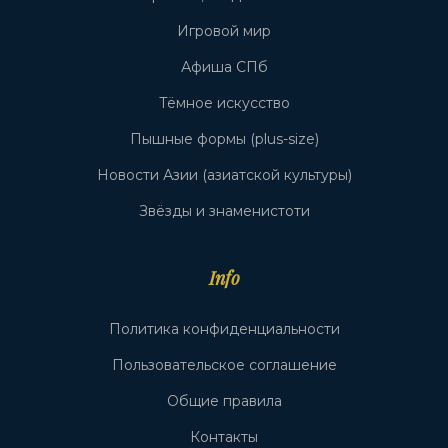
Игровой мир
Афиша СПб
Тёмное искусство
Пышные формы (plus-size)
Новости Азии (азиатской культуры)
Звёзды и знаменистоти
Info
Политика конфиденциальности
Пользовательское соглашение
Общие правила
Контакты