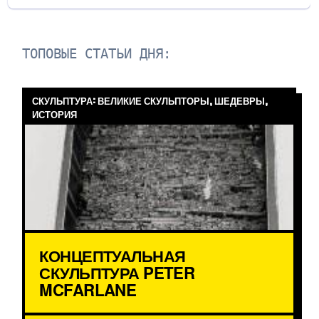
ТОПОВЫЕ СТАТЬИ ДНЯ:
СКУЛЬПТУРА: ВЕЛИКИЕ СКУЛЬПТОРЫ, ШЕДЕВРЫ,
ИСТОРИЯ
КОНЦЕПТУАЛЬНАЯ
СКУЛЬПТУРА PETER
MCFARLANE