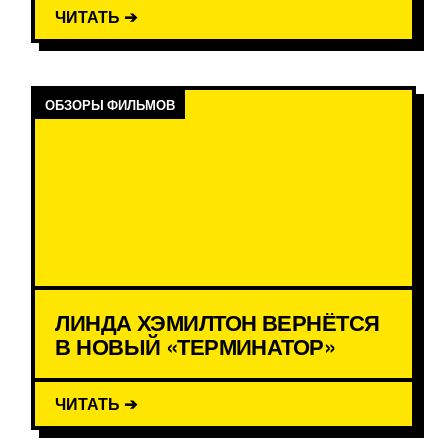
ЧИТАТЬ ➔
ОБЗОРЫ ФИЛЬМОВ
ЛИНДА ХЭМИЛТОН ВЕРНЁТСЯ
В НОВЫЙ «ТЕРМИНАТОР»
ЧИТАТЬ ➔