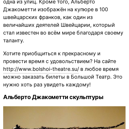
одна из улиц. Кроме того, Альберто
Джакометти изображён на купюре в 100
швейцарских франков, как один из
величайших деятелей Швейцарии, который
стал известен во всём мире благодаря своему
таланту.
Хотите приобщиться к прекрасному и
провести время с удовольствием? На сайте
http://www.bolshoi-theatre.su/
в любое время
можно заказать билеты в Большой Театр. Это
нужно хоть раз увидеть каждому!
Альберто Джакометти скульптуры