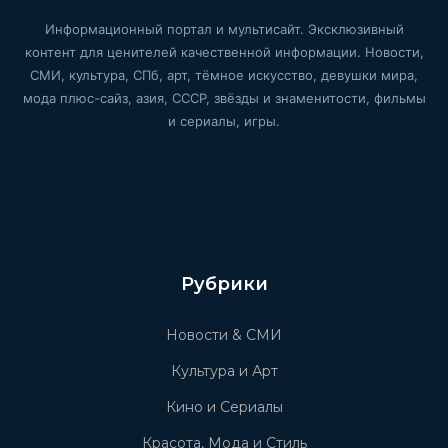
Информационный портал и мультисайт. Эксклюзивный
контент для ценителей качественной информации. Новости,
СМИ, культура, СПб, арт, тёмное искусство, девушки мира,
мода плюс-сайз, азия, СССР, звёзды и знаменитости, фильмы
и сериалы, игры.
Рубрики
Новости & СМИ
Культура и Арт
Кино и Сериалы
Красота, Мода и Стиль