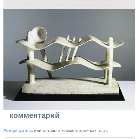
комментарий
Авторизуйтесь
или оставьте комментарий как гость