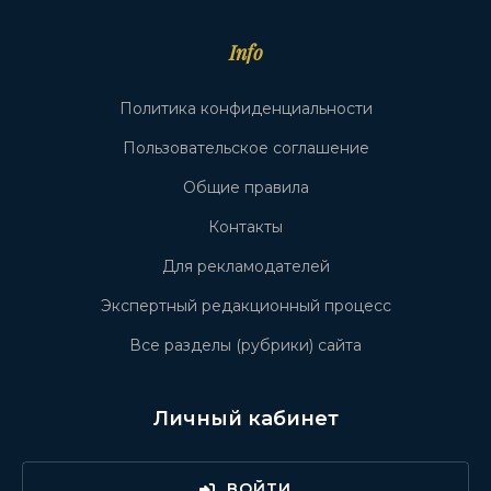
Info
Политика конфиденциальности
Пользовательское соглашение
Общие правила
Контакты
Для рекламодателей
Экспертный редакционный процесс
Все разделы (рубрики) сайта
Личный кабинет
ВОЙТИ