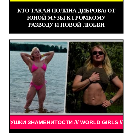
КТО ТАКАЯ ПОЛИНА ДИБРОВА: ОТ
ЮНОЙ МУЗЫ К ГРОМКОМУ
РАЗВОДУ И НОВОЙ ЛЮБВИ
 ЗНАМЕНИТОСТИ /// WORLD GIRLS /// ДЕВУШКИ З