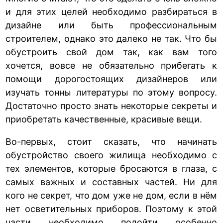
и для этих целей необходимо разбираться в
дизайне или быть профессиональным
строителем, однако это далеко не так. Что бы
обустроить свой дом так, как вам того
хочется, вовсе не обязательно прибегать к
помощи дорогостоящих дизайнеров или
изучать тонны литературы по этому вопросу.
Достаточно просто знать некоторые секреты и
приобретать качественные, красивые вещи.
Во-первых, стоит сказать, что начинать
обустройство своего жилища необходимо с
тех элементов, которые бросаются в глаза, с
самых важных и составных частей. Ни для
кого не секрет, что дом уже не дом, если в нём
нет осветительных приборов. Поэтому к этой
части необходимо подойти особенно