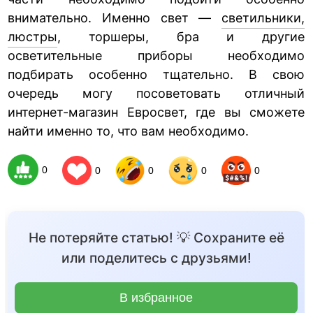
внимательно. Именно свет —
светильники,
люстры
, торшеры, бра и другие
осветительные приборы необходимо
подбирать особенно тщательно. В свою
очередь могу посоветовать отличный
интернет-магазин Евросвет, где вы сможете
найти именно то, что вам необходимо.
0
0
0
0
0
Не потеряйте статью! 💡 Сохраните её
или поделитесь с друзьями!
В избранное