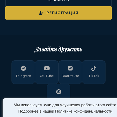
РЕГИСТРАЦИЯ
Давайте дружить
Telegram
YouTube
ВКонтакте
TikTok
Pinterest
Мы используем куки для улучшения работы этого сайта
Подробнее в нашей
Политике конфиденциальности