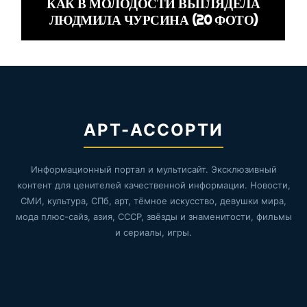
КАК В МОЛОДОСТИ ВЫГЛЯДЕЛА
ЛЮДМИЛА ЧУРСИНА (20 ФОТО)
АРТ-АССОРТИ
Информационный портал и мультисайт. Эксклюзивный
контент для ценителей качественной информации. Новости,
СМИ, культура, СПб, арт, тёмное искусство, девушки мира,
мода плюс-сайз, азия, СССР, звёзды и знаменитости, фильмы
и сериалы, игры.