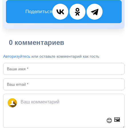
Поделиться
0 комментариев
Авторизуйтесь
или оставьте комментарий как гость
🖼️
😊