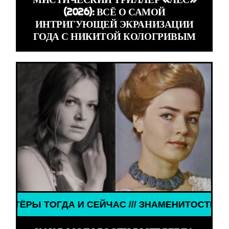
(2026): ВСЁ О САМОЙ
ИНТРИГУЮЩЕЙ ЭКРАНИЗАЦИИ
ГОДА С НИКИТОЙ КОЛОГРИВЫМ
ОГДА И СЕЙЧАС /// ЗНАМЕНИТОСТИ /// АКТЁРЫ Т