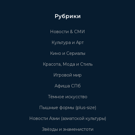
Рубрики
Новости & СМИ
Культура и Арт
Кино и Сериалы
Красота, Мода и Стиль
Игровой мир
Афиша СПб
Тёмное искусство
Пышные формы (plus-size)
Новости Азии (азиатской культуры)
Звёзды и знаменистоти