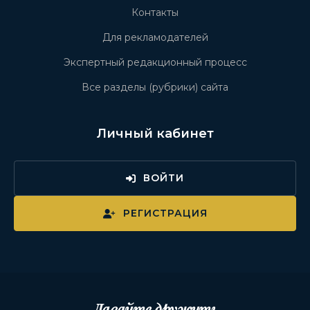
Контакты
Для рекламодателей
Экспертный редакционный процесс
Все разделы (рубрики) сайта
Личный кабинет
ВОЙТИ
РЕГИСТРАЦИЯ
Давайте дружить