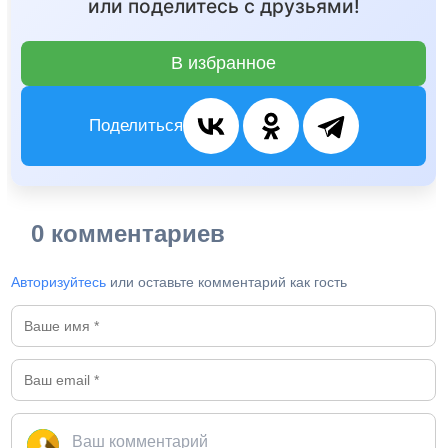
или поделитесь с друзьями!
В избранное
Поделиться
0 комментариев
Авторизуйтесь
или оставьте комментарий как гость