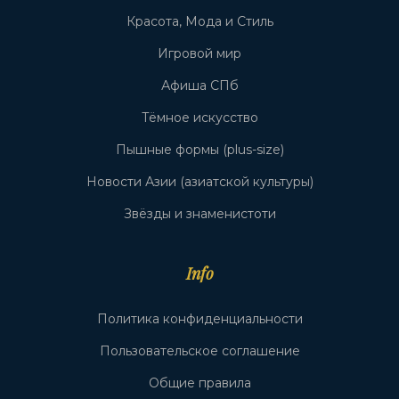
Красота, Мода и Стиль
Игровой мир
Афиша СПб
Тёмное искусство
Пышные формы (plus-size)
Новости Азии (азиатской культуры)
Звёзды и знаменистоти
Info
Политика конфиденциальности
Пользовательское соглашение
Общие правила