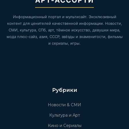
АРТ-АССОРТИ
Информационный портал и мультисайт. Эксклюзивный
контент для ценителей качественной информации. Новости,
СМИ, культура, СПб, арт, тёмное искусство, девушки мира,
мода плюс-сайз, азия, СССР, звёзды и знаменитости, фильмы
и сериалы, игры.
Рубрики
Новости & СМИ
Культура и Арт
Кино и Сериалы