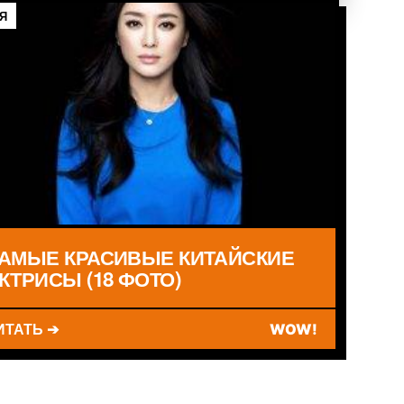
Я
АМЫЕ КРАСИВЫЕ КИТАЙСКИЕ
КТРИСЫ (18 ФОТО)
ИТАТЬ ➔
WOW!