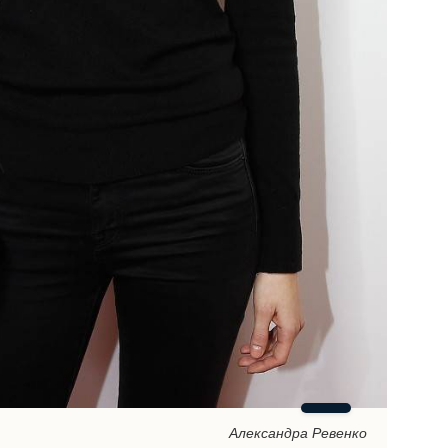
Александра Ревенко