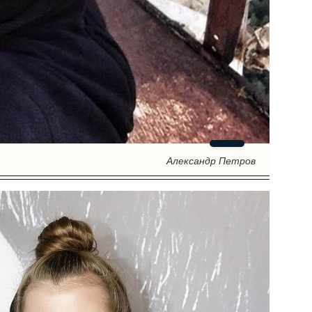
Александр Петров