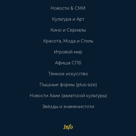
Новости & СМИ
Культура и Арт
Кино и Сериалы
Красота, Мода и Стиль
Игровой мир
Афиша СПб
Тёмное искусство
Пышные формы (plus-size)
Новости Азии (азиатской культуры)
Звёзды и знаменистоти
Info