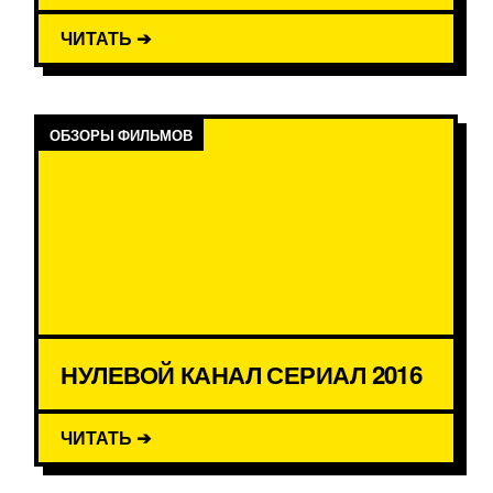
ЧИТАТЬ ➔
ОБЗОРЫ ФИЛЬМОВ
НУЛЕВОЙ КАНАЛ СЕРИАЛ 2016
ЧИТАТЬ ➔