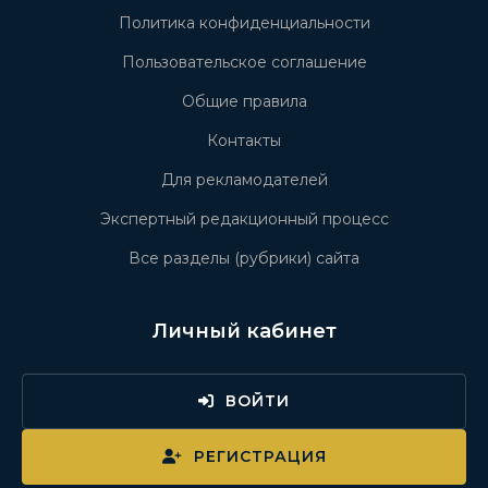
Политика конфиденциальности
Пользовательское соглашение
Общие правила
Контакты
Для рекламодателей
Экспертный редакционный процесс
Все разделы (рубрики) сайта
Личный кабинет
ВОЙТИ
РЕГИСТРАЦИЯ