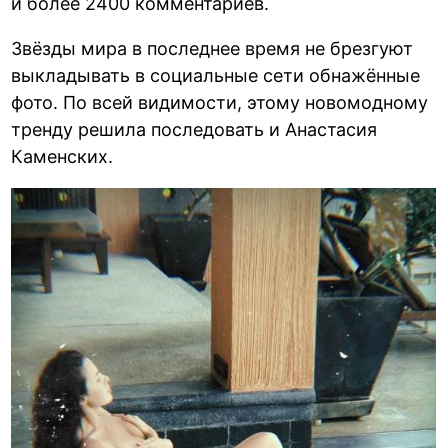
и более 2400 комментариев.
Звёзды мира в последнее время не брезгуют
выкладывать в социальные сети обнажённые
фото. По всей видимости, этому новомодному
тренду решила последовать и Анастасия
Каменских.