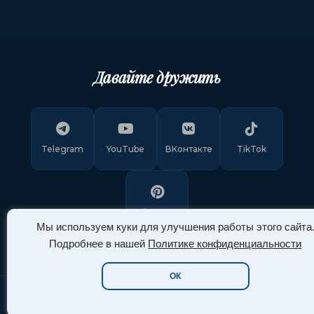
Давайте дружить
Telegram
YouTube
ВКонтакте
TikTok
Pinterest
Мы используем куки для улучшения работы этого сайта
Подробнее в нашей
Политике конфиденциальности
ОК
Copyright © 2011-
2026
"Арт Ассорти"
. Все права защищены.