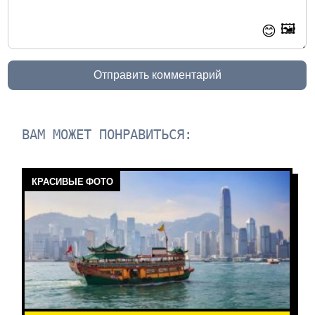
🖼️
😊
Отправить комментарий
ВАМ МОЖЕТ ПОНРАВИТЬСЯ:
КРАСИВЫЕ ФОТО