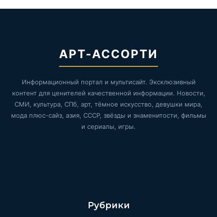
АРТ-АССОРТИ
Информационный портал и мультисайт. Эксклюзивный
контент для ценителей качественной информации. Новости,
СМИ, культура, СПб, арт, тёмное искусство, девушки мира,
мода плюс-сайз, азия, СССР, звёзды и знаменитости, фильмы
и сериалы, игры.
Рубрики