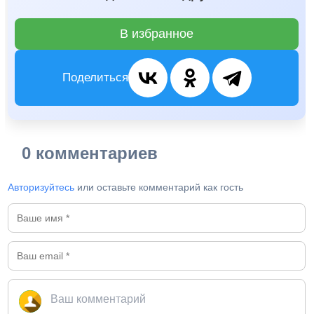
В избранное
Поделиться
0 комментариев
Авторизуйтесь
или оставьте комментарий как гость