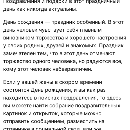
Поздравления и подарки в этот праздничный
день как никогда актуальны.
День рождения — праздник особенный. В этот
день человек чувствует себя главным
виновником торжества и хорошего настроения
у своих родных, друзей и знакомых. Праздник
замечателен тем, что в этот день отмечают
торжество одного человека, но радуются все,
кому этот человек небезразличен.
Если у вашей жены в скором времени
состоится
День рождения
, и вы как раз
находитесь в поисках поздравления, то здесь
вы можете найти собрание поздравительных
картинок и открыток, которые можно
отправить сообщением, разместить на
страничке в социальной сети, или же