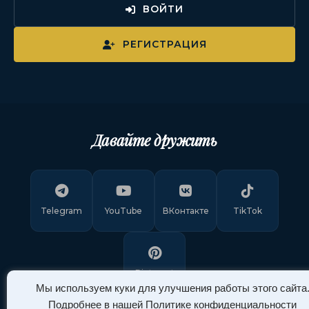
ВОЙТИ
РЕГИСТРАЦИЯ
Давайте дружить
Telegram
YouTube
ВКонтакте
TikTok
Pinterest
Мы используем куки для улучшения работы этого сайта
Подробнее в нашей
Политике конфиденциальности