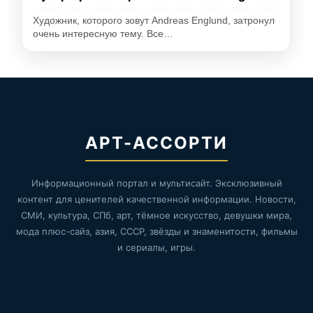
Художник, которого зовут Andreas Englund, затронул
очень интересную тему. Все…
АРТ-АССОРТИ
Информационный портал и мультисайт. Эксклюзивный
контент для ценителей качественной информации. Новости,
СМИ, культура, СПб, арт, тёмное искусство, девушки мира,
мода плюс-сайз, азия, СССР, звёзды и знаменитости, фильмы
и сериалы, игры.