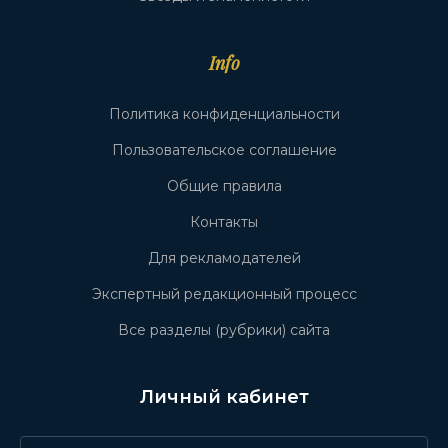
Info
Политика конфиденциальности
Пользовательское соглашение
Общие правила
Контакты
Для рекламодателей
Экспертный редакционный процесс
Все разделы (рубрики) сайта
Личный кабинет