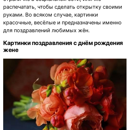
распечатать, чтобы сделать открытку своими
руками. Во всяком случае, картинки
красочные, весёлые и предназначены именно
для поздравлений любимых жён.
Картинки поздравления с днём рождения
жене