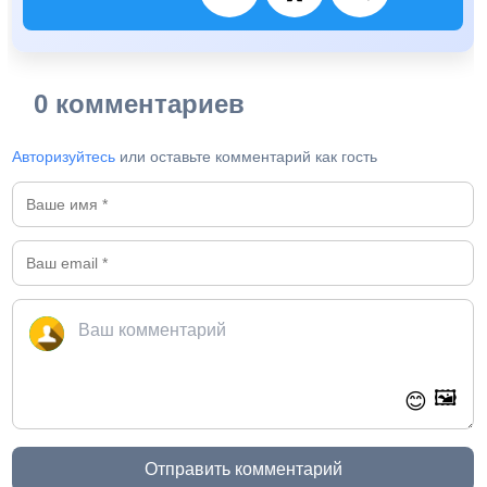
0 комментариев
Авторизуйтесь
или оставьте комментарий как гость
🖼️
😊
Отправить комментарий