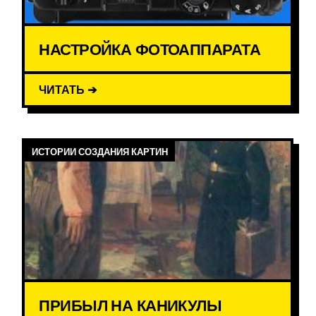
НАСТРОЙКА ФОТОАППАРАТА
ЧИТАТЬ ➔
ИСТОРИИ СОЗДАНИЯ КАРТИН
ПРИБЫЛ НА КАНИКУЛЫ