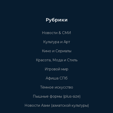
Рубрики
Новости & СМИ
Культура и Арт
Кино и Сериалы
Красота, Мода и Стиль
Игровой мир
Афиша СПб
Тёмное искусство
Пышные формы (plus-size)
Новости Азии (азиатской культуры)