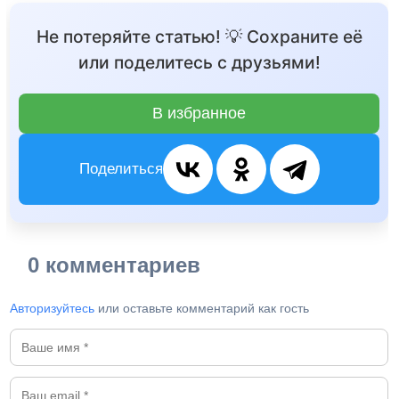
Не потеряйте статью! 💡 Сохраните её
или поделитесь с друзьями!
В избранное
Поделиться
0 комментариев
Авторизуйтесь
или оставьте комментарий как гость