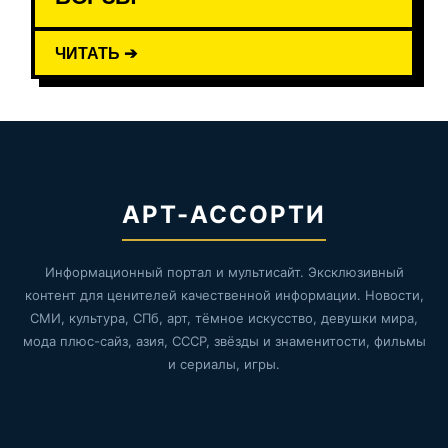
ЧИТАТЬ ➔
АРТ-АССОРТИ
Информационный портал и мультисайт. Эксклюзивный
контент для ценителей качественной информации. Новости,
СМИ, культура, СПб, арт, тёмное искусство, девушки мира,
мода плюс-сайз, азия, СССР, звёзды и знаменитости, фильмы
и сериалы, игры.