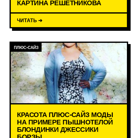
КАРТИНА РЕШЕТНИКОВА
ЧИТАТЬ ➔
ПЛЮС-САЙЗ
КРАСОТА ПЛЮС-САЙЗ МОДЫ
НА ПРИМЕРЕ ПЫШНОТЕЛОЙ
БЛОНДИНКИ ДЖЕССИКИ
БОРЗЫ