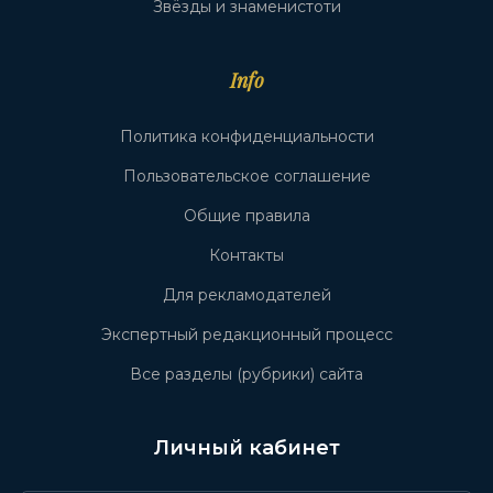
Звёзды и знаменистоти
Info
Политика конфиденциальности
Пользовательское соглашение
Общие правила
Контакты
Для рекламодателей
Экспертный редакционный процесс
Все разделы (рубрики) сайта
Личный кабинет