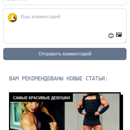
🖼️
😊
Отправить комментарий
ВАМ РЕКОМЕНДОВАНЫ НОВЫЕ СТАТЬИ:
САМЫЕ КРАСИВЫЕ ДЕВУШКИ