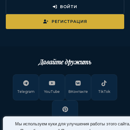
ВОЙТИ
РЕГИСТРАЦИЯ
Давайте дружить
Telegram
YouTube
ВКонтакте
TikTok
Pinterest
Мы используем куки для улучшения работы этого сайта