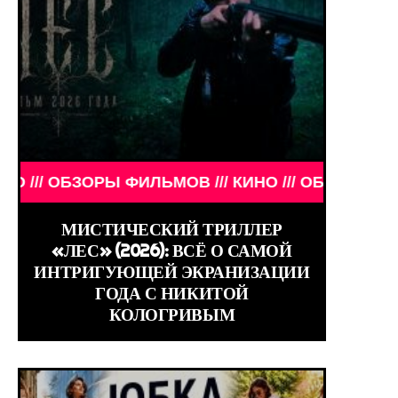
ЕНИТОСТИ ///
 ФИЛЬМОВ /// КИНО /// ОБЗОРЫ ФИЛЬМОВ /// КИН
МИСТИЧЕСКИЙ ТРИЛЛЕР
«ЛЕС» (2026): ВСЁ О САМОЙ
ИНТРИГУЮЩЕЙ ЭКРАНИЗАЦИИ
ГОДА С НИКИТОЙ
КОЛОГРИВЫМ