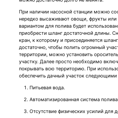
При наличии насосной станции можно соо
нередко высаживают овощи, фрукты или
вариантом для полива будет использован
приобрести шланг достаточной длины. С
кран, к которому и присоединяется шланг
достаточно, чтобы полить огромный учас
территории, можно установить оросител
участку. Далее просто необходимо включ
покрывать всю территорию. При использ
обеспечить дачный участок следующими 
Питьевая вода.
Автоматизированная система полива
Отсутствие физических усилий для 