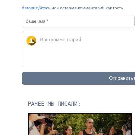
Авторизуйтесь
или оставьте комментарий как гость
Отправить
РАНЕЕ МЫ ПИСАЛИ: